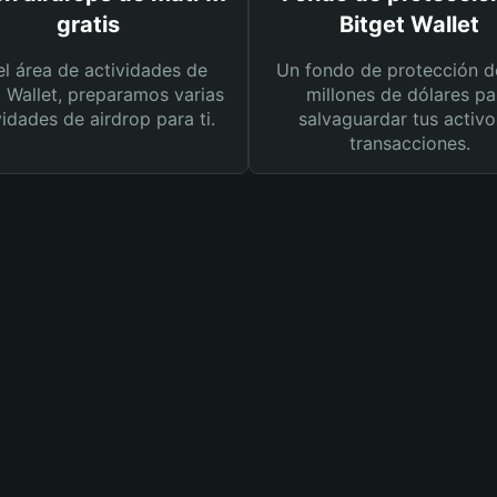
gratis
Bitget Wallet
el área de actividades de
Un fondo de protección d
t Wallet, preparamos varias
millones de dólares pa
vidades de airdrop para ti.
salvaguardar tus activo
transacciones.