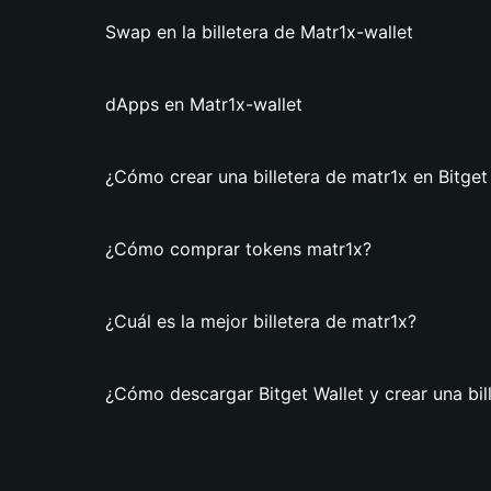
Swap en la billetera de Matr1x-wallet
dApps en Matr1x-wallet
¿Cómo crear una billetera de matr1x en Bitget
¿Cómo comprar tokens matr1x?
¿Cuál es la mejor billetera de matr1x?
¿Cómo descargar Bitget Wallet y crear una bil