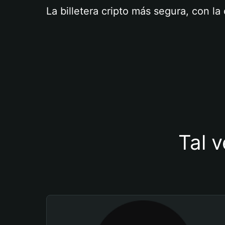
La billetera cripto más segura, con l
Tal v