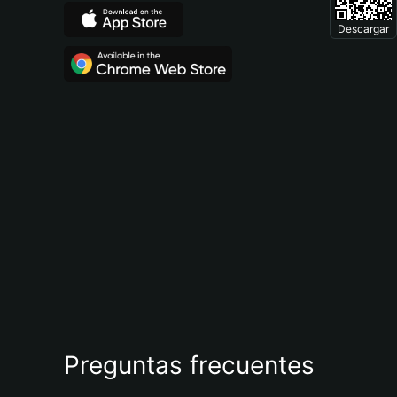
Descargar
Preguntas frecuentes