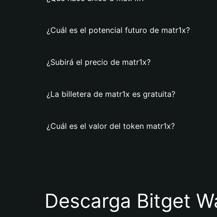
¿Cuál es el potencial futuro de matr1x?
¿Subirá el precio de matr1x?
¿La billetera de matr1x es gratuita?
¿Cuál es el valor del token matr1x?
Descarga Bitget Wa