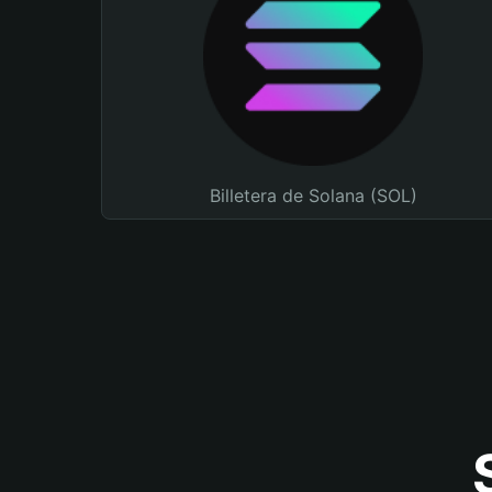
Billetera de Solana (SOL)