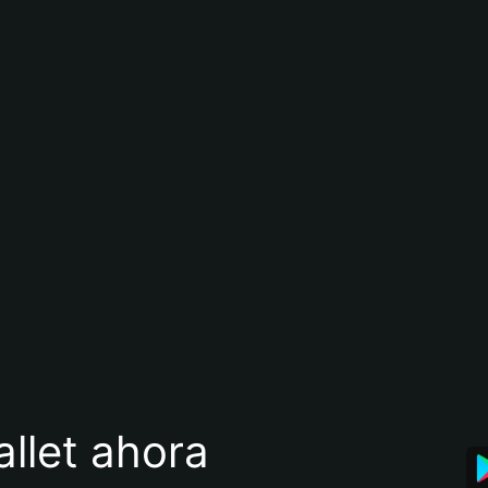
llet ahora