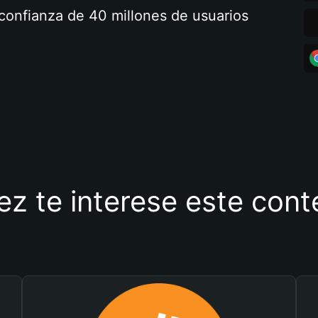
a confianza de 40 millones de usuarios
ez te interese este con