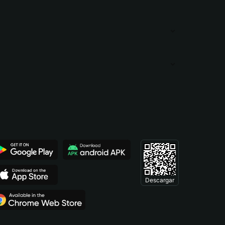
Descargar