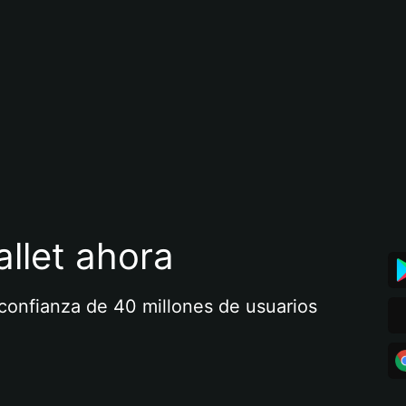
llet ahora
a confianza de 40 millones de usuarios