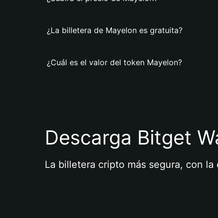
¿La billetera de Mayelon es gratuita?
¿Cuál es el valor del token Mayelon?
Descarga Bitget Wa
La billetera cripto más segura, con l