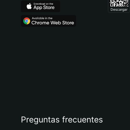
Descargar
Preguntas frecuentes