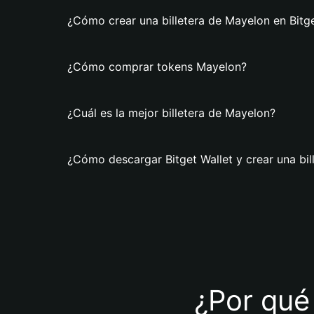
¿Cómo crear una billetera de Mayelon en Bitge
¿Cómo comprar tokens Mayelon?
¿Cuál es la mejor billetera de Mayelon?
¿Cómo descargar Bitget Wallet y crear una bi
¿Por qué 