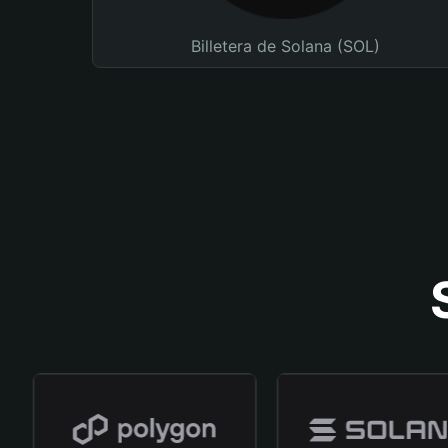
Billetera de Solana (SOL)