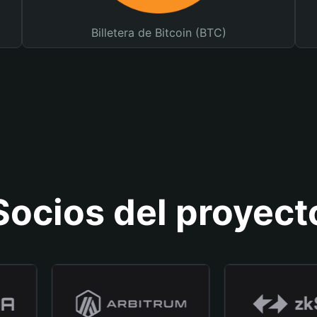
Billetera de Bitcoin (BTC)
Socios del proyect