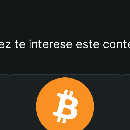
ez te interese este con