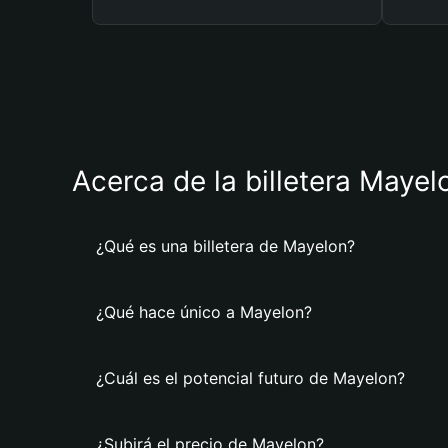
Acerca de la billetera Mayel
¿Qué es una billetera de Mayelon?
¿Qué hace único a Mayelon?
¿Cuál es el potencial futuro de Mayelon?
¿Subirá el precio de Mayelon?