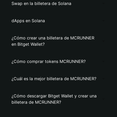
Swap en la billetera de Solana
dApps en Solana
¿Cómo crear una billetera de MCRUNNER
en Bitget Wallet?
¿Cómo comprar tokens MCRUNNER?
¿Cuál es la mejor billetera de MCRUNNER?
¿Cómo descargar Bitget Wallet y crear una
billetera de MCRUNNER?