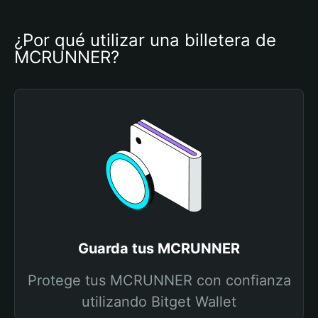
¿Por qué utilizar una billetera de 
MCRUNNER?
Guarda tus MCRUNNER
Protege tus MCRUNNER con confianza
utilizando Bitget Wallet