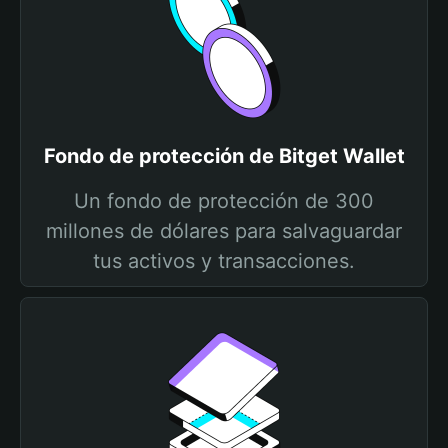
Fondo de protección de Bitget Wallet
Un fondo de protección de 300
millones de dólares para salvaguardar
tus activos y transacciones.