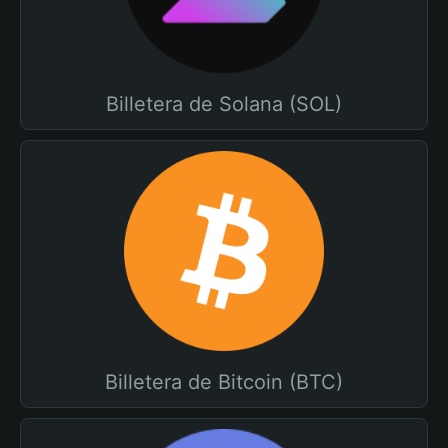
Billetera de Solana (SOL)
Billetera de Bitcoin (BTC)