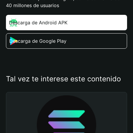
40 millones de usuarios
Descarga de Android APK
Descarga de Google Play
Tal vez te interese este contenido