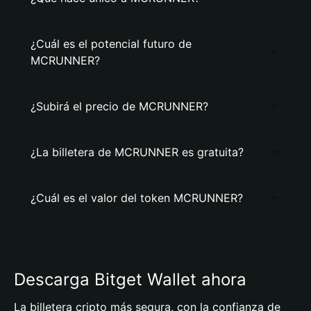
¿Cuál es el potencial futuro de
MCRUNNER?
¿Subirá el precio de MCRUNNER?
¿La billetera de MCRUNNER es gratuita?
¿Cuál es el valor del token MCRUNNER?
Descarga Bitget Wallet ahora
La billetera cripto más segura, con la confianza de