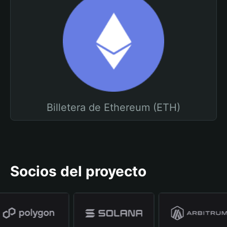
Billetera de Ethereum (ETH)
Socios del proyecto