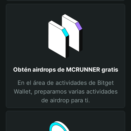
Obtén airdrops de MCRUNNER gratis
En el área de actividades de Bitget
Wallet, preparamos varias actividades
de airdrop para ti.