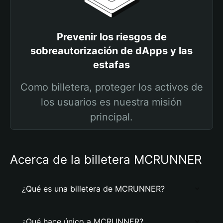
Prevenir los riesgos de
sobreautorización de dApps y las
estafas
Como billetera, proteger los activos de
los usuarios es nuestra misión
principal.
Acerca de la billetera MCRUNNER
¿Qué es una billetera de MCRUNNER?
¿Qué hace único a MCRUNNER?