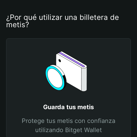
¿Por qué utilizar una billetera de 
metis?
Guarda tus metis
Protege tus metis con confianza
utilizando Bitget Wallet