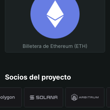
Billetera de Ethereum (ETH)
Socios del proyecto