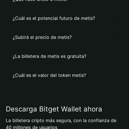
¿Cuál es el potencial futuro de metis?
¿Subirá el precio de metis?
¿La billetera de metis es gratuita?
¿Cuál es el valor del token metis?
Descarga Bitget Wallet ahora
La billetera cripto más segura, con la confianza de
40 millones de usuarios