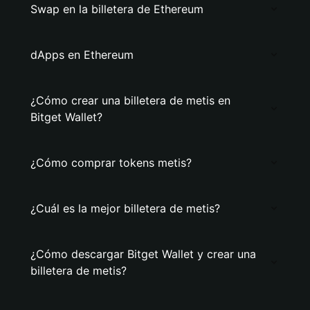
Swap en la billetera de Ethereum
dApps en Ethereum
¿Cómo crear una billetera de metis en
Bitget Wallet?
¿Cómo comprar tokens metis?
¿Cuál es la mejor billetera de metis?
¿Cómo descargar Bitget Wallet y crear una
billetera de metis?