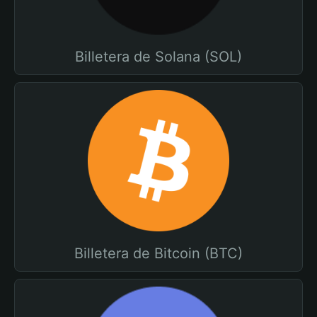
Billetera de Solana (SOL)
Billetera de Bitcoin (BTC)