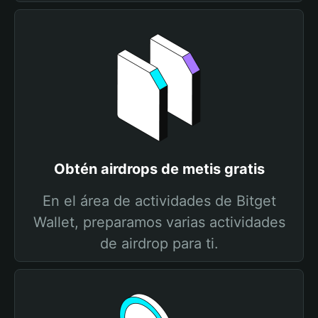
Obtén airdrops de metis gratis
En el área de actividades de Bitget
Wallet, preparamos varias actividades
de airdrop para ti.