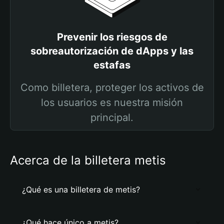
Prevenir los riesgos de
sobreautorización de dApps y las
estafas
Como billetera, proteger los activos de
los usuarios es nuestra misión
principal.
Acerca de la billetera metis
¿Qué es una billetera de metis?
¿Qué hace único a metis?