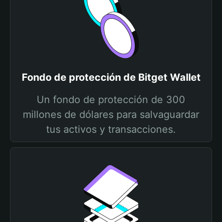
Fondo de protección de Bitget Wallet
Un fondo de protección de 300
millones de dólares para salvaguardar
tus activos y transacciones.