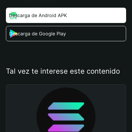
Descarga de Android APK
Descarga de Google Play
Tal vez te interese este contenido