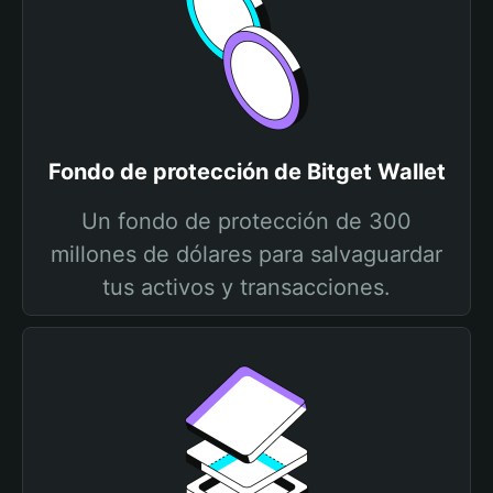
Fondo de protección de Bitget Wallet
Un fondo de protección de 300
millones de dólares para salvaguardar
tus activos y transacciones.