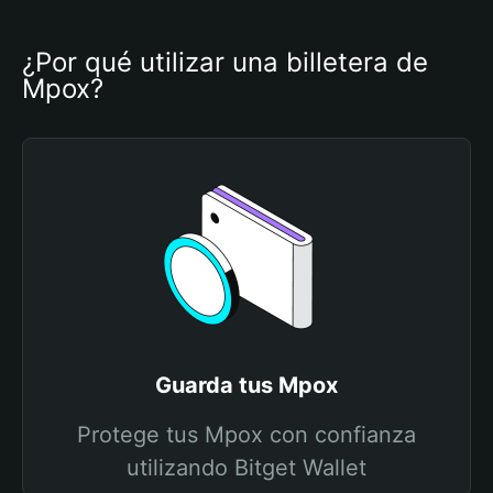
¿Por qué utilizar una billetera de 
Mpox?
Guarda tus Mpox
Protege tus Mpox con confianza
utilizando Bitget Wallet