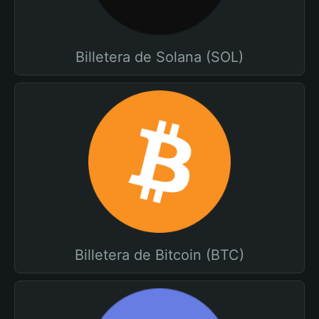
Billetera de Solana (SOL)
Billetera de Bitcoin (BTC)