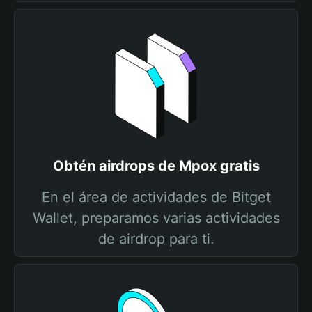
Obtén airdrops de Mpox gratis
En el área de actividades de Bitget
Wallet, preparamos varias actividades
de airdrop para ti.