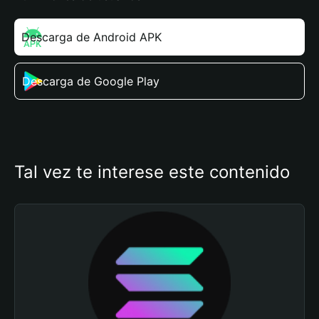
Descarga de Android APK
Descarga de Google Play
Tal vez te interese este contenido