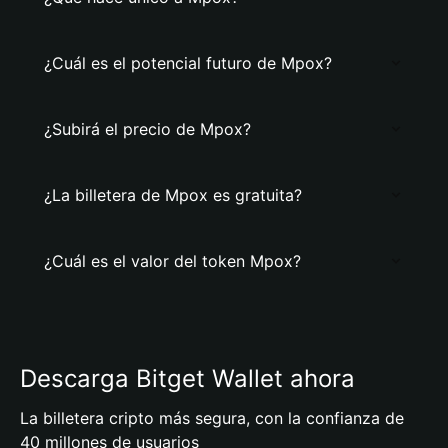
¿Cuál es el potencial futuro de Mpox?
¿Subirá el precio de Mpox?
¿La billetera de Mpox es gratuita?
¿Cuál es el valor del token Mpox?
Descarga Bitget Wallet ahora
La billetera cripto más segura, con la confianza de
40 millones de usuarios