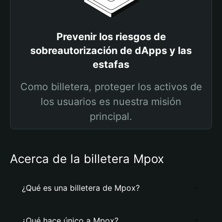
Prevenir los riesgos de
sobreautorización de dApps y las
estafas
Como billetera, proteger los activos de
los usuarios es nuestra misión
principal.
Acerca de la billetera Mpox
¿Qué es una billetera de Mpox?
¿Qué hace único a Mpox?