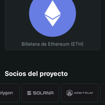
Billetera de Ethereum (ETH)
Socios del proyecto