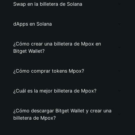
Swap en la billetera de Solana
dApps en Solana
¿Cómo crear una billetera de Mpox en
Bitget Wallet?
¿Cómo comprar tokens Mpox?
¿Cuál es la mejor billetera de Mpox?
¿Cómo descargar Bitget Wallet y crear una
billetera de Mpox?