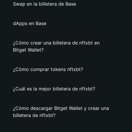
Swap en la billetera de Base
dApps en Base
¿Cómo crear una billetera de nftxbt en
Bitget Wallet?
¿Cómo comprar tokens nftxbt?
¿Cuál es la mejor billetera de nftxbt?
¿Cómo descargar Bitget Wallet y crear una
billetera de nftxbt?