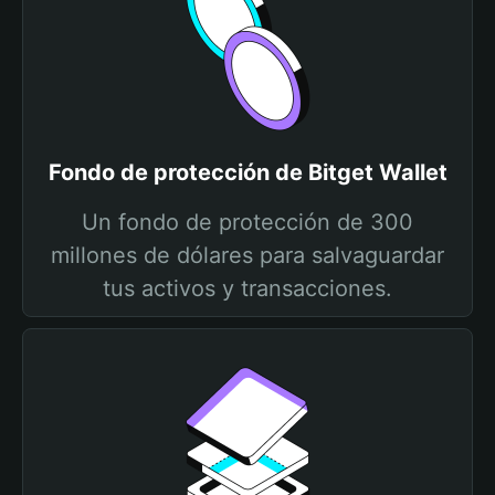
Fondo de protección de Bitget Wallet
Un fondo de protección de 300
millones de dólares para salvaguardar
tus activos y transacciones.