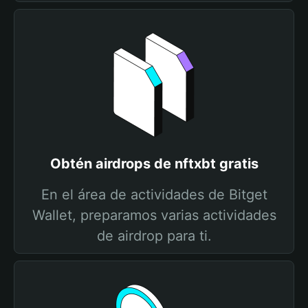
Obtén airdrops de nftxbt gratis
En el área de actividades de Bitget
Wallet, preparamos varias actividades
de airdrop para ti.