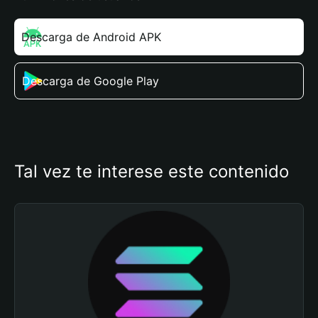
Descarga de Android APK
Descarga de Google Play
Tal vez te interese este contenido