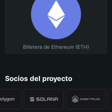
Billetera de Ethereum (ETH)
Socios del proyecto