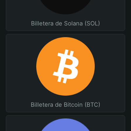
Billetera de Solana (SOL)
Billetera de Bitcoin (BTC)