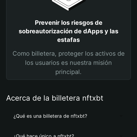
Prevenir los riesgos de
sobreautorización de dApps y las
estafas
Como billetera, proteger los activos de
los usuarios es nuestra misión
principal.
Acerca de la billetera nftxbt
¿Qué es una billetera de nftxbt?
¿Qué hace único a nftxbt?