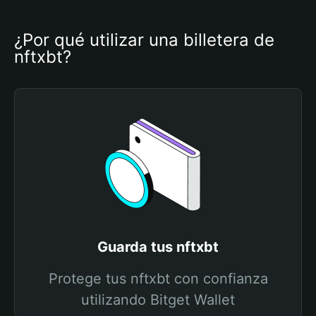
¿Por qué utilizar una billetera de 
nftxbt?
Guarda tus nftxbt
Protege tus nftxbt con confianza
utilizando Bitget Wallet