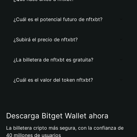
¿Cuál es el potencial futuro de nftxbt?
¿Subirá el precio de nftxbt?
¿La billetera de nftxbt es gratuita?
¿Cuál es el valor del token nftxbt?
Descarga Bitget Wallet ahora
La billetera cripto más segura, con la confianza de
40 millones de usuarios