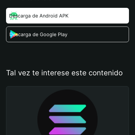
Descarga de Android APK
Descarga de Google Play
Tal vez te interese este contenido