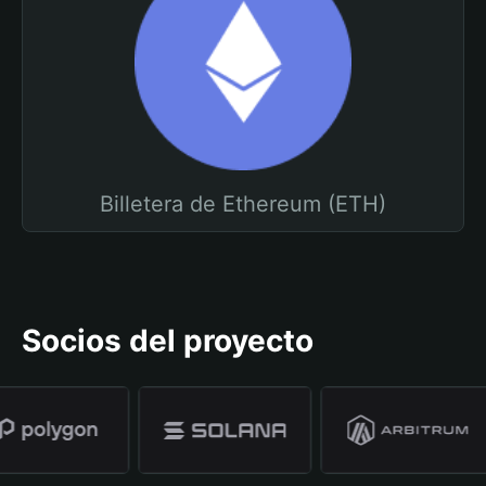
Billetera de Ethereum (ETH)
Socios del proyecto