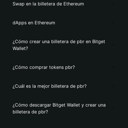
Swap en la billetera de Ethereum
dApps en Ethereum
¿Cómo crear una billetera de pbr en Bitget
Wallet?
¿Cómo comprar tokens pbr?
¿Cuál es la mejor billetera de pbr?
¿Cómo descargar Bitget Wallet y crear una
billetera de pbr?