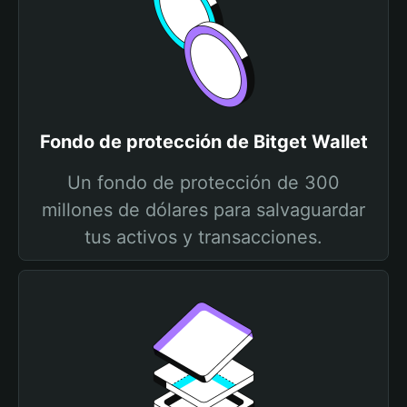
Fondo de protección de Bitget Wallet
Un fondo de protección de 300
millones de dólares para salvaguardar
tus activos y transacciones.