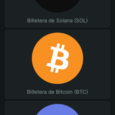
Billetera de Solana (SOL)
Billetera de Bitcoin (BTC)