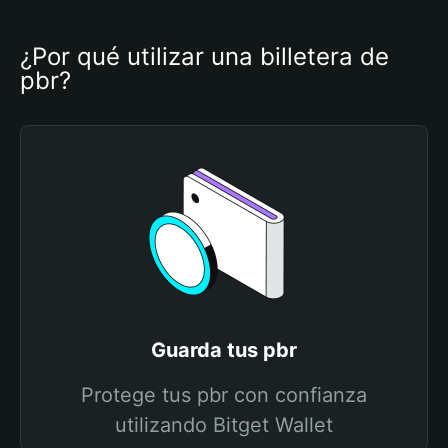
¿Por qué utilizar una billetera de 
pbr?
Guarda tus pbr
Protege tus pbr con confianza
utilizando Bitget Wallet