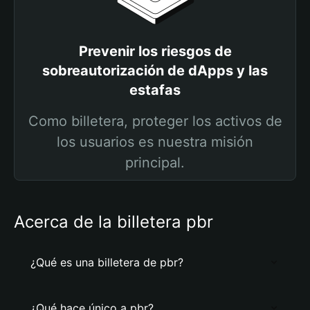
Prevenir los riesgos de
sobreautorización de dApps y las
estafas
Como billetera, proteger los activos de
los usuarios es nuestra misión
principal.
Acerca de la billetera pbr
¿Qué es una billetera de pbr?
¿Qué hace único a pbr?