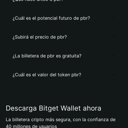
¿Cuál es el potencial futuro de pbr?
¿Subirá el precio de pbr?
¿La billetera de pbr es gratuita?
¿Cuál es el valor del token pbr?
Descarga Bitget Wallet ahora
La billetera cripto más segura, con la confianza de
40 millones de usuarios