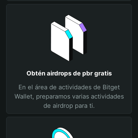
Obtén airdrops de pbr gratis
En el área de actividades de Bitget
Wallet, preparamos varias actividades
de airdrop para ti.