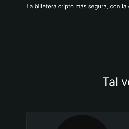
La billetera cripto más segura, con l
Tal v