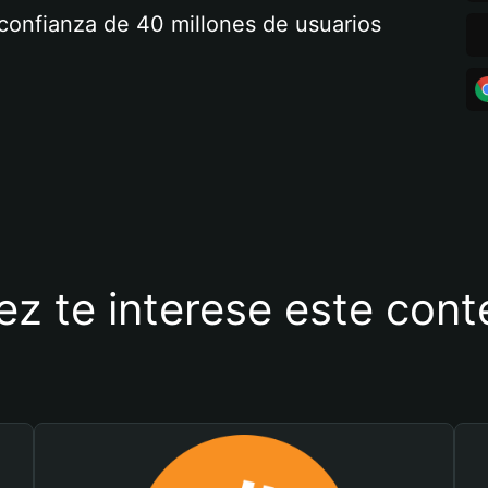
a confianza de 40 millones de usuarios
ez te interese este con