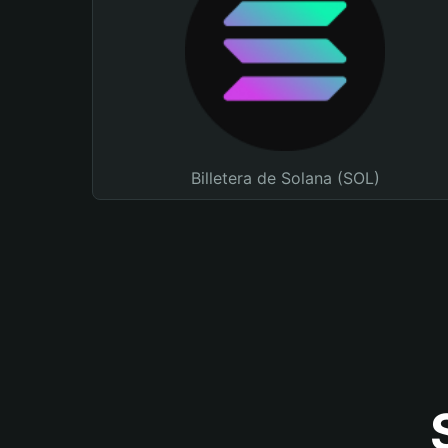
Billetera de Solana (SOL)