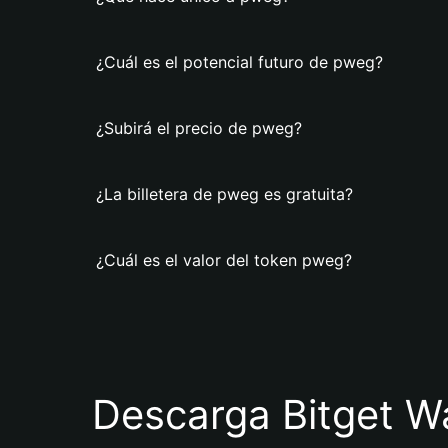
¿Cuál es el potencial futuro de pweg?
¿Subirá el precio de pweg?
¿La billetera de pweg es gratuita?
¿Cuál es el valor del token pweg?
Descarga Bitget Wa