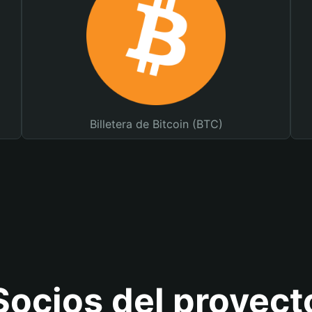
Billetera de Bitcoin (BTC)
Socios del proyect