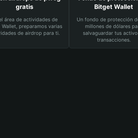
gratis
Bitget Wallet
el área de actividades de
Un fondo de protección d
t Wallet, preparamos varias
millones de dólares pa
vidades de airdrop para ti.
salvaguardar tus activo
transacciones.