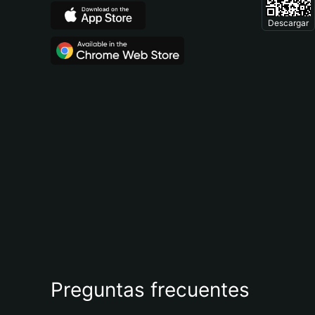
Descargar
Preguntas frecuentes