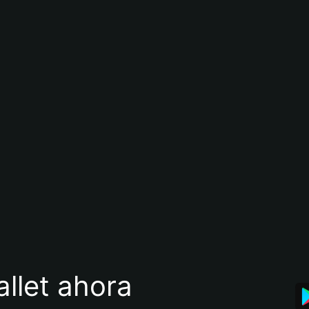
llet ahora