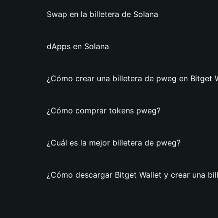
Swap en la billetera de Solana
dApps en Solana
¿Cómo crear una billetera de pweg en Bitget 
¿Cómo comprar tokens pweg?
¿Cuál es la mejor billetera de pweg?
¿Cómo descargar Bitget Wallet y crear una bi