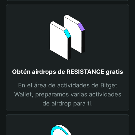
Obtén airdrops de RESISTANCE gratis
En el área de actividades de Bitget
Wallet, preparamos varias actividades
de airdrop para ti.