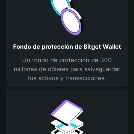
Fondo de protección de Bitget Wallet
Un fondo de protección de 300
millones de dólares para salvaguardar
tus activos y transacciones.