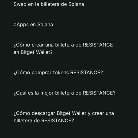
Swap en la billetera de Solana
dApps en Solana
¿Cómo crear una billetera de RESISTANCE
en Bitget Wallet?
¿Cómo comprar tokens RESISTANCE?
¿Cuál es la mejor billetera de RESISTANCE?
¿Cómo descargar Bitget Wallet y crear una
billetera de RESISTANCE?