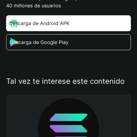
40 millones de usuarios
Descarga de Android APK
Descarga de Google Play
Tal vez te interese este contenido