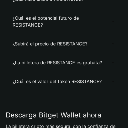
¿Cuál es el potencial futuro de
RESISTANCE?
¿Subirá el precio de RESISTANCE?
¿La billetera de RESISTANCE es gratuita?
¿Cuál es el valor del token RESISTANCE?
Descarga Bitget Wallet ahora
La billetera cripto más segura, con la confianza de