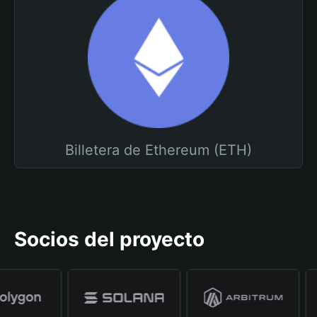
Billetera de Ethereum (ETH)
Socios del proyecto