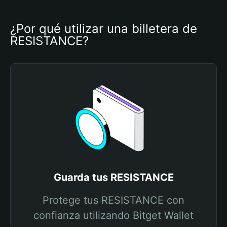
¿Por qué utilizar una billetera de 
RESISTANCE?
Guarda tus RESISTANCE
Protege tus RESISTANCE con
confianza utilizando Bitget Wallet