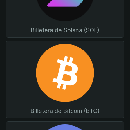
Billetera de Solana (SOL)
Billetera de Bitcoin (BTC)