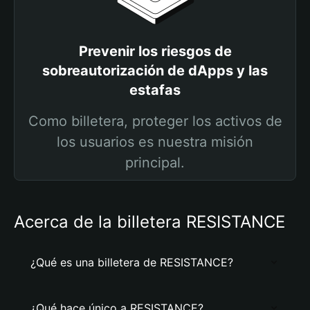
Prevenir los riesgos de
sobreautorización de dApps y las
estafas
Como billetera, proteger los activos de
los usuarios es nuestra misión
principal.
Acerca de la billetera RESISTANCE
¿Qué es una billetera de RESISTANCE?
¿Qué hace único a RESISTANCE?