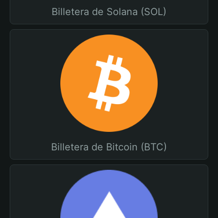
Billetera de Solana (SOL)
Billetera de Bitcoin (BTC)