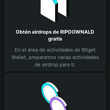
Obtén airdrops de RIPDOWNALD
gratis
En el área de actividades de Bitget
Wallet, preparamos varias actividades
de airdrop para ti.