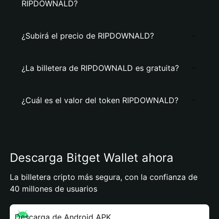
RIPDOWNALD?
¿Subirá el precio de RIPDOWNALD?
¿La billetera de RIPDOWNALD es gratuita?
¿Cuál es el valor del token RIPDOWNALD?
Descarga Bitget Wallet ahora
La billetera cripto más segura, con la confianza de
40 millones de usuarios
Descarga de Android APK