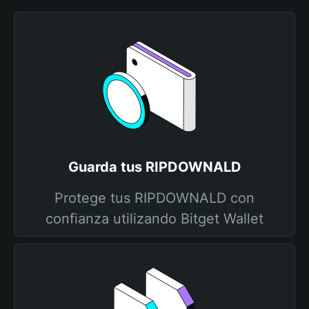
Guarda tus RIPDOWNALD
Protege tus RIPDOWNALD con
confianza utilizando Bitget Wallet