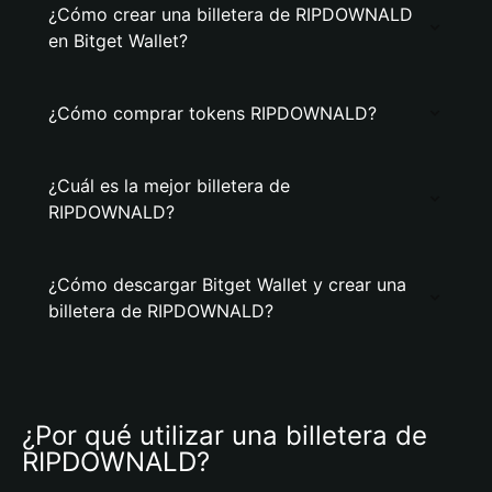
¿Cómo crear una billetera de RIPDOWNALD
en Bitget Wallet?
¿Cómo comprar tokens RIPDOWNALD?
¿Cuál es la mejor billetera de
RIPDOWNALD?
¿Cómo descargar Bitget Wallet y crear una
billetera de RIPDOWNALD?
¿Por qué utilizar una billetera de 
RIPDOWNALD?