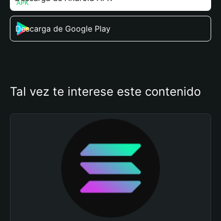
Descarga de Google Play
Tal vez te interese este contenido