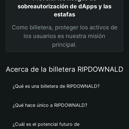
sobreautorización de dApps y las
estafas
Como billetera, proteger los activos de
los usuarios es nuestra misión
principal.
Acerca de la billetera RIPDOWNALD
¿Qué es una billetera de RIPDOWNALD?
¿Qué hace único a RIPDOWNALD?
¿Cuál es el potencial futuro de