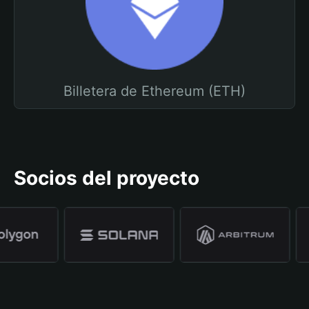
Billetera de Ethereum (ETH)
Socios del proyecto