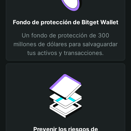
Fondo de protección de Bitget Wallet
Un fondo de protección de 300
millones de dólares para salvaguardar
tus activos y transacciones.
Prevenir los riesgos de