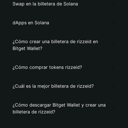
Swap en la billetera de Solana
dApps en Solana
¿Cómo crear una billetera de rizzeid en
Bitget Wallet?
¿Cómo comprar tokens rizzeid?
¿Cuál es la mejor billetera de rizzeid?
¿Cómo descargar Bitget Wallet y crear una
billetera de rizzeid?