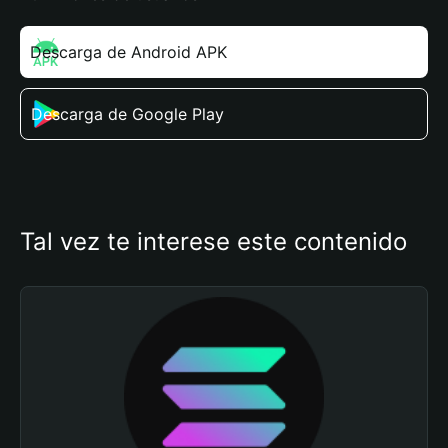
Descarga de Android APK
Descarga de Google Play
Tal vez te interese este contenido