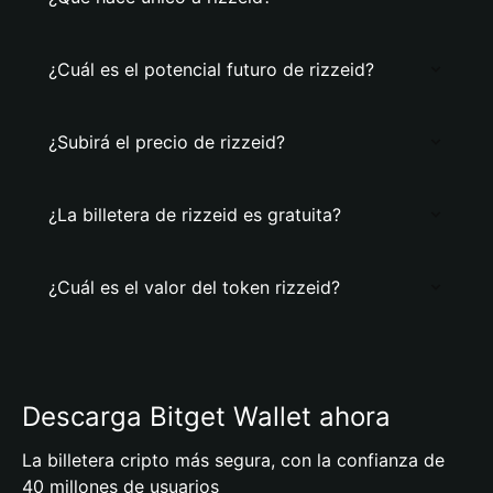
¿Cuál es el potencial futuro de rizzeid?
¿Subirá el precio de rizzeid?
¿La billetera de rizzeid es gratuita?
¿Cuál es el valor del token rizzeid?
Descarga Bitget Wallet ahora
La billetera cripto más segura, con la confianza de
40 millones de usuarios