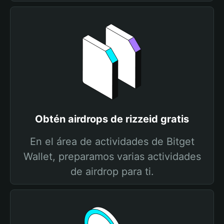
Obtén airdrops de rizzeid gratis
En el área de actividades de Bitget
Wallet, preparamos varias actividades
de airdrop para ti.