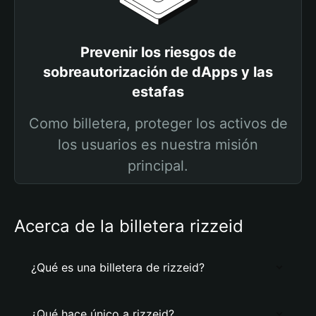
Prevenir los riesgos de
sobreautorización de dApps y las
estafas
Como billetera, proteger los activos de
los usuarios es nuestra misión
principal.
Acerca de la billetera rizzeid
¿Qué es una billetera de rizzeid?
¿Qué hace único a rizzeid?