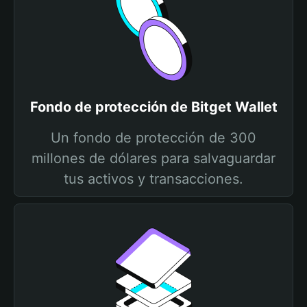
Fondo de protección de Bitget Wallet
Un fondo de protección de 300
millones de dólares para salvaguardar
tus activos y transacciones.