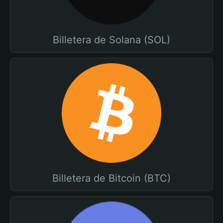
Billetera de Solana (SOL)
Billetera de Bitcoin (BTC)