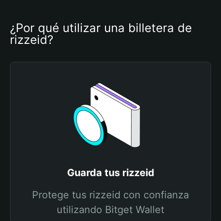
¿Por qué utilizar una billetera de 
rizzeid?
Guarda tus rizzeid
Protege tus rizzeid con confianza
utilizando Bitget Wallet