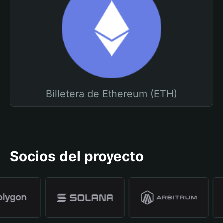
Billetera de Ethereum (ETH)
Socios del proyecto