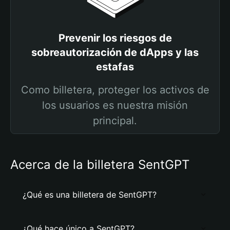
Prevenir los riesgos de
sobreautorización de dApps y las
estafas
Como billetera, proteger los activos de
los usuarios es nuestra misión
principal.
Acerca de la billetera SentGPT
¿Qué es una billetera de SentGPT?
¿Qué hace único a SentGPT?