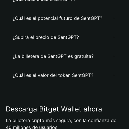
¿Cuál es el potencial futuro de SentGPT?
¿Subirá el precio de SentGPT?
¿La billetera de SentGPT es gratuita?
¿Cuál es el valor del token SentGPT?
Descarga Bitget Wallet ahora
La billetera cripto más segura, con la confianza de
40 millones de usuarios