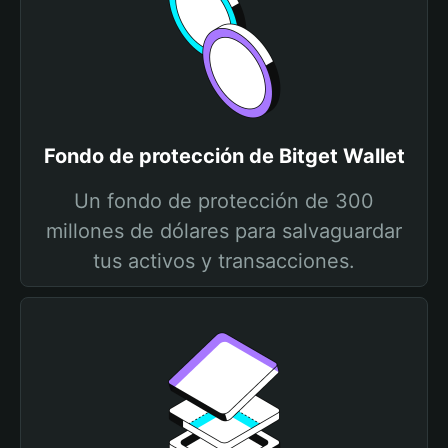
Fondo de protección de Bitget Wallet
Un fondo de protección de 300
millones de dólares para salvaguardar
tus activos y transacciones.