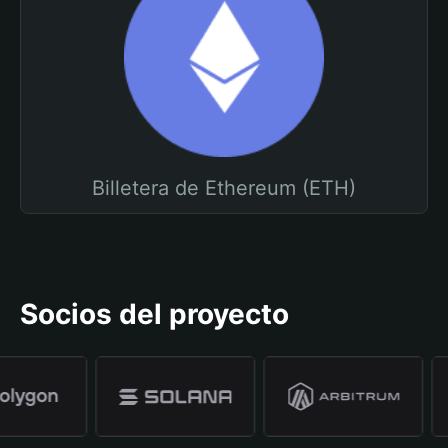
Billetera de Ethereum (ETH)
Socios del proyecto