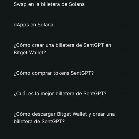
Swap en la billetera de Solana
dApps en Solana
¿Cómo crear una billetera de SentGPT en
Bitget Wallet?
¿Cómo comprar tokens SentGPT?
¿Cuál es la mejor billetera de SentGPT?
¿Cómo descargar Bitget Wallet y crear una
billetera de SentGPT?