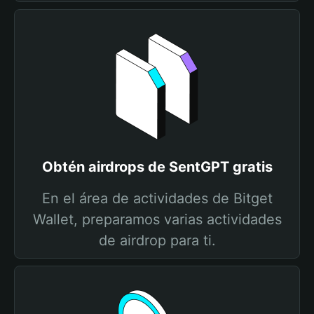
Obtén airdrops de SentGPT gratis
En el área de actividades de Bitget
Wallet, preparamos varias actividades
de airdrop para ti.