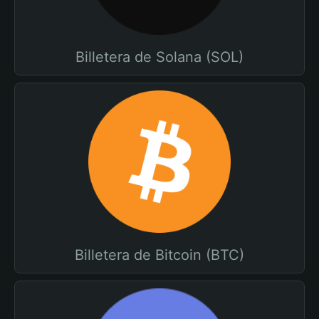
Billetera de Solana (SOL)
Billetera de Bitcoin (BTC)