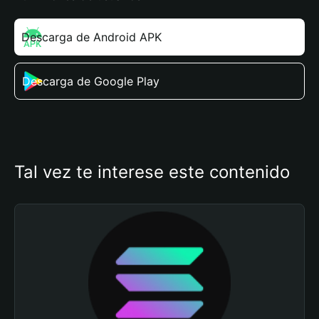
Descarga de Android APK
Descarga de Google Play
Tal vez te interese este contenido