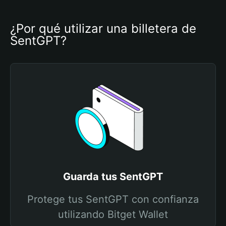
¿Por qué utilizar una billetera de 
SentGPT?
Guarda tus SentGPT
Protege tus SentGPT con confianza
utilizando Bitget Wallet