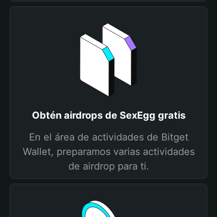
Obtén airdrops de SexEgg gratis
En el área de actividades de Bitget
Wallet, preparamos varias actividades
de airdrop para ti.