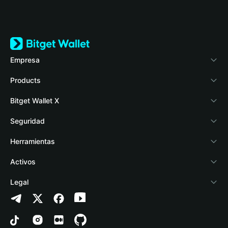
Empresa
Acerca de Bitget Wallet
Products
Blog
Crypto Card
Bitget Wallet X
Academia
Stablecoin Earn
Desarrolladores
Seguridad
Noticias cripto
Payfi Crypto
Conectar billetera
Fondo de Protección
Herramientas
Help Center
Crypto Swap API
Bitget Wallet Pay
Tecnología de seguridad
Comprar cripto
Activos
Contáctanos
Altcoin Season Index
Listar un proyecto
Detección de autorizaciones
Arbitrum
Legal
Recursos de la marca
Prediction Markets
Detección de contratos
Avalanche
Política de privacidad
Empleos
DApp
Transferencia en lotes
Bitcoin
Acuerdo del usuario