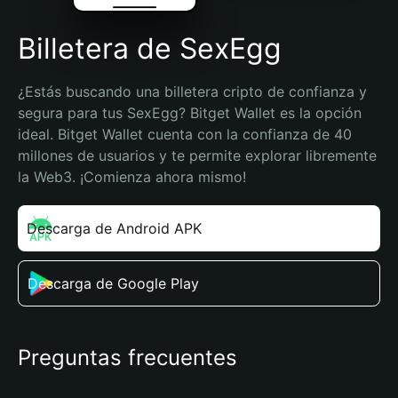
Billetera de SexEgg
¿Estás buscando una billetera cripto de confianza y 
segura para tus SexEgg? Bitget Wallet es la opción 
ideal. Bitget Wallet cuenta con la confianza de 40 
millones de usuarios y te permite explorar libremente 
la Web3. ¡Comienza ahora mismo!
Descarga de Android APK
Descarga de Google Play
Preguntas frecuentes