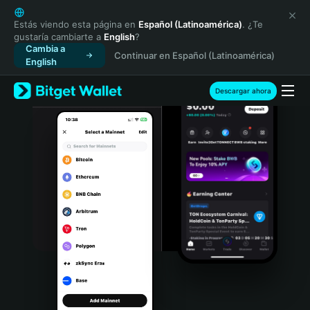
English
日本語
Estás viendo esta página en
Español (Latinoamérica)
. ¿Te
gustaría cambiarte a
English
?
Tiếng Việt
Cambia a
Continuar en Español (Latinoamérica)
Русский
English
Español (Latinoamérica)
Türkçe
Descargar ahora
Italiano
Français
Deutsch
简体中文
繁體中文
Português (Portugal)
Bahasa Indonesia
ภาษาไทย
हिन्दी
বাংলা
Español
Português (Brasil)
Español (Argentina)