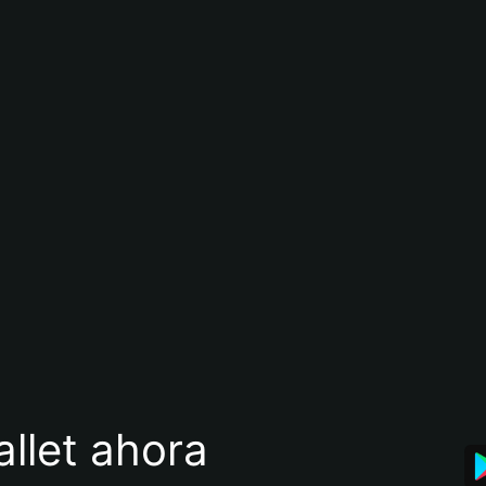
llet ahora