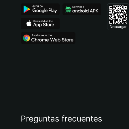
Descargar
Preguntas frecuentes