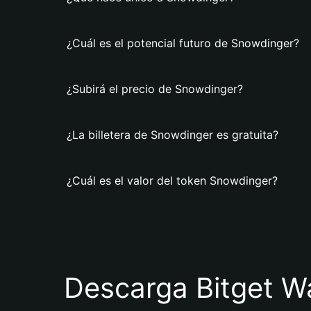
¿Cuál es el potencial futuro de Snowdinger?
¿Subirá el precio de Snowdinger?
¿La billetera de Snowdinger es gratuita?
¿Cuál es el valor del token Snowdinger?
Descarga Bitget Wa