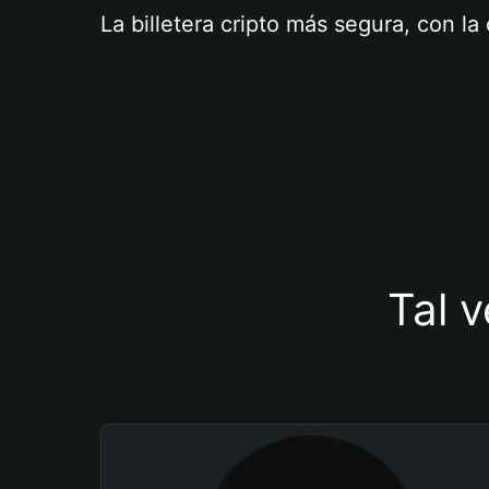
La billetera cripto más segura, con l
Tal v