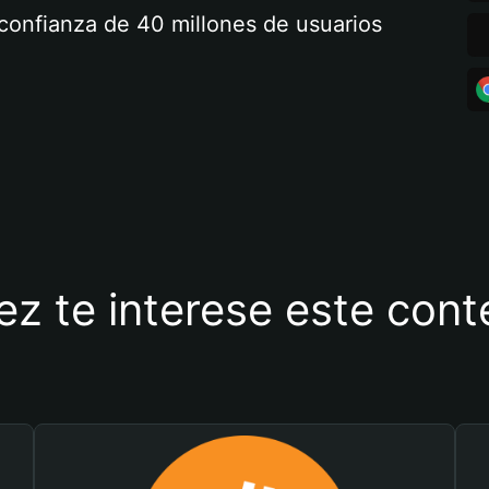
a confianza de 40 millones de usuarios
ez te interese este con