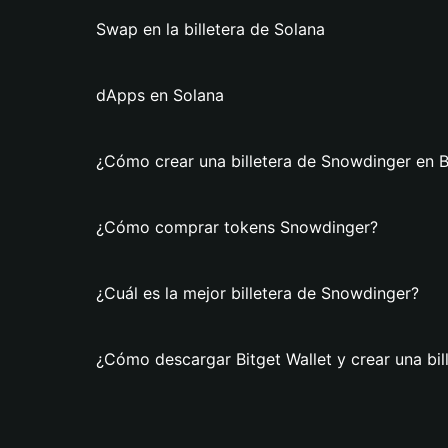
Swap en la billetera de Solana
dApps en Solana
¿Cómo crear una billetera de Snowdinger en B
¿Cómo comprar tokens Snowdinger?
¿Cuál es la mejor billetera de Snowdinger?
¿Cómo descargar Bitget Wallet y crear una bi