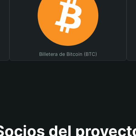
Billetera de Bitcoin (BTC)
Socios del proyect