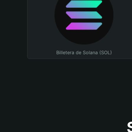
Billetera de Solana (SOL)