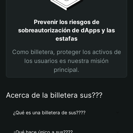
Prevenir los riesgos de
sobreautorización de dApps y las
estafas
Como billetera, proteger los activos de
los usuarios es nuestra misión
principal.
Acerca de la billetera sus???
¿Qué es una billetera de sus????
¿Qué hace único a sus????