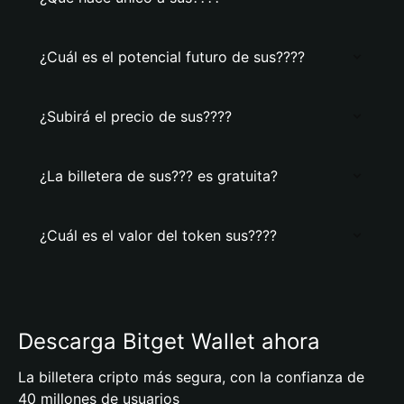
¿Cuál es el potencial futuro de sus????
¿Subirá el precio de sus????
¿La billetera de sus??? es gratuita?
¿Cuál es el valor del token sus????
Descarga Bitget Wallet ahora
La billetera cripto más segura, con la confianza de
40 millones de usuarios