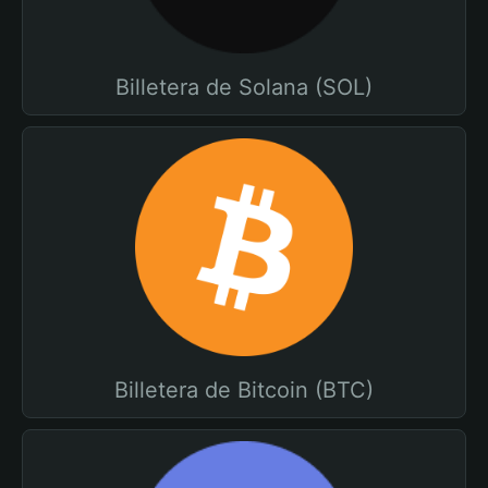
Billetera de Solana (SOL)
Billetera de Bitcoin (BTC)