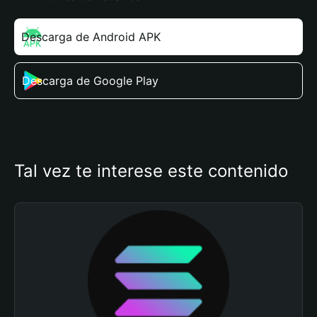
Descarga de Android APK
Descarga de Google Play
Tal vez te interese este contenido