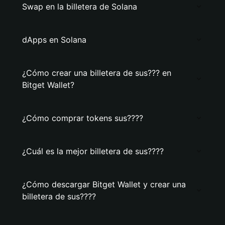
Swap en la billetera de Solana
dApps en Solana
¿Cómo crear una billetera de sus??? en
Bitget Wallet?
¿Cómo comprar tokens sus????
¿Cuál es la mejor billetera de sus????
¿Cómo descargar Bitget Wallet y crear una
billetera de sus????