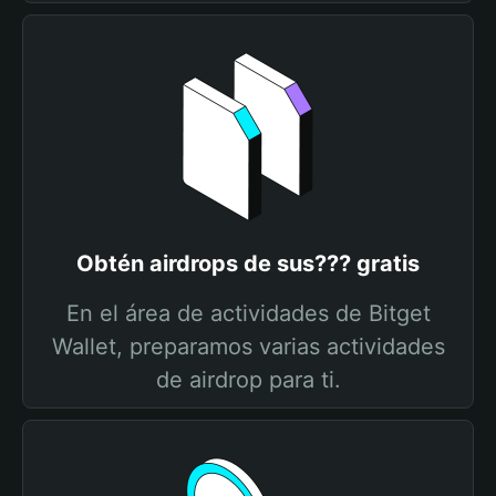
Obtén airdrops de sus??? gratis
En el área de actividades de Bitget
Wallet, preparamos varias actividades
de airdrop para ti.