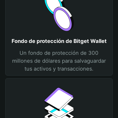
Fondo de protección de Bitget Wallet
Un fondo de protección de 300
millones de dólares para salvaguardar
tus activos y transacciones.