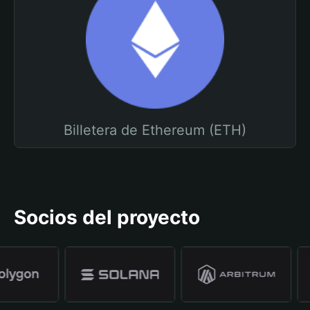
Billetera de Ethereum (ETH)
Socios del proyecto