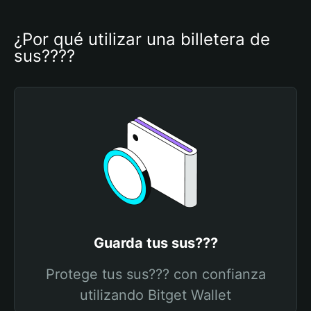
¿Por qué utilizar una billetera de 
sus????
Guarda tus sus???
Protege tus sus??? con confianza
utilizando Bitget Wallet