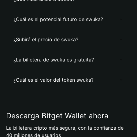
¿Cuál es el potencial futuro de swuka?
¿Subirá el precio de swuka?
¿La billetera de swuka es gratuita?
¿Cuál es el valor del token swuka?
Descarga Bitget Wallet ahora
La billetera cripto más segura, con la confianza de
40 millones de usuarios