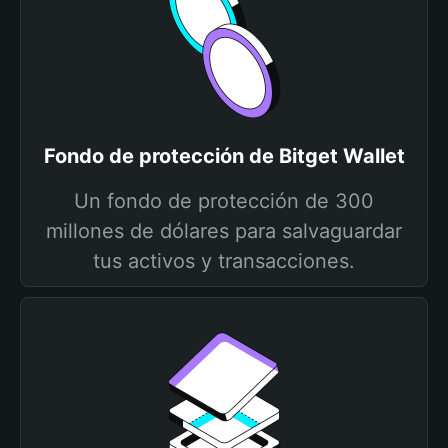
Fondo de protección de Bitget Wallet
Un fondo de protección de 300
millones de dólares para salvaguardar
tus activos y transacciones.