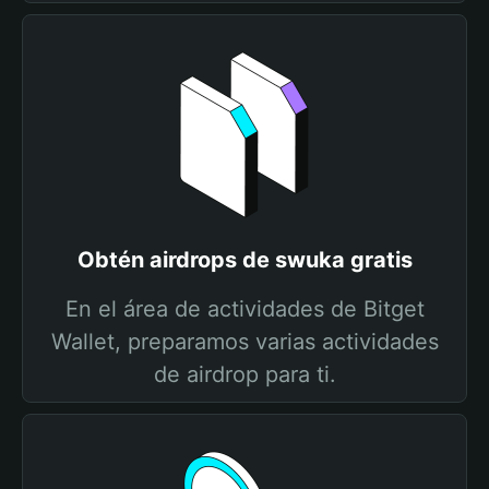
Obtén airdrops de swuka gratis
En el área de actividades de Bitget
Wallet, preparamos varias actividades
de airdrop para ti.