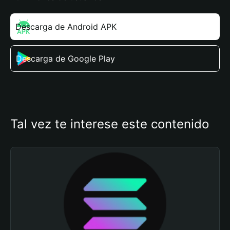
Descarga de Android APK
Descarga de Google Play
Tal vez te interese este contenido