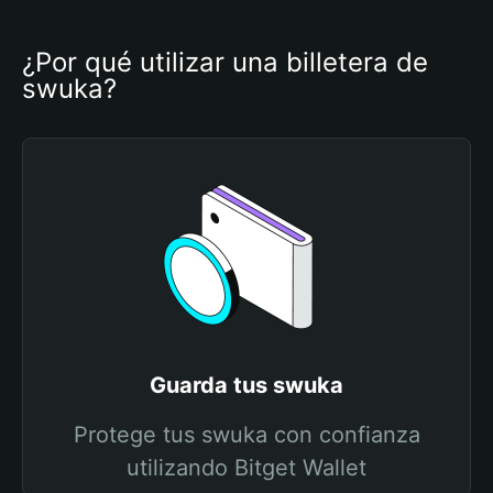
¿Por qué utilizar una billetera de 
swuka?
Guarda tus swuka
Protege tus swuka con confianza
utilizando Bitget Wallet