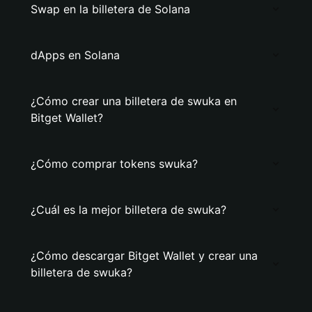
Swap en la billetera de Solana
dApps en Solana
¿Cómo crear una billetera de swuka en
Bitget Wallet?
¿Cómo comprar tokens swuka?
¿Cuál es la mejor billetera de swuka?
¿Cómo descargar Bitget Wallet y crear una
billetera de swuka?