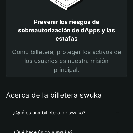
Prevenir los riesgos de
sobreautorización de dApps y las
estafas
Como billetera, proteger los activos de
los usuarios es nuestra misión
principal.
Acerca de la billetera swuka
¿Qué es una billetera de swuka?
¿Qué hace único a swuka?