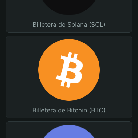
Billetera de Solana (SOL)
Billetera de Bitcoin (BTC)