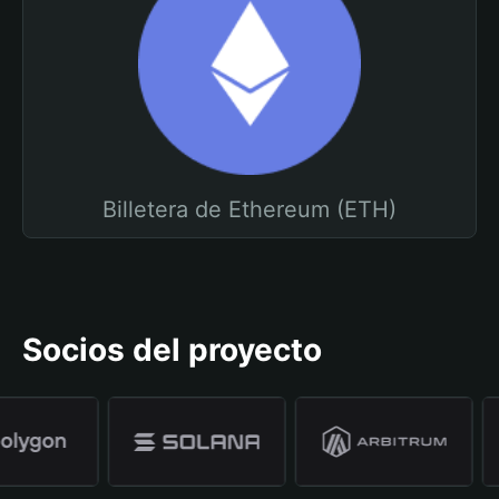
Billetera de Ethereum (ETH)
Socios del proyecto