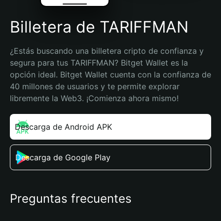
Billetera de TARIFFMAN
¿Estás buscando una billetera cripto de confianza y 
segura para tus TARIFFMAN? Bitget Wallet es la 
opción ideal. Bitget Wallet cuenta con la confianza de 
40 millones de usuarios y te permite explorar 
libremente la Web3. ¡Comienza ahora mismo!
Descarga de Android APK
Descarga de Google Play
Preguntas frecuentes