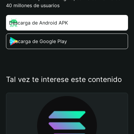
40 millones de usuarios
Descarga de Android APK
Descarga de Google Play
Tal vez te interese este contenido