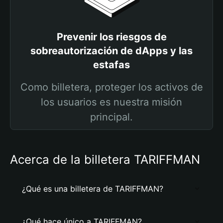
Prevenir los riesgos de
sobreautorización de dApps y las
estafas
Como billetera, proteger los activos de
los usuarios es nuestra misión
principal.
Acerca de la billetera TARIFFMAN
¿Qué es una billetera de TARIFFMAN?
¿Qué hace único a TARIFFMAN?