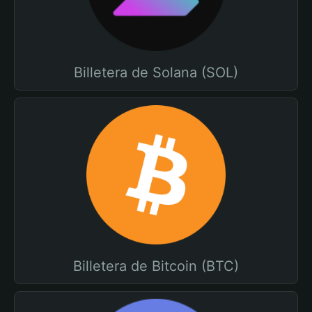
Billetera de Solana (SOL)
Billetera de Bitcoin (BTC)