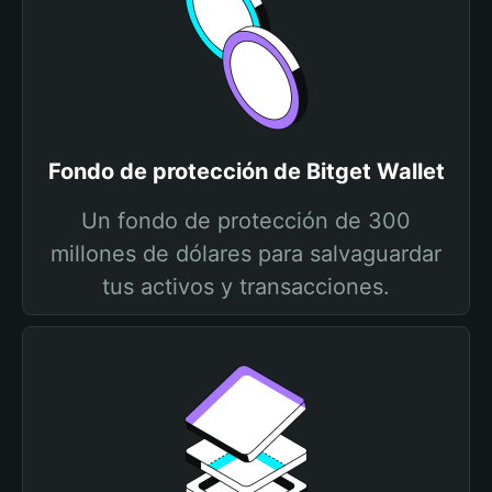
Fondo de protección de Bitget Wallet
Un fondo de protección de 300
millones de dólares para salvaguardar
tus activos y transacciones.