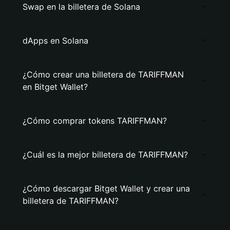
Swap en la billetera de Solana
dApps en Solana
¿Cómo crear una billetera de TARIFFMAN
en Bitget Wallet?
¿Cómo comprar tokens TARIFFMAN?
¿Cuál es la mejor billetera de TARIFFMAN?
¿Cómo descargar Bitget Wallet y crear una
billetera de TARIFFMAN?