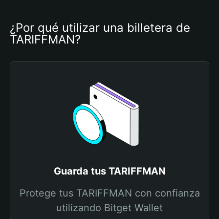
¿Por qué utilizar una billetera de 
TARIFFMAN?
Guarda tus TARIFFMAN
Protege tus TARIFFMAN con confianza
utilizando Bitget Wallet