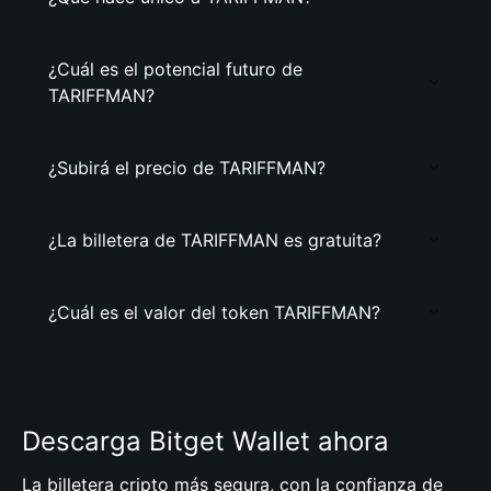
¿Cuál es el potencial futuro de
TARIFFMAN?
¿Subirá el precio de TARIFFMAN?
¿La billetera de TARIFFMAN es gratuita?
¿Cuál es el valor del token TARIFFMAN?
Descarga Bitget Wallet ahora
La billetera cripto más segura, con la confianza de