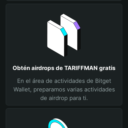
Obtén airdrops de TARIFFMAN gratis
En el área de actividades de Bitget
Wallet, preparamos varias actividades
de airdrop para ti.