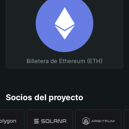
Billetera de Ethereum (ETH)
Socios del proyecto