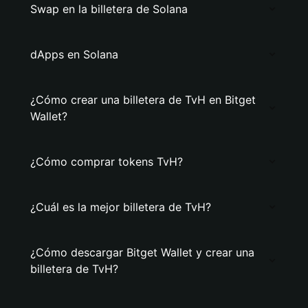
Swap en la billetera de Solana
dApps en Solana
¿Cómo crear una billetera de TvH en Bitget
Wallet?
¿Cómo comprar tokens TvH?
¿Cuál es la mejor billetera de TvH?
¿Cómo descargar Bitget Wallet y crear una
billetera de TvH?