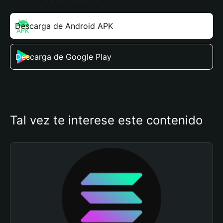
Descarga de Android APK
Descarga de Google Play
Tal vez te interese este contenido