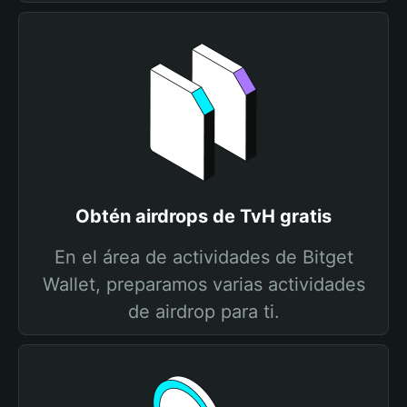
Obtén airdrops de TvH gratis
En el área de actividades de Bitget
Wallet, preparamos varias actividades
de airdrop para ti.