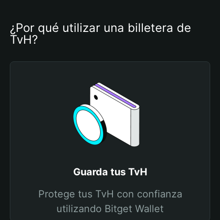
¿Por qué utilizar una billetera de 
TvH?
Guarda tus TvH
Protege tus TvH con confianza
utilizando Bitget Wallet