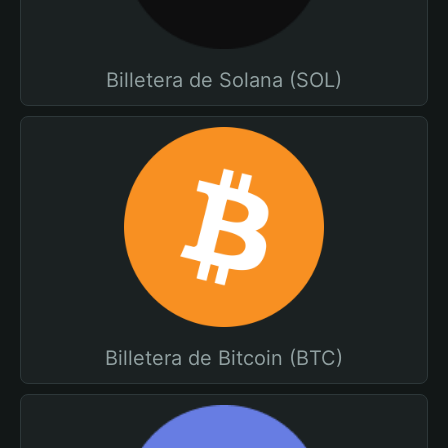
Billetera de Solana (SOL)
Billetera de Bitcoin (BTC)