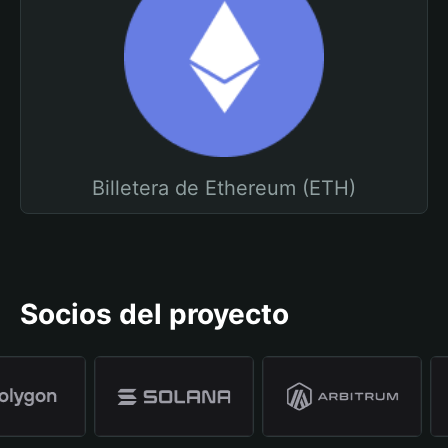
Billetera de Ethereum (ETH)
Socios del proyecto