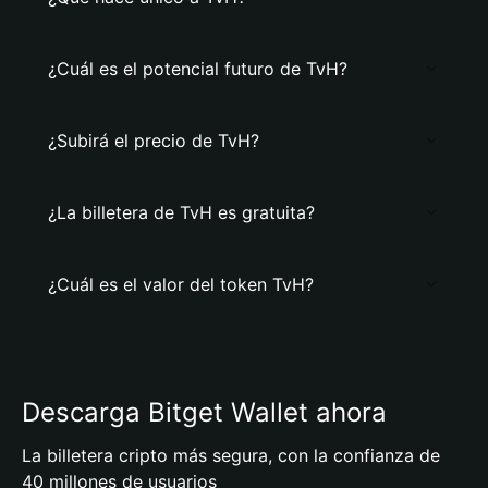
¿Cuál es el potencial futuro de TvH?
¿Subirá el precio de TvH?
¿La billetera de TvH es gratuita?
¿Cuál es el valor del token TvH?
Descarga Bitget Wallet ahora
La billetera cripto más segura, con la confianza de
40 millones de usuarios