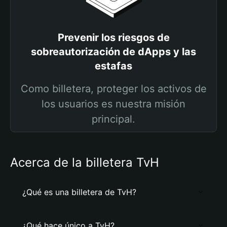
Prevenir los riesgos de
sobreautorización de dApps y las
estafas
Como billetera, proteger los activos de
los usuarios es nuestra misión
principal.
Acerca de la billetera TvH
¿Qué es una billetera de TvH?
¿Qué hace único a TvH?