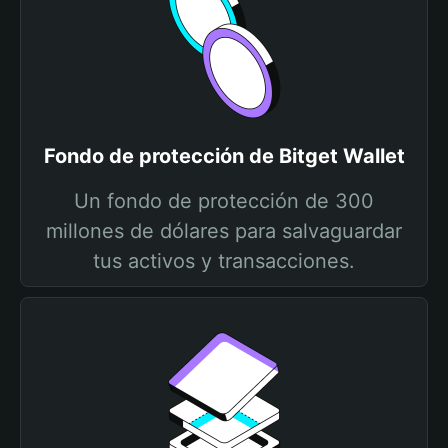
Fondo de protección de Bitget Wallet
Un fondo de protección de 300
millones de dólares para salvaguardar
tus activos y transacciones.