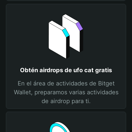
Obtén airdrops de ufo cat gratis
En el área de actividades de Bitget
Wallet, preparamos varias actividades
de airdrop para ti.