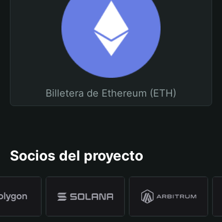
Billetera de Ethereum (ETH)
Socios del proyecto