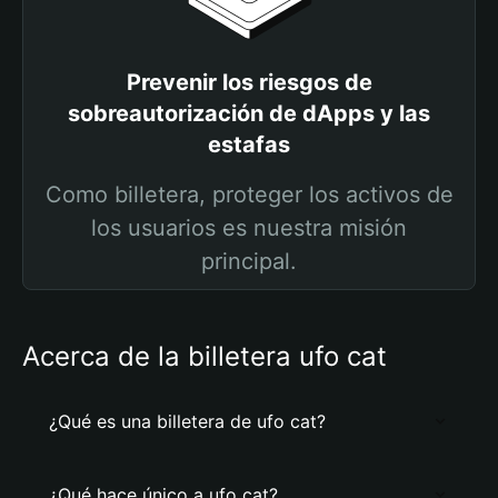
Prevenir los riesgos de
sobreautorización de dApps y las
estafas
Como billetera, proteger los activos de
los usuarios es nuestra misión
principal.
Acerca de la billetera ufo cat
¿Qué es una billetera de ufo cat?
¿Qué hace único a ufo cat?