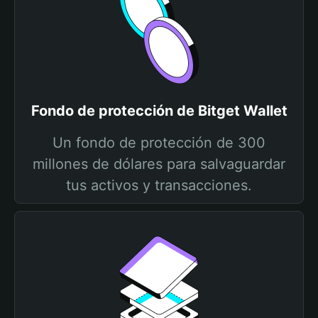
Fondo de protección de Bitget Wallet
Un fondo de protección de 300
millones de dólares para salvaguardar
tus activos y transacciones.