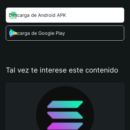
Descarga de Android APK
Descarga de Google Play
Tal vez te interese este contenido