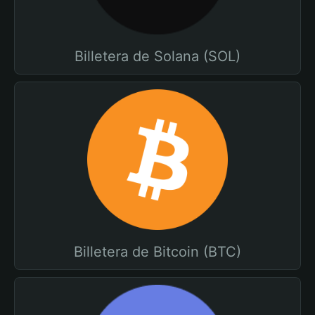
Billetera de Solana (SOL)
Billetera de Bitcoin (BTC)