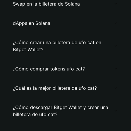
Swap en la billetera de Solana
dApps en Solana
¿Cómo crear una billetera de ufo cat en
Bitget Wallet?
¿Cómo comprar tokens ufo cat?
¿Cuál es la mejor billetera de ufo cat?
¿Cómo descargar Bitget Wallet y crear una
billetera de ufo cat?