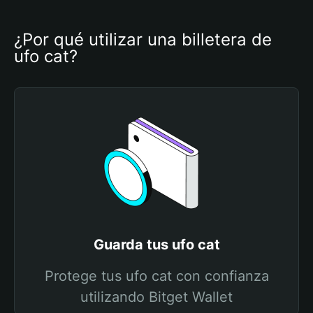
¿Por qué utilizar una billetera de 
ufo cat?
Guarda tus ufo cat
Protege tus ufo cat con confianza
utilizando Bitget Wallet