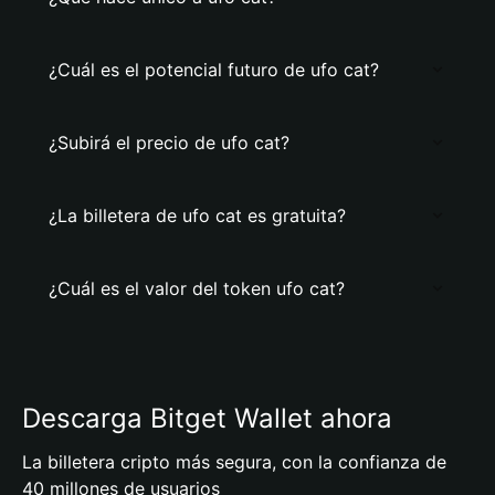
¿Cuál es el potencial futuro de ufo cat?
¿Subirá el precio de ufo cat?
¿La billetera de ufo cat es gratuita?
¿Cuál es el valor del token ufo cat?
Descarga Bitget Wallet ahora
La billetera cripto más segura, con la confianza de
40 millones de usuarios