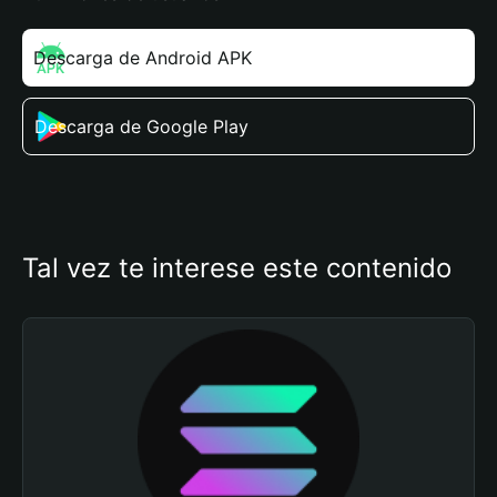
Descarga de Android APK
Descarga de Google Play
Tal vez te interese este contenido