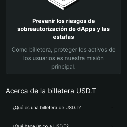
Prevenir los riesgos de
sobreautorización de dApps y las
estafas
Como billetera, proteger los activos de
los usuarios es nuestra misión
principal.
Acerca de la billetera USD.T
¿Qué es una billetera de USD.T?
¿Qué hace único a USD.T?