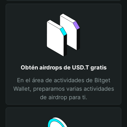
Obtén airdrops de USD.T gratis
En el área de actividades de Bitget
Wallet, preparamos varias actividades
de airdrop para ti.