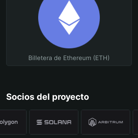
Billetera de Ethereum (ETH)
Socios del proyecto