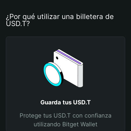
¿Por qué utilizar una billetera de 
USD.T?
Guarda tus USD.T
Protege tus USD.T con confianza
utilizando Bitget Wallet