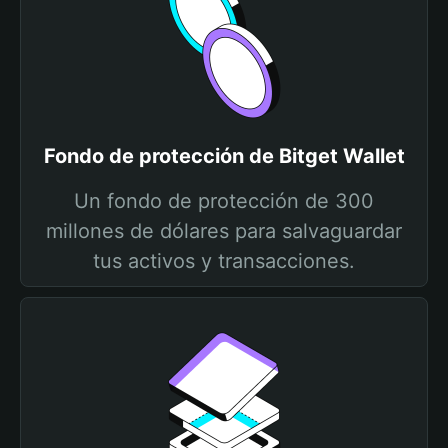
Fondo de protección de Bitget Wallet
Un fondo de protección de 300
millones de dólares para salvaguardar
tus activos y transacciones.