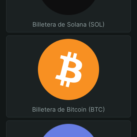
Billetera de Solana (SOL)
Billetera de Bitcoin (BTC)