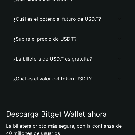
¿Cuál es el potencial futuro de USD.T?
¿Subirá el precio de USD.T?
¿La billetera de USD.T es gratuita?
¿Cuál es el valor del token USD.T?
Descarga Bitget Wallet ahora
La billetera cripto más segura, con la confianza de
40 millones de usuarios