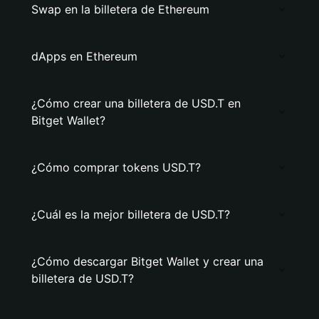
Swap en la billetera de Ethereum
dApps en Ethereum
¿Cómo crear una billetera de USD.T en
Bitget Wallet?
¿Cómo comprar tokens USD.T?
¿Cuál es la mejor billetera de USD.T?
¿Cómo descargar Bitget Wallet y crear una
billetera de USD.T?