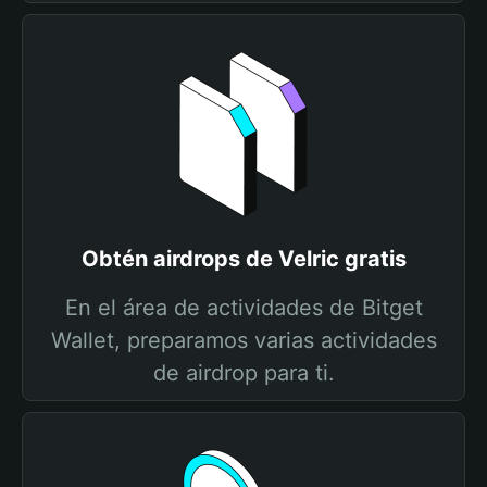
Obtén airdrops de Velric gratis
En el área de actividades de Bitget
Wallet, preparamos varias actividades
de airdrop para ti.