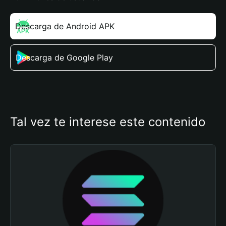
Descarga de Android APK
Descarga de Google Play
Tal vez te interese este contenido