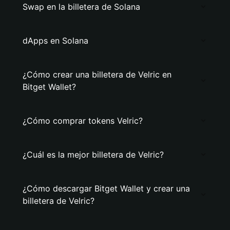
Swap en la billetera de Solana
dApps en Solana
¿Cómo crear una billetera de Velric en
Bitget Wallet?
¿Cómo comprar tokens Velric?
¿Cuál es la mejor billetera de Velric?
¿Cómo descargar Bitget Wallet y crear una
billetera de Velric?