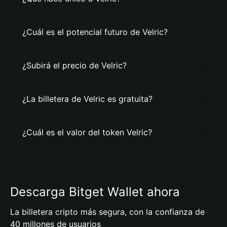
¿Cuál es el potencial futuro de Velric?
¿Subirá el precio de Velric?
¿La billetera de Velric es gratuita?
¿Cuál es el valor del token Velric?
Descarga Bitget Wallet ahora
La billetera cripto más segura, con la confianza de
40 millones de usuarios