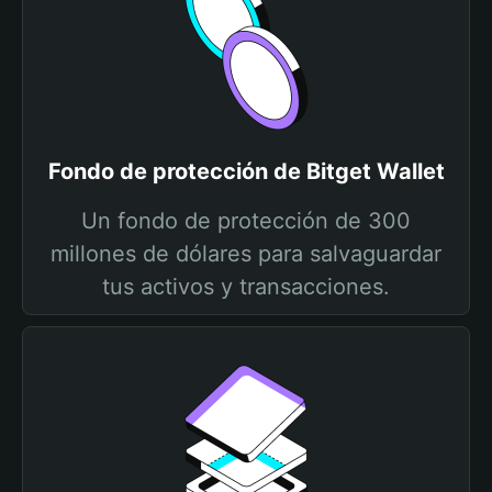
Fondo de protección de Bitget Wallet
Un fondo de protección de 300
millones de dólares para salvaguardar
tus activos y transacciones.