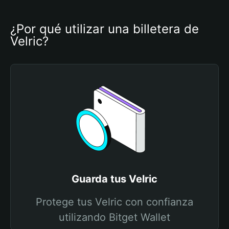
¿Por qué utilizar una billetera de 
Velric?
Guarda tus Velric
Protege tus Velric con confianza
utilizando Bitget Wallet