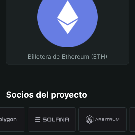
Billetera de Ethereum (ETH)
Socios del proyecto