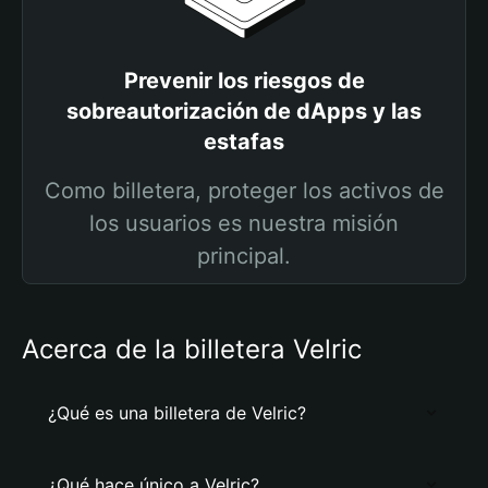
Prevenir los riesgos de
sobreautorización de dApps y las
estafas
Como billetera, proteger los activos de
los usuarios es nuestra misión
principal.
Acerca de la billetera Velric
¿Qué es una billetera de Velric?
¿Qué hace único a Velric?