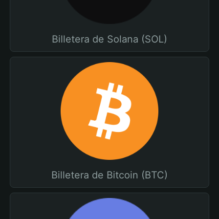
Billetera de Solana (SOL)
Billetera de Bitcoin (BTC)