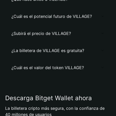
¿Cuál es el potencial futuro de VILLAGE?
¿Subirá el precio de VILLAGE?
¿La billetera de VILLAGE es gratuita?
¿Cuál es el valor del token VILLAGE?
Descarga Bitget Wallet ahora
La billetera cripto más segura, con la confianza de
40 millones de usuarios