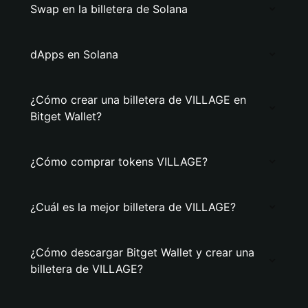
Swap en la billetera de Solana
dApps en Solana
¿Cómo crear una billetera de VILLAGE en
Bitget Wallet?
¿Cómo comprar tokens VILLAGE?
¿Cuál es la mejor billetera de VILLAGE?
¿Cómo descargar Bitget Wallet y crear una
billetera de VILLAGE?