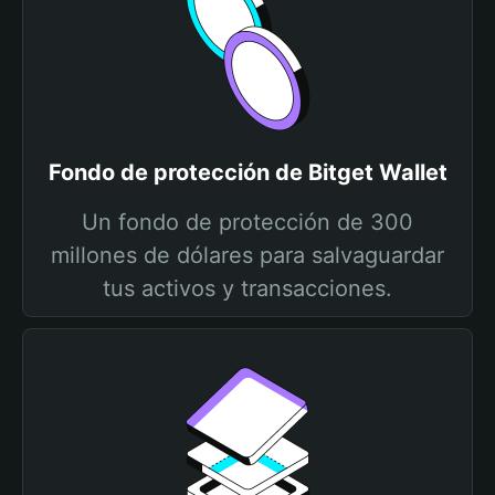
Fondo de protección de Bitget Wallet
Un fondo de protección de 300
millones de dólares para salvaguardar
tus activos y transacciones.