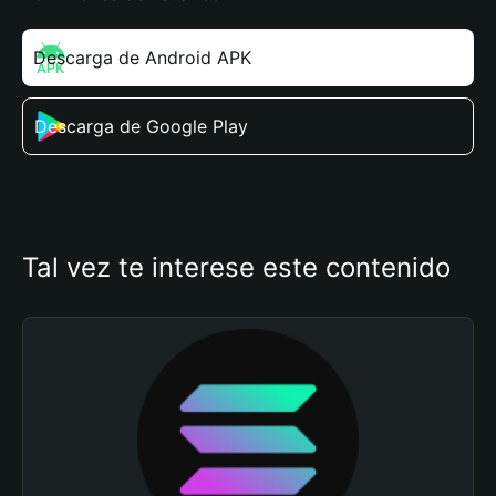
Descarga de Android APK
Descarga de Google Play
Tal vez te interese este contenido