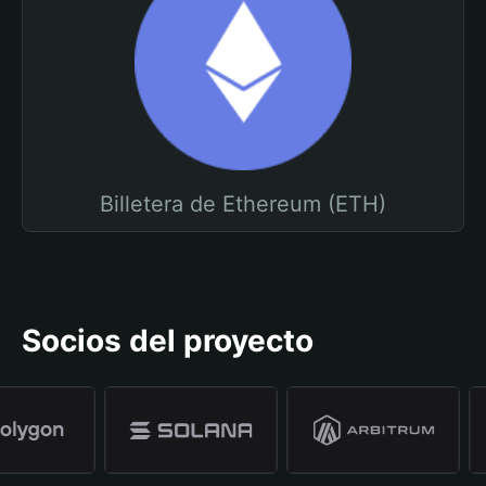
Billetera de Ethereum (ETH)
Socios del proyecto