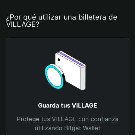
¿Por qué utilizar una billetera de 
VILLAGE?
Guarda tus VILLAGE
Protege tus VILLAGE con confianza
utilizando Bitget Wallet