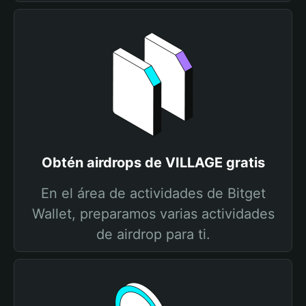
Obtén airdrops de VILLAGE gratis
En el área de actividades de Bitget
Wallet, preparamos varias actividades
de airdrop para ti.