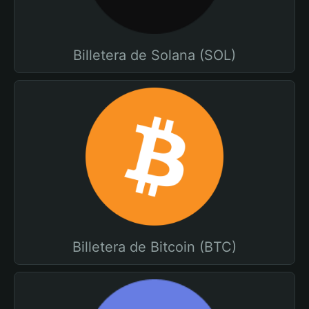
Billetera de Solana (SOL)
Billetera de Bitcoin (BTC)