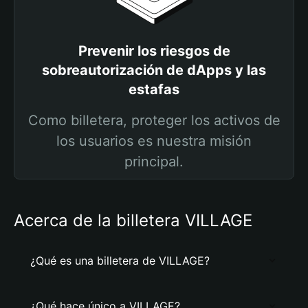
Prevenir los riesgos de
sobreautorización de dApps y las
estafas
Como billetera, proteger los activos de
los usuarios es nuestra misión
principal.
Acerca de la billetera VILLAGE
¿Qué es una billetera de VILLAGE?
¿Qué hace único a VILLAGE?