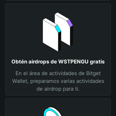
Obtén airdrops de WSTPENGU gratis
En el área de actividades de Bitget
Wallet, preparamos varias actividades
de airdrop para ti.