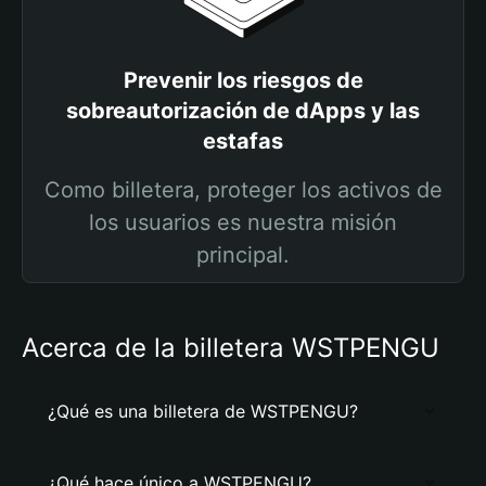
Prevenir los riesgos de
sobreautorización de dApps y las
estafas
Como billetera, proteger los activos de
los usuarios es nuestra misión
principal.
Acerca de la billetera WSTPENGU
¿Qué es una billetera de WSTPENGU?
¿Qué hace único a WSTPENGU?