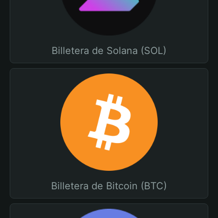
Billetera de Solana (SOL)
Billetera de Bitcoin (BTC)