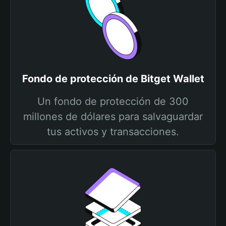
Fondo de protección de Bitget Wallet
Un fondo de protección de 300
millones de dólares para salvaguardar
tus activos y transacciones.