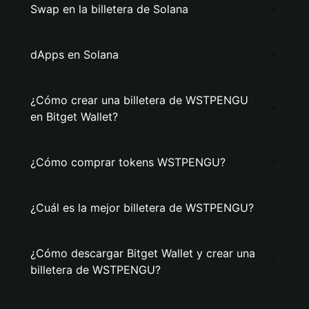
Swap en la billetera de Solana
dApps en Solana
¿Cómo crear una billetera de WSTPENGU
en Bitget Wallet?
¿Cómo comprar tokens WSTPENGU?
¿Cuál es la mejor billetera de WSTPENGU?
¿Cómo descargar Bitget Wallet y crear una
billetera de WSTPENGU?