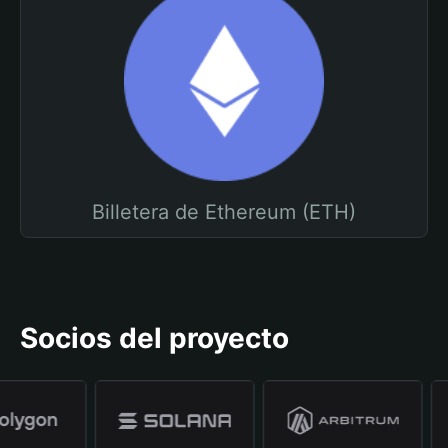
Billetera de Ethereum (ETH)
Socios del proyecto