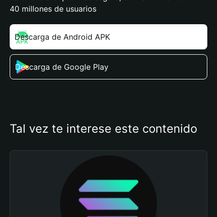
40 millones de usuarios
Descarga de Android APK
Descarga de Google Play
Tal vez te interese este contenido