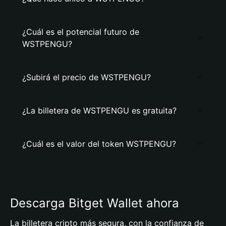
¿Cuál es el potencial futuro de
WSTPENGU?
¿Subirá el precio de WSTPENGU?
¿La billetera de WSTPENGU es gratuita?
¿Cuál es el valor del token WSTPENGU?
Descarga Bitget Wallet ahora
La billetera cripto más segura, con la confianza de