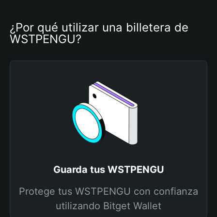
¿Por qué utilizar una billetera de 
WSTPENGU?
Guarda tus WSTPENGU
Protege tus WSTPENGU con confianza
utilizando Bitget Wallet