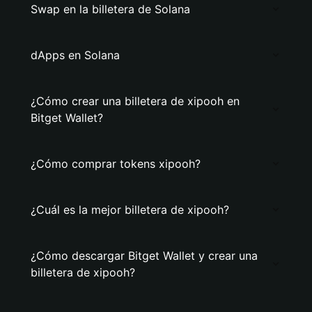
Swap en la billetera de Solana
dApps en Solana
¿Cómo crear una billetera de xipooh en
Bitget Wallet?
¿Cómo comprar tokens xipooh?
¿Cuál es la mejor billetera de xipooh?
¿Cómo descargar Bitget Wallet y crear una
billetera de xipooh?