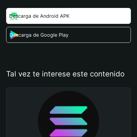
Descarga de Android APK
Descarga de Google Play
Tal vez te interese este contenido