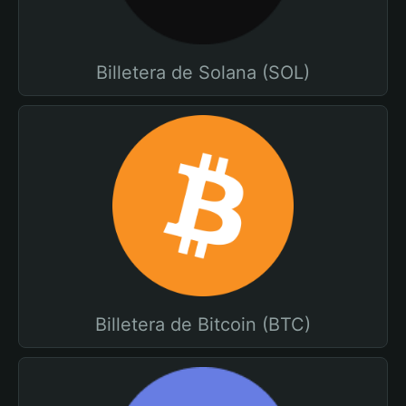
Billetera de Solana (SOL)
Billetera de Bitcoin (BTC)