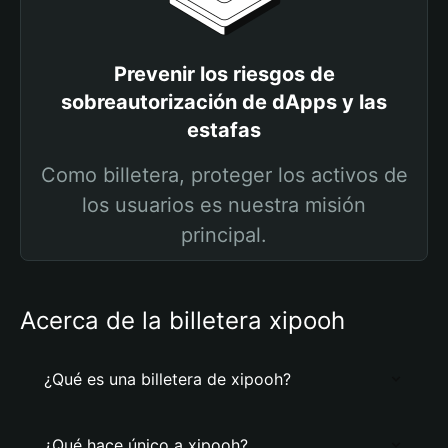
Prevenir los riesgos de
sobreautorización de dApps y las
estafas
Como billetera, proteger los activos de
los usuarios es nuestra misión
principal.
Acerca de la billetera xipooh
¿Qué es una billetera de xipooh?
¿Qué hace único a xipooh?