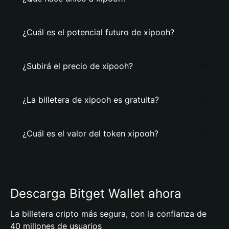
¿Cuál es el potencial futuro de xipooh?
¿Subirá el precio de xipooh?
¿La billetera de xipooh es gratuita?
¿Cuál es el valor del token xipooh?
Descarga Bitget Wallet ahora
La billetera cripto más segura, con la confianza de
40 millones de usuarios