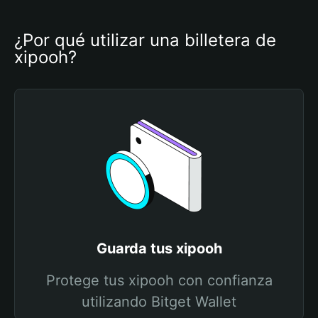
¿Por qué utilizar una billetera de 
xipooh?
Guarda tus xipooh
Protege tus xipooh con confianza
utilizando Bitget Wallet