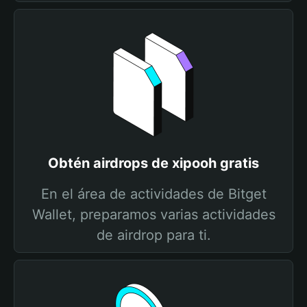
Obtén airdrops de xipooh gratis
En el área de actividades de Bitget
Wallet, preparamos varias actividades
de airdrop para ti.