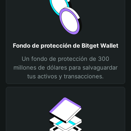
Fondo de protección de Bitget Wallet
Un fondo de protección de 300
millones de dólares para salvaguardar
tus activos y transacciones.