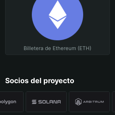
Billetera de Ethereum (ETH)
Socios del proyecto