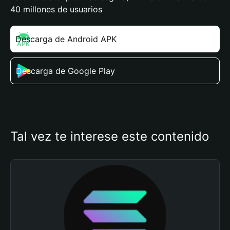
40 millones de usuarios
Descarga de Android APK
Descarga de Google Play
Tal vez te interese este contenido