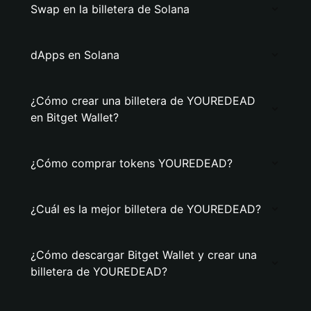
Swap en la billetera de Solana
dApps en Solana
¿Cómo crear una billetera de YOUREDEAD
en Bitget Wallet?
¿Cómo comprar tokens YOUREDEAD?
¿Cuál es la mejor billetera de YOUREDEAD?
¿Cómo descargar Bitget Wallet y crear una
billetera de YOUREDEAD?