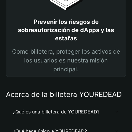
Prevenir los riesgos de
sobreautorización de dApps y las
estafas
Como billetera, proteger los activos de
los usuarios es nuestra misión
principal.
Acerca de la billetera YOUREDEAD
¿Qué es una billetera de YOUREDEAD?
¿Qué hace único a YOUREDEAD?