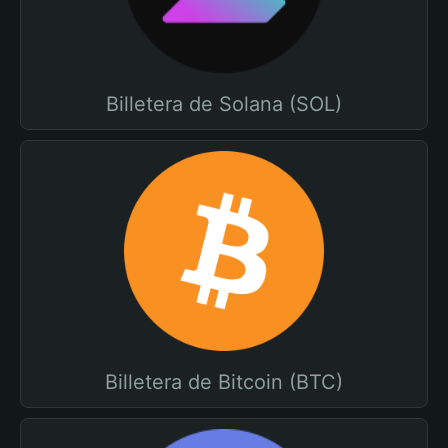
Billetera de Solana (SOL)
Billetera de Bitcoin (BTC)