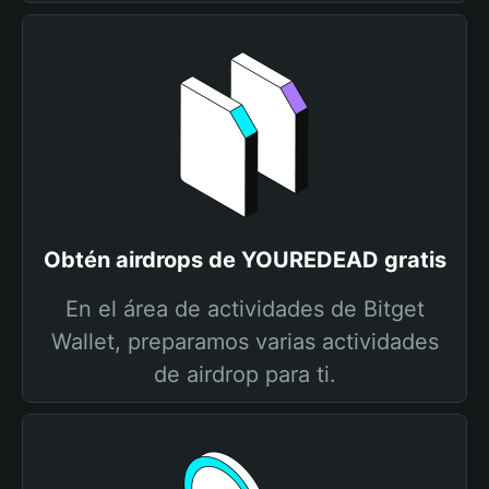
Obtén airdrops de YOUREDEAD gratis
En el área de actividades de Bitget
Wallet, preparamos varias actividades
de airdrop para ti.