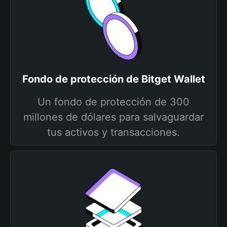
Fondo de protección de Bitget Wallet
Un fondo de protección de 300
millones de dólares para salvaguardar
tus activos y transacciones.