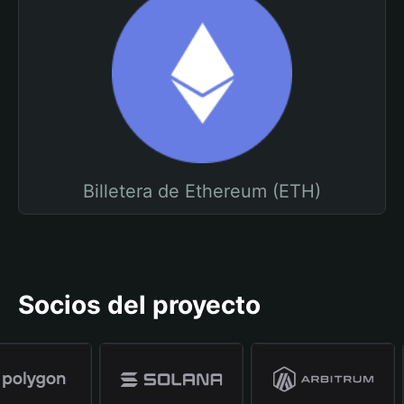
Billetera de Ethereum (ETH)
Socios del proyecto