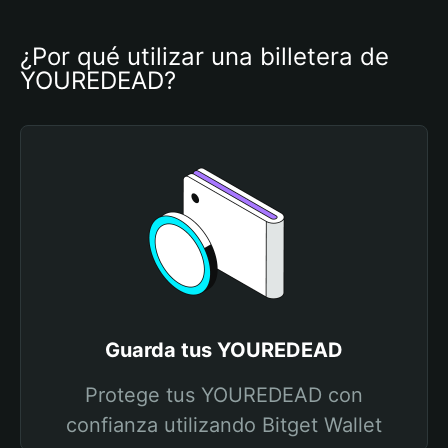
¿Por qué utilizar una billetera de 
YOUREDEAD?
Guarda tus YOUREDEAD
Protege tus YOUREDEAD con
confianza utilizando Bitget Wallet