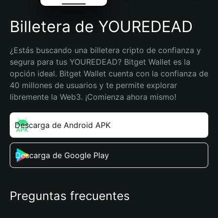
Billetera de YOUREDEAD
¿Estás buscando una billetera cripto de confianza y 
segura para tus YOUREDEAD? Bitget Wallet es la 
opción ideal. Bitget Wallet cuenta con la confianza de 
40 millones de usuarios y te permite explorar 
libremente la Web3. ¡Comienza ahora mismo!
Descarga de Android APK
Descarga de Google Play
Preguntas frecuentes