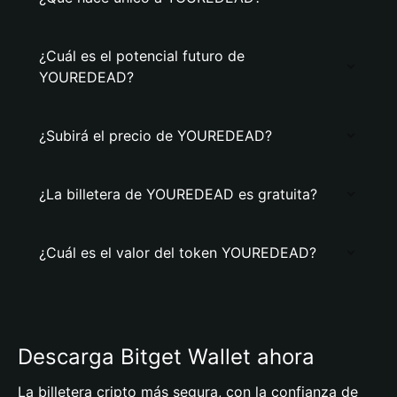
¿Cuál es el potencial futuro de
YOUREDEAD?
¿Subirá el precio de YOUREDEAD?
¿La billetera de YOUREDEAD es gratuita?
¿Cuál es el valor del token YOUREDEAD?
Descarga Bitget Wallet ahora
La billetera cripto más segura, con la confianza de