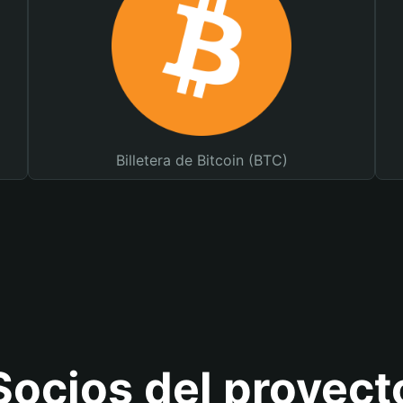
Billetera de Bitcoin (BTC)
Socios del proyect