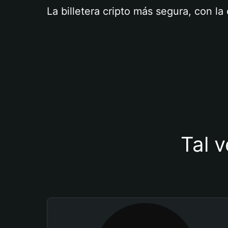
La billetera cripto más segura, con l
Tal v