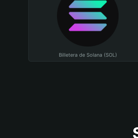
Billetera de Solana (SOL)