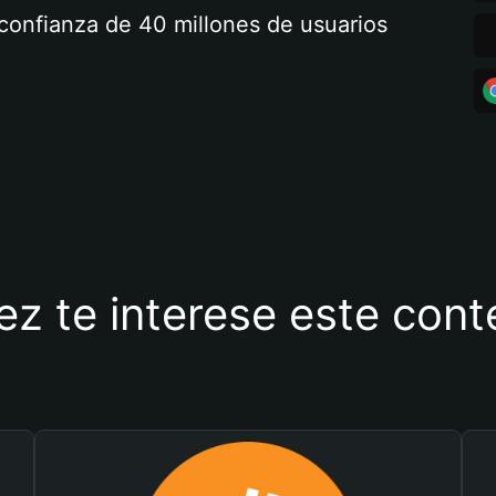
a confianza de 40 millones de usuarios
ez te interese este con