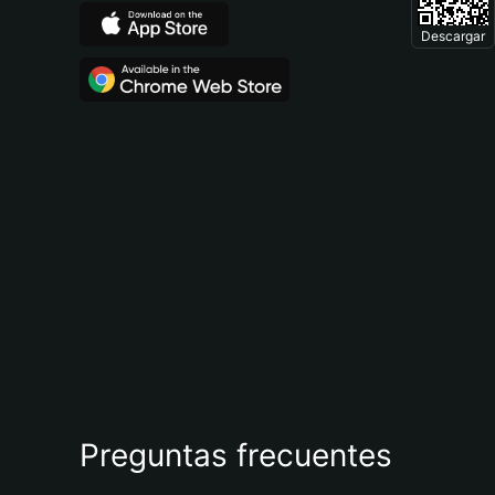
Descargar
Preguntas frecuentes