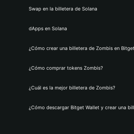
Swap en la billetera de Solana
dApps en Solana
¿Cómo crear una billetera de Zombis en Bitget
¿Cómo comprar tokens Zombis?
¿Cuál es la mejor billetera de Zombis?
¿Cómo descargar Bitget Wallet y crear una bi