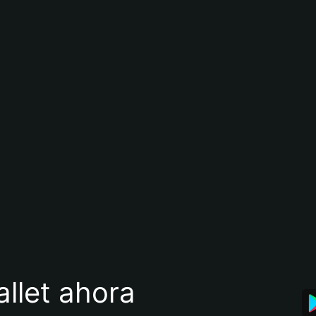
llet ahora