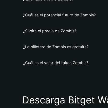
¿Cuál es el potencial futuro de Zombis?
¿Subirá el precio de Zombis?
¿La billetera de Zombis es gratuita?
¿Cuál es el valor del token Zombis?
Descarga Bitget Wa