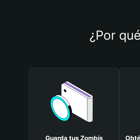
¿Por qué
Guarda tus Zombis
Obté