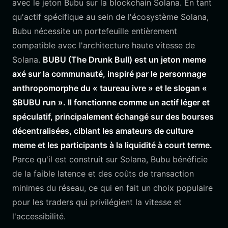
avec le jeton Bubu sur la blockchain Solana. En tant
qu'actif spécifique au sein de l'écosystème Solana,
Bubu nécessite un portefeuille entièrement
compatible avec l'architecture haute vitesse de
Solana.
BUBU (The Drunk Bull) est un jeton meme
axé sur la communauté, inspiré par le personnage
anthropomorphe du « taureau ivre » et le slogan «
$BUBU run ». Il fonctionne comme un actif léger et
spéculatif, principalement échangé sur des bourses
décentralisées, ciblant les amateurs de culture
meme et les participants à la liquidité à court terme.
Parce qu'il est construit sur Solana, Bubu bénéficie
de la faible latence et des coûts de transaction
minimes du réseau, ce qui en fait un choix populaire
pour les traders qui privilégient la vitesse et
l'accessibilité.