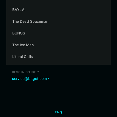
BAYLA
The Dead Spaceman
BUNOS
The Ice Man
Literal Chills
BESOIN D'AIDE ?
service@bitget.com
FAQ