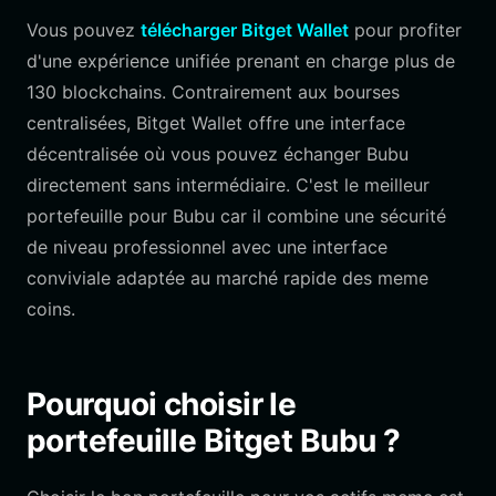
Vous pouvez
télécharger Bitget Wallet
pour profiter
d'une expérience unifiée prenant en charge plus de
130 blockchains. Contrairement aux bourses
centralisées, Bitget Wallet offre une interface
décentralisée où vous pouvez échanger Bubu
directement sans intermédiaire. C'est le meilleur
portefeuille pour Bubu car il combine une sécurité
de niveau professionnel avec une interface
conviviale adaptée au marché rapide des meme
coins.
Pourquoi choisir le
portefeuille Bitget Bubu ?