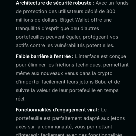
Architecture de sécurité robuste :
Avec un fonds
de protection des utilisateurs dédié de 300
millions de dollars, Bitget Wallet offre une
tranquillité d'esprit que peu d'autres
portefeuilles peuvent égaler, protégeant vos
actifs contre les vulnérabilités potentielles.
Faible barrière à l'entrée :
L'interface est conçue
pour éliminer les frictions techniques, permettant
même aux nouveaux venus dans la crypto
d'importer facilement leurs jetons Bubu et de
suivre la valeur de leur portefeuille en temps
réel.
Fonctionnalités d'engagement viral :
Le
portefeuille est parfaitement adapté aux jetons
axés sur la communauté, vous permettant
d'interagir facilement avec des fonctionnalités