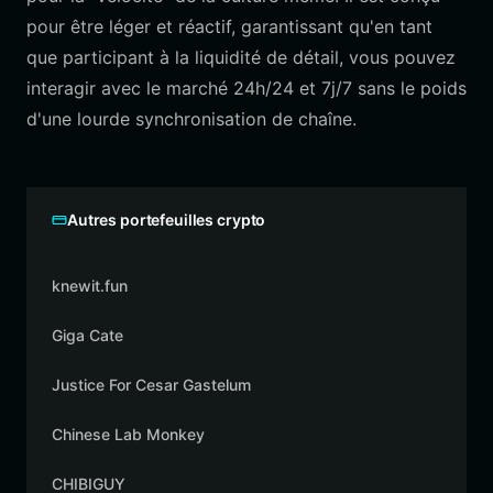
pour être léger et réactif, garantissant qu'en tant
que participant à la liquidité de détail, vous pouvez
interagir avec le marché 24h/24 et 7j/7 sans le poids
d'une lourde synchronisation de chaîne.
Autres portefeuilles crypto
knewit.fun
Giga Cate
Justice For Cesar Gastelum
Chinese Lab Monkey
CHIBIGUY