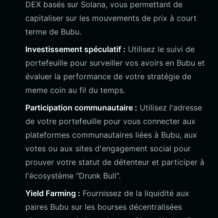
DEX basés sur Solana, vous permettant de
capitaliser sur les mouvements de prix à court
terme de Bubu.
Investissement spéculatif :
Utilisez le suivi de
portefeuille pour surveiller vos avoirs en Bubu et
évaluer la performance de votre stratégie de
meme coin au fil du temps.
Participation communautaire :
Utilisez l'adresse
de votre portefeuille pour vous connecter aux
plateformes communautaires liées à Bubu, aux
votes ou aux sites d'engagement social pour
prouver votre statut de détenteur et participer à
l'écosystème "Drunk Bull".
Yield Farming :
Fournissez de la liquidité aux
paires Bubu sur les bourses décentralisées