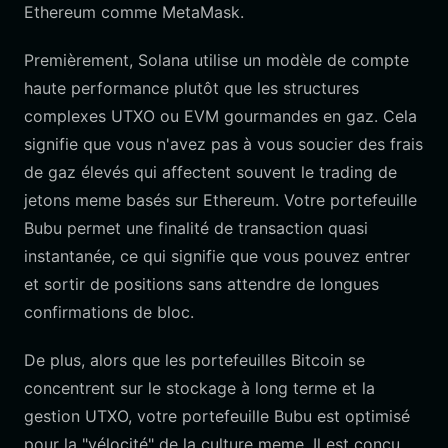
Ethereum comme MetaMask.
Premièrement, Solana utilise un modèle de compte
haute performance plutôt que les structures
complexes UTXO ou EVM gourmandes en gaz. Cela
signifie que vous n'avez pas à vous soucier des frais
de gaz élevés qui affectent souvent le trading de
jetons meme basés sur Ethereum. Votre portefeuille
Bubu permet une finalité de transaction quasi
instantanée, ce qui signifie que vous pouvez entrer
et sortir de positions sans attendre de longues
confirmations de bloc.
De plus, alors que les portefeuilles Bitcoin se
concentrent sur le stockage à long terme et la
gestion UTXO, votre portefeuille Bubu est optimisé
pour la "vélocité" de la culture meme. Il est conçu