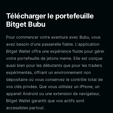
Télécharger le portefeuille
Bitget Bubu
Pour commencer votre aventure avec Bubu, vous
avez besoin d'une passerelle fiable. L'application
Bitget Wallet offre une expérience fluide pour gérer
votre portefeuille de jetons meme. Elle est conçue
aussi bien pour les débutants que pour les traders
expérimentés, offrant un environnement non
dépositaire où vous conservez le contrôle total de
vos clés privées. Que vous utilisiez un iPhone, un
appareil Android ou une extension de navigateur,
Bitget Wallet garantit que vos actifs sont
accessibles partout.