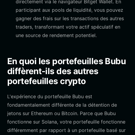
directement via le navigateur Bitget Wallet. En
participant aux pools de liquidité, vous pouvez
gagner des frais sur les transactions des autres
traders, transformant votre actif spéculatif en
une source de rendement potentiel.
En quoi les portefeuilles Bubu
diffèrent-ils des autres
portefeuilles crypto
L'expérience du portefeuille Bubu est
fondamentalement différente de la détention de
jetons sur Ethereum ou Bitcoin. Parce que Bubu
fonctionne sur Solana, votre portefeuille fonctionne
différemment par rapport à un portefeuille basé sur