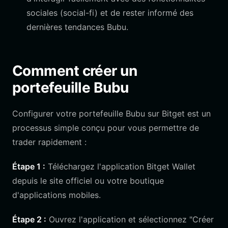
sociales (social-fi) et de rester informé des
dernières tendances Bubu.
Comment créer un
portefeuille Bubu
Configurer votre portefeuille Bubu sur Bitget est un
processus simple conçu pour vous permettre de
trader rapidement :
Étape 1 :
Téléchargez l'application Bitget Wallet
depuis le site officiel ou votre boutique
d'applications mobiles.
Étape 2 :
Ouvrez l'application et sélectionnez "Créer