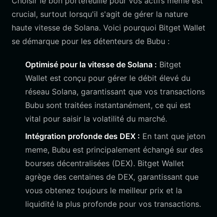
Choisir le bon portefeuille pour vos actifs meme est
crucial, surtout lorsqu'il s'agit de gérer la nature
haute vitesse de Solana. Voici pourquoi Bitget Wallet
se démarque pour les détenteurs de Bubu :
Optimisé pour la vitesse de Solana :
Bitget
Wallet est conçu pour gérer le débit élevé du
réseau Solana, garantissant que vos transactions
Bubu sont traitées instantanément, ce qui est
vital pour saisir la volatilité du marché.
Intégration profonde des DEX :
En tant que jeton
meme, Bubu est principalement échangé sur des
bourses décentralisées (DEX). Bitget Wallet
agrège des centaines de DEX, garantissant que
vous obtenez toujours le meilleur prix et la
liquidité la plus profonde pour vos transactions.