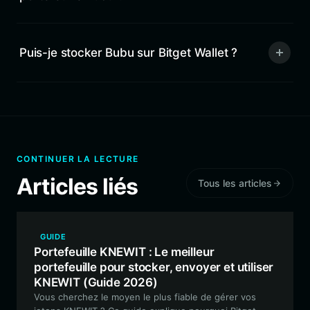
Puis-je stocker Bubu sur Bitget Wallet ?
CONTINUER LA LECTURE
Articles liés
Tous les articles
GUIDE
Portefeuille KNEWIT : Le meilleur
portefeuille pour stocker, envoyer et utiliser
KNEWIT (Guide 2026)
Vous cherchez le moyen le plus fiable de gérer vos