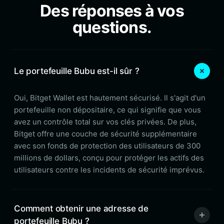
Des réponses à vos
questions.
Le portefeuille Bubu est-il sûr ?
Oui, Bitget Wallet est hautement sécurisé. Il s'agit d'un
portefeuille non dépositaire, ce qui signifie que vous
avez un contrôle total sur vos clés privées. De plus,
Bitget offre une couche de sécurité supplémentaire
avec son fonds de protection des utilisateurs de 300
millions de dollars, conçu pour protéger les actifs des
utilisateurs contre les incidents de sécurité imprévus.
Comment obtenir une adresse de
portefeuille Bubu ?