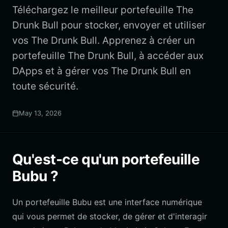
Téléchargez le meilleur portefeuille The
Drunk Bull pour stocker, envoyer et utiliser
vos The Drunk Bull. Apprenez à créer un
portefeuille The Drunk Bull, à accéder aux
DApps et à gérer vos The Drunk Bull en
toute sécurité.
May 13, 2026
Qu'est-ce qu'un portefeuille
Bubu ?
Un portefeuille Bubu est une interface numérique
qui vous permet de stocker, de gérer et d'interagir