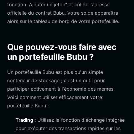
fonction "Ajouter un jeton" et collez l'adresse
officielle du contrat Bubu. Votre solde apparaîtra
alors sur le tableau de bord de votre portefeuille.
Que pouvez-vous faire avec
un portefeuille Bubu ?
Un portefeuille Bubu est plus qu'un simple
conteneur de stockage ; c'est un outil pour
participer activement à l'économie des memes.
Voici comment utiliser efficacement votre
portefeuille Bubu :
Trading :
Utilisez la fonction d'échange intégrée
pour exécuter des transactions rapides sur les