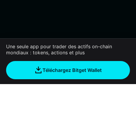
Une seule app pour trader des actifs on-chain
mondiaux : tokens, actions et plus
Téléchargez Bitget Wallet