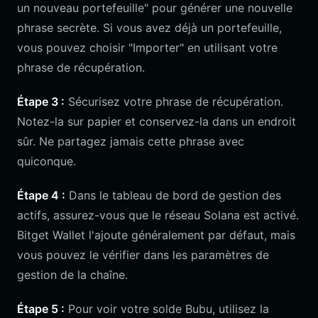
un nouveau portefeuille" pour générer une nouvelle
phrase secrète. Si vous avez déjà un portefeuille,
vous pouvez choisir "Importer" en utilisant votre
phrase de récupération.
Étape 3 :
Sécurisez votre phrase de récupération.
Notez-la sur papier et conservez-la dans un endroit
sûr. Ne partagez jamais cette phrase avec
quiconque.
Étape 4 :
Dans le tableau de bord de gestion des
actifs, assurez-vous que le réseau Solana est activé.
Bitget Wallet l'ajoute généralement par défaut, mais
vous pouvez le vérifier dans les paramètres de
gestion de la chaîne.
Étape 5 :
Pour voir votre solde Bubu, utilisez la