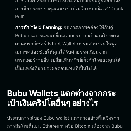
การโหวต หรือเว็บไซต์โซเชียลมีเดียเพื่อพิสูจน์สถานะ
การถือครองของคุณและเข้าร่วมในระบบนิเวศ 'Drunk
Bull'
การทำ Yield Farming:
จัดหาสภาพคล่องให้กับคู่
Bubu บนการแลกเปลี่ยนแบบกระจายอำนาจโดยตรง
ผ่านเบราว์เซอร์ Bitget Wallet การมีส่วนร่วมในพูล
สภาพคล่องช่วยให้คุณได้รับค่าธรรมเนียมจาก
เทรดเดอร์รายอื่น เปลี่ยนสินทรัพย์เก็งกำไรของคุณให้
เป็นแหล่งที่มาของผลตอบแทนที่เป็นไปได้
Bubu Wallets แตกต่างจากกระ
เป๋าเงินคริปโตอื่นๆ อย่างไร
ประสบการณ์ของ Bubu wallet แตกต่างอย่างสิ้นเชิงจาก
การถือโทเค็นบน Ethereum หรือ Bitcoin เนื่องจาก Bubu