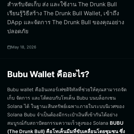
สำหรับจัดเก็บ ส่ง และใช้งาน The Drunk Bull
เรียนรู้วิธีสร้าง The Drunk Bull Wallet, เข้าถึง
DApp และจัดการ The Drunk Bull ของคุณอย่าง
ปลอดภัย
May 18, 2026
Bubu Wallet คืออะไร?
Bubu wallet คืออินเทอร์เฟซดิจิทัลที่ช่วยให้คุณสามารถจัด
เก็บ จัดการ และโต้ตอบกับโทเค็น Bubu บนบล็อกเชน
Solana ได้ ในฐานะสินทรัพย์เฉพาะภายในระบบนิเวศของ
Solana Bubu จำเป็นต้องมีกระเป๋าเงินที่เข้ากันได้อย่าง
สมบูรณ์กับสถาปัตยกรรมความเร็วสูงของ Solana
BUBU
(The Drunk Bull) คือโทเค็นมีมที่ขับเคลื่อนโดยชุมชน ซึ่ง