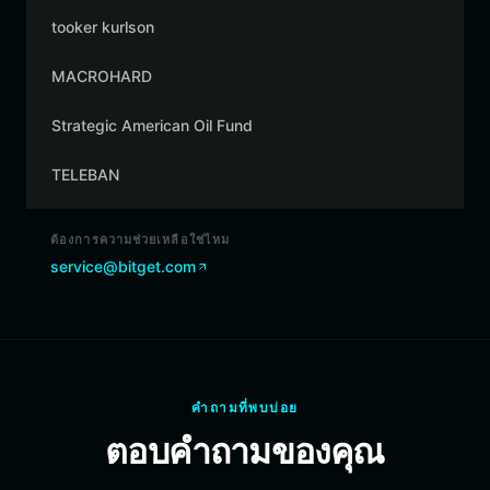
tooker kurlson
MACROHARD
Strategic American Oil Fund
TELEBAN
ต้องการความช่วยเหลือใช่ไหม
service@bitget.com
คำถามที่พบบ่อย
ตอบคำถามของคุณ