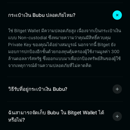
กระเป๋าเงิน Bubu ปลอดภัยไหม?
ใช่ Bitget Wallet มีความปลอดภัยสูง เนื่องจากเป็นกระเป๋าเงิน
แบบ Non-custodial ซึ่งหมายความว่าคุณมีสิทธิ์ควบคุม
Private Key ของคุณได้อย่างสมบูรณ์ นอกจากนี้ Bitget ยัง
มอบการปกป้องอีกชั้นด้วยกองทุนคุ้มครองผู้ใช้งานมูลค่า 300
ล้านดอลลาร์สหรัฐ ซึ่งออกแบบมาเพื่อปกป้องทรัพย์สินของผู้ใช้
จากเหตุการณ์ด้านความปลอดภัยที่ไม่คาดคิด
วิธีรับที่อยู่กระเป๋าเงิน Bubu?
ฉันสามารถจัดเก็บ Bubu ใน Bitget Wallet ได้
หรือไม่?