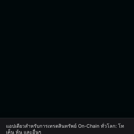
แอปเดียวสำหรับการเทรดสินทรัพย์ On-Chain ทั่วโลก: โท
เค็น หุ้น และอื่นๆ