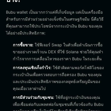
Bubu wallet เป็นมากกว่าแค่ที่เก็บข้อมูล แต่เป็นเครื่องมือ
สำหรับการมีส่วนร่วมอย่างแข็งขันในเศรษฐกิจมีม นี่คือวิธี
ที่คุณสามารถใช้ประโยชน์จากกระเป๋าเงิน Bubu ของคุณ
ได้อย่างมีประสิทธิภาพ:
การซื้อขาย:
ใช้ฟีเจอร์ Swap ในตัวเพื่อดำเนินการซื้อ
ขายอย่างรวดเร็วบน DEX ที่ใช้ Solana ช่วยให้คุณทำ
กำไรจากการเคลื่อนไหวของราคา Bubu ในระยะสั้น
การลงทุนเชิงเก็งกำไร:
ใช้ตัวติดตามพอร์ตโฟลิโอของ
กระเป๋าเงินเพื่อตรวจสอบการถือครอง Bubu ของคุณ
และประเมินประสิทธิภาพของกลยุทธ์เหรียญมีมของ
คุณเมื่อเวลาผ่านไป
การมีส่วนร่วมกับชุมชน:
ใช้ที่อยู่กระเป๋าเงินของคุณ
เพื่อเชื่อมต่อกับแพลตฟอร์มชุมชนที่เกี่ยวข้องกับ Bubu