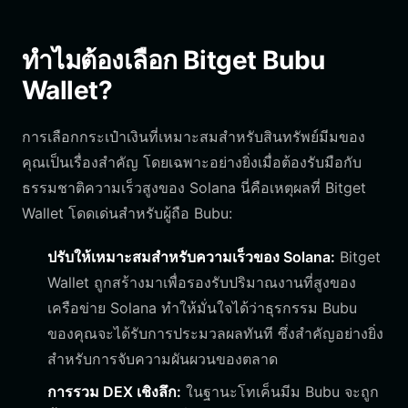
ทำไมต้องเลือก Bitget Bubu
Wallet?
การเลือกกระเป๋าเงินที่เหมาะสมสำหรับสินทรัพย์มีมของ
คุณเป็นเรื่องสำคัญ โดยเฉพาะอย่างยิ่งเมื่อต้องรับมือกับ
ธรรมชาติความเร็วสูงของ Solana นี่คือเหตุผลที่ Bitget
Wallet โดดเด่นสำหรับผู้ถือ Bubu:
ปรับให้เหมาะสมสำหรับความเร็วของ Solana:
Bitget
Wallet ถูกสร้างมาเพื่อรองรับปริมาณงานที่สูงของ
เครือข่าย Solana ทำให้มั่นใจได้ว่าธุรกรรม Bubu
ของคุณจะได้รับการประมวลผลทันที ซึ่งสำคัญอย่างยิ่ง
สำหรับการจับความผันผวนของตลาด
การรวม DEX เชิงลึก:
ในฐานะโทเค็นมีม Bubu จะถูก