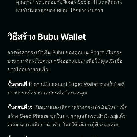
คุณสามารถโต้ตอบกับฟีเจอร์ Social-fi และติดตาม
แนวโน้มล่าสุดของ Bubu ได้อย่างง่ายดาย
วิธีสร้าง Bubu Wallet
การตั้งค่ากระเป๋าเงิน Bubu ของคุณบน Bitget เป็นกระ
บวนการที่ตรงไปตรงมาซึ่งออกแบบมาเพื่อให้คุณเริ่มซื้อ
ขายได้อย่างรวดเร็ว:
ขั้นตอนที่ 1:
ดาวน์โหลดแอป Bitget Wallet จากเว็บไซต์
ทางการหรือร้านแอปบนมือถือของคุณ
ขั้นตอนที่ 2:
เปิดแอปและเลือก 'สร้างกระเป๋าเงินใหม่' เพื่อ
สร้าง Seed Phrase ชุดใหม่ หากคุณมีกระเป๋าเงินอยู่แล้ว
คุณสามารถเลือก 'นำเข้า' โดยใช้วลีการกู้คืนของคุณ