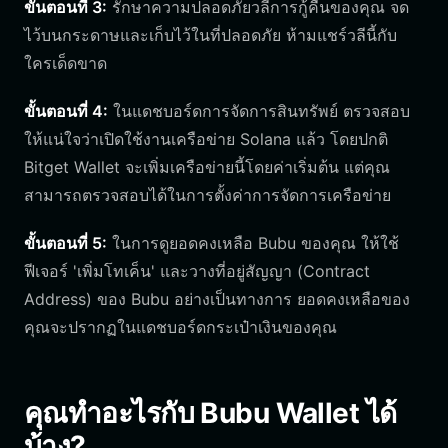
ขั้นตอนที่ 3:
รักษาความปลอดภัยวลีการกู้คืนของคุณ จด
ไว้บนกระดาษและเก็บไว้ในที่ปลอดภัย ห้ามแชร์วลีนี้กับ
ใครเด็ดขาด
ขั้นตอนที่ 4:
ในแดชบอร์ดการจัดการสินทรัพย์ ตรวจสอบ
ให้แน่ใจว่าเปิดใช้งานเครือข่าย Solana แล้ว โดยปกติ
Bitget Wallet จะเพิ่มเครือข่ายนี้โดยค่าเริ่มต้น แต่คุณ
สามารถตรวจสอบได้ในการตั้งค่าการจัดการเครือข่าย
ขั้นตอนที่ 5:
ในการดูยอดคงเหลือ Bubu ของคุณ ให้ใช้
ฟีเจอร์ 'เพิ่มโทเค็น' และวางที่อยู่สัญญา (Contract
Address) ของ Bubu อย่างเป็นทางการ ยอดคงเหลือของ
คุณจะปรากฏในแดชบอร์ดกระเป๋าเงินของคุณ
คุณทำอะไรกับ Bubu Wallet ได้
บ้าง?