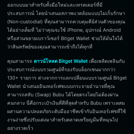
ออกแบบมาสำหรับทั้งมือใหม่และเทรดเดอร์ที่มี
ประสบการณ์ โดยนำเสนอสภาพแวดล้อมแบบไม่เก็บรักษา
(Non-custodial) ที่คุณสามารถควบคุมคีย์ส่วนตัวของคุณ
ได้อย่างเต็มที่ ไม่ว่าคุณจะใช้ iPhone, อุปกรณ์ Android
หรือส่วนขยายเบราว์เซอร์ Bitget Wallet ช่วยให้มั่นใจได้
ว่าสินทรัพย์ของคุณสามารถเข้าถึงได้ทุกที่
คุณสามารถ
ดาวน์โหลด Bitget Wallet
เพื่อเพลิดเพลินกับ
ประสบการณ์แบบรวมศูนย์ที่รองรับบล็อกเชนมากกว่า
130+ รายการ ต่างจากการแลกเปลี่ยนแบบรวมศูนย์ Bitget
Wallet นำเสนออินเทอร์เฟซแบบกระจายอำนาจที่คุณ
สามารถสลับ (Swap) Bubu ได้โดยตรงโดยไม่ต้องผ่าน
คนกลาง นี่คือกระเป๋าเงินที่ดีที่สุดสำหรับ Bubu เพราะผสม
ผสานความปลอดภัยระดับมืออาชีพเข้ากับอินเทอร์เฟซที่ใช้
งานง่ายซึ่งปรับแต่งมาสำหรับตลาดเหรียญมีมที่หมุนไป
อย่างรวดเร็ว