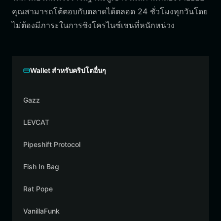
คุณสามารถโต้ตอบกับตลาดได้ตลอด 24 ชั่วโมงทุกวันโดย
ไม่ต้องมีภาระในการซิงโครไนซ์เชนที่หนักหน่วง
Wallet สำหรับคริปโตอื่นๆ
Gazz
LEVCAT
Pipeshift Protocol
Fish In Bag
Rat Pope
VanillaFunk