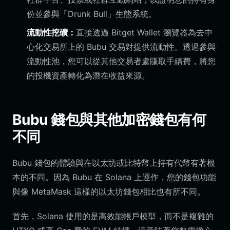
份並參與「Drunk Bull」生態系統。
流動性挖礦：
直接透過 Bitget Wallet 瀏覽器為去中
心化交易所上的 Bubu 交易對提供流動性。透過參與
流動性池，您可以從其他交易者處賺取手續費，將您
的投機資產轉化為潛在收益來源。
Bubu 錢包與其他加密錢包有何
不同
Bubu 錢包的體驗與在以太坊或比特幣上持有代幣有著根
本的不同。因為 Bubu 在 Solana 上運作，您的錢包功能
與像 MetaMask 這樣的以太坊錢包相比也有所不同。
首先，Solana 使用的是高效能帳戶模型，而不是複雜的