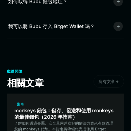
如何取得 Bubu 錢包地址？
我可以將 Bubu 存入 Bitget Wallet 嗎？
繼續閱讀
相關文章
所有文章
指南
monkeys 錢包：儲存、發送和使用 monkeys
的最佳錢包（2026 年指南）
了解如何透過專屬、安全且用戶友好的解決方案來有效管理
您的 monkeys 代幣。本指南將帶領您完成使用 Bitget