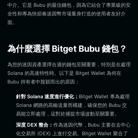
中介。它是 Bubu 的最佳錢包，因為它結合了專業級的安
全性和專為快節奏迷因幣市場量身打造的使用者友好介
面。
為什麼選擇 Bitget Bubu 錢包？
為您的迷因資產選擇合適的錢包至關重要，特別是在處理
Solana 的高速特性時。以下是 Bitget Wallet 為何在
Bubu 持有者中脫穎而出的原因：
針對 Solana 速度進行優化：
Bitget Wallet 專為處理
Solana 網路的高輸送量而構建，確保您的 Bubu 交
易能立即處理，這對於捕捉市場波動至關重要。
深度 DEX 整合：
作為迷因代幣，Bubu 主要在去中心
化交易所 (DEX) 上進行交易。Bitget Wallet 聚合了