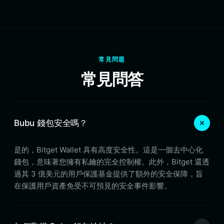
常見問題
常見問答
Bubu 錢包安全嗎？
是的，Bitget Wallet 具有高度安全性。這是一個去中心化
錢包，意味著您擁有私鑰的完全控制權。此外，Bitget 還透
過其 3 億美元的用戶保護基金提供了額外的安全保障，旨
在保護用戶資產免受不可預見的安全事件影響。