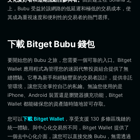
上，Bubu 受益於該網路的低延遲和極低的交易成本，使
其成為重視速度和便利性的交易者的熱門選擇。
下載 Bitget Bubu 錢包
要開始您的 Bubu 之旅，您需要一個可靠的入口。Bitget
Wallet 應用程式為管理您的迷因代幣投資組合提供了無
縫體驗。它專為新手和經驗豐富的交易者設計，提供非託
管環境，讓您完全掌控自己的私鑰。無論您使用的是
iPhone、Android 裝置還是瀏覽器擴充功能，Bitget
Wallet 都能確保您的資產隨時隨地皆可存取。
您可以
下載 Bitget Wallet
，享受支援 130 多條區塊鏈的
統一體驗。與中心化交易所不同，Bitget Wallet 提供了
一個去中心化介面，讓您可以直接兌換 Bubu，無需透過