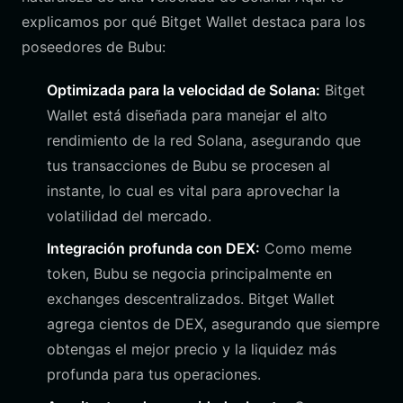
explicamos por qué Bitget Wallet destaca para los
poseedores de Bubu:
Optimizada para la velocidad de Solana:
Bitget
Wallet está diseñada para manejar el alto
rendimiento de la red Solana, asegurando que
tus transacciones de Bubu se procesen al
instante, lo cual es vital para aprovechar la
volatilidad del mercado.
Integración profunda con DEX:
Como meme
token, Bubu se negocia principalmente en
exchanges descentralizados. Bitget Wallet
agrega cientos de DEX, asegurando que siempre
obtengas el mejor precio y la liquidez más
profunda para tus operaciones.