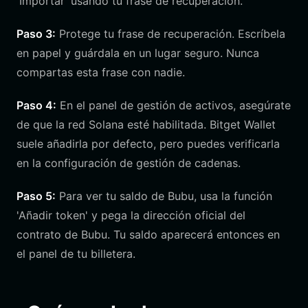
'Importar' usando tu frase de recuperación.
Paso 3:
Protege tu frase de recuperación. Escríbela
en papel y guárdala en un lugar seguro. Nunca
compartas esta frase con nadie.
Paso 4:
En el panel de gestión de activos, asegúrate
de que la red Solana esté habilitada. Bitget Wallet
suele añadirla por defecto, pero puedes verificarla
en la configuración de gestión de cadenas.
Paso 5:
Para ver tu saldo de Bubu, usa la función
'Añadir token' y pega la dirección oficial del
contrato de Bubu. Tu saldo aparecerá entonces en
el panel de tu billetera.