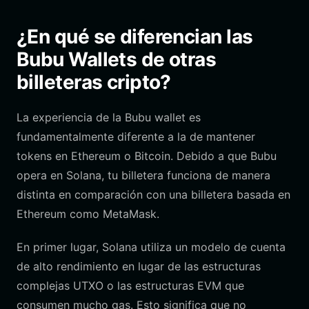
¿En qué se diferencian las
Bubu Wallets de otras
billeteras cripto?
La experiencia de la Bubu wallet es
fundamentalmente diferente a la de mantener
tokens en Ethereum o Bitcoin. Debido a que Bubu
opera en Solana, tu billetera funciona de manera
distinta en comparación con una billetera basada en
Ethereum como MetaMask.
En primer lugar, Solana utiliza un modelo de cuenta
de alto rendimiento en lugar de las estructuras
complejas UTXO o las estructuras EVM que
consumen mucho gas. Esto significa que no