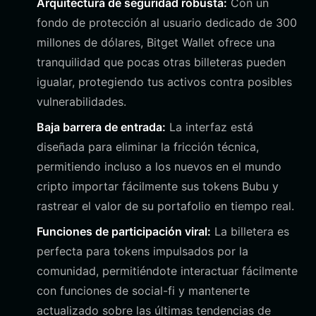
Arquitectura de seguridad robusta:
Con un
fondo de protección al usuario dedicado de 300
millones de dólares, Bitget Wallet ofrece una
tranquilidad que pocas otras billeteras pueden
igualar, protegiendo tus activos contra posibles
vulnerabilidades.
Baja barrera de entrada:
La interfaz está
diseñada para eliminar la fricción técnica,
permitiendo incluso a los nuevos en el mundo
cripto importar fácilmente sus tokens Bubu y
rastrear el valor de su portafolio en tiempo real.
Funciones de participación viral:
La billetera es
perfecta para tokens impulsados por la
comunidad, permitiéndote interactuar fácilmente
con funciones de social-fi y mantenerte
actualizado sobre las últimas tendencias de