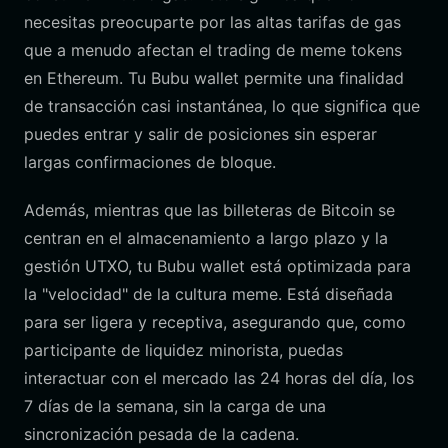
necesitas preocuparte por las altas tarifas de gas
que a menudo afectan el trading de meme tokens
en Ethereum. Tu Bubu wallet permite una finalidad
de transacción casi instantánea, lo que significa que
puedes entrar y salir de posiciones sin esperar
largas confirmaciones de bloque.
Además, mientras que las billeteras de Bitcoin se
centran en el almacenamiento a largo plazo y la
gestión UTXO, tu Bubu wallet está optimizada para
la "velocidad" de la cultura meme. Está diseñada
para ser ligera y receptiva, asegurando que, como
participante de liquidez minorista, puedas
interactuar con el mercado las 24 horas del día, los
7 días de la semana, sin la carga de una
sincronización pesada de la cadena.