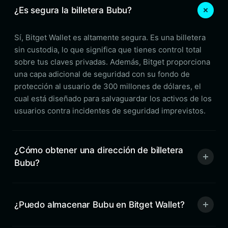
¿Es segura la billetera Bubu?
Sí, Bitget Wallet es altamente segura. Es una billetera
sin custodia, lo que significa que tienes control total
sobre tus claves privadas. Además, Bitget proporciona
una capa adicional de seguridad con su fondo de
protección al usuario de 300 millones de dólares, el
cual está diseñado para salvaguardar los activos de los
usuarios contra incidentes de seguridad imprevistos.
¿Cómo obtener una dirección de billetera
Bubu?
¿Puedo almacenar Bubu en Bitget Wallet?