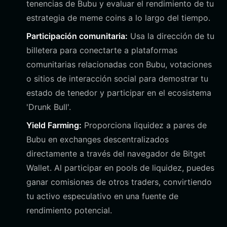
tenencias de Bubu y evaluar el rendimiento de tu
estrategia de meme coins a lo largo del tiempo.
Participación comunitaria:
Usa la dirección de tu
billetera para conectarte a plataformas
comunitarias relacionadas con Bubu, votaciones
o sitios de interacción social para demostrar tu
estado de tenedor y participar en el ecosistema
'Drunk Bull'.
Yield Farming:
Proporciona liquidez a pares de
Bubu en exchanges descentralizados
directamente a través del navegador de Bitget
Wallet. Al participar en pools de liquidez, puedes
ganar comisiones de otros traders, convirtiendo
tu activo especulativo en una fuente de
rendimiento potencial.