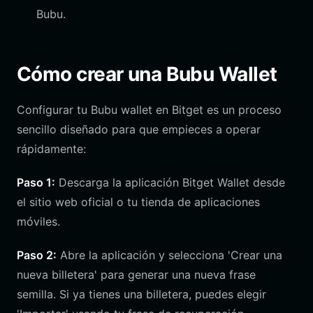
Bubu.
Cómo crear una Bubu Wallet
Configurar tu Bubu wallet en Bitget es un proceso
sencillo diseñado para que empieces a operar
rápidamente:
Paso 1:
Descarga la aplicación Bitget Wallet desde
el sitio web oficial o tu tienda de aplicaciones
móviles.
Paso 2:
Abre la aplicación y selecciona 'Crear una
nueva billetera' para generar una nueva frase
semilla. Si ya tienes una billetera, puedes elegir