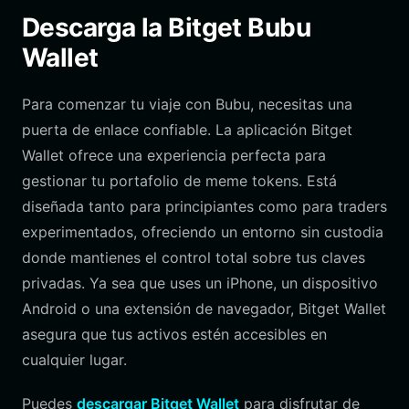
Descarga la Bitget Bubu
Wallet
Para comenzar tu viaje con Bubu, necesitas una
puerta de enlace confiable. La aplicación Bitget
Wallet ofrece una experiencia perfecta para
gestionar tu portafolio de meme tokens. Está
diseñada tanto para principiantes como para traders
experimentados, ofreciendo un entorno sin custodia
donde mantienes el control total sobre tus claves
privadas. Ya sea que uses un iPhone, un dispositivo
Android o una extensión de navegador, Bitget Wallet
asegura que tus activos estén accesibles en
cualquier lugar.
Puedes
descargar Bitget Wallet
para disfrutar de