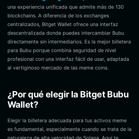
una experiencia unificada que admite más de 130
blockchains. A diferencia de los exchanges
centralizados, Bitget Wallet ofrece una interfaz
descentralizada donde puedes intercambiar Bubu
directamente sin intermediarios. Es la mejor billetera
para Bubu porque combina seguridad de nivel
profesional con una interfaz fácil de usar, adaptada
al vertiginoso mercado de las meme coins.
¿Por qué elegir la Bitget Bubu
Wallet?
Elegir la billetera adecuada para tus activos meme
es fundamental, especialmente cuando se trata de la
naturaleza de alta velocidad de Solana. Aquí te