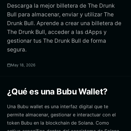
Descarga la mejor billetera de The Drunk
Bull para almacenar, enviar y utilizar The
Drunk Bull. Aprende a crear una billetera de
The Drunk Bull, acceder a las dApps y
gestionar tus The Drunk Bull de forma
segura.
May 18, 2026
¿Qué es una Bubu Wallet?
Una Bubu wallet es una interfaz digital que te
permite almacenar, gestionar e interactuar con el
token Bubu en la blockchain de Solana. Como