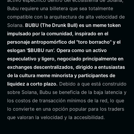
activo específico dentro del ecosistema de Solana,
Bubu requiere una billetera que sea totalmente
compatible con la arquitectura de alta velocidad de
Solana.
BUBU (The Drunk Bull) es un meme token
impulsado por la comunidad, inspirado en el
personaje antropomórfico del "toro borracho" y el
eslogan '$BUBU run'. Opera como un activo
especulativo y ligero, negociado principalmente en
exchanges descentralizados, dirigido a entusiastas
de la cultura meme minorista y participantes de
liquidez a corto plazo.
Debido a que está construido
sobre Solana, Bubu se beneficia de la baja latencia y
los costos de transacción mínimos de la red, lo que
lo convierte en una opción popular para los traders
que valoran la velocidad y la accesibilidad.