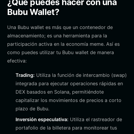
¿Qué puedes hacer con una
Bubu Wallet?
Una Bubu wallet es más que un contenedor de
almacenamiento; es una herramienta para la
participación activa en la economía meme. Así es
como puedes utilizar tu Bubu wallet de manera
efectiva:
Trading:
Utiliza la función de intercambio (swap)
integrada para ejecutar operaciones rápidas en
DEX basados en Solana, permitiéndote
capitalizar los movimientos de precios a corto
plazo de Bubu.
Inversión especulativa:
Utiliza el rastreador de
portafolio de la billetera para monitorear tus