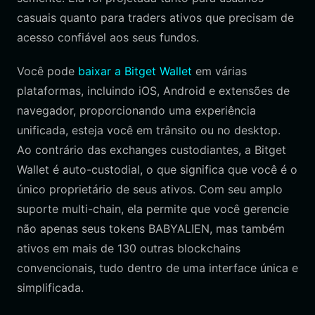
casuais quanto para traders ativos que precisam de
acesso confiável aos seus fundos.
Você pode
baixar a Bitget Wallet
em várias
plataformas, incluindo iOS, Android e extensões de
navegador, proporcionando uma experiência
unificada, esteja você em trânsito ou no desktop.
Ao contrário das exchanges custodiantes, a Bitget
Wallet é auto-custodial, o que significa que você é o
único proprietário de seus ativos. Com seu amplo
suporte multi-chain, ela permite que você gerencie
não apenas seus tokens BABYALIEN, mas também
ativos em mais de 130 outras blockchains
convencionais, tudo dentro de uma interface única e
simplificada.