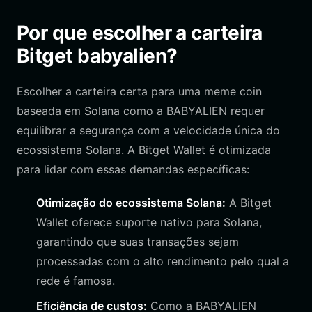
Por que escolher a carteira
Bitget babyalien?
Escolher a carteira certa para uma meme coin
baseada em Solana como a BABYALIEN requer
equilibrar a segurança com a velocidade única do
ecossistema Solana. A Bitget Wallet é otimizada
para lidar com essas demandas específicas:
Otimização do ecossistema Solana:
A Bitget
Wallet oferece suporte nativo para Solana,
garantindo que suas transações sejam
processadas com o alto rendimento pelo qual a
rede é famosa.
Eficiência de custos:
Como a BABYALIEN