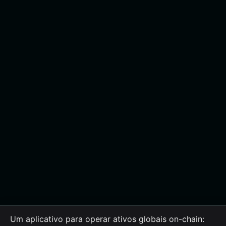
Um aplicativo para operar ativos globais on-chain: