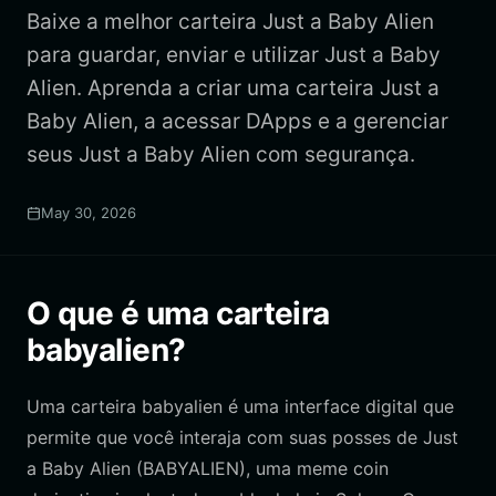
Baixe a melhor carteira Just a Baby Alien
para guardar, enviar e utilizar Just a Baby
Alien. Aprenda a criar uma carteira Just a
Baby Alien, a acessar DApps e a gerenciar
seus Just a Baby Alien com segurança.
May 30, 2026
O que é uma carteira
babyalien?
Uma carteira babyalien é uma interface digital que
permite que você interaja com suas posses de Just
a Baby Alien (BABYALIEN), uma meme coin