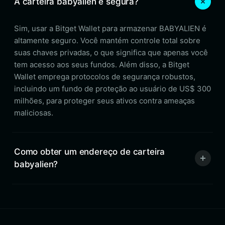
A carteira babyalien é segura?
Sim, usar a Bitget Wallet para armazenar BABYALIEN é
altamente seguro. Você mantém controle total sobre
suas chaves privadas, o que significa que apenas você
tem acesso aos seus fundos. Além disso, a Bitget
Wallet emprega protocolos de segurança robustos,
incluindo um fundo de proteção ao usuário de US$ 300
milhões, para proteger seus ativos contra ameaças
maliciosas.
Como obter um endereço de carteira
babyalien?