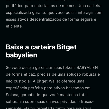
periférico para entusiastas de memes. Uma carteira
especializada garante que você possa interagir com
esses ativos descentralizados de forma segura e
eficiente.
Baixe a carteira Bitget
babyalien
Se você deseja gerenciar seus tokens BABYALIEN
de forma eficaz, precisa de uma solução robusta e
não custodial. A Bitget Wallet oferece uma
experiência perfeita para ativos baseados em
Solana, garantindo que você mantenha total
soberania sobre suas chaves privadas e frases-
semente. Ela foi projetada tanto para usuários