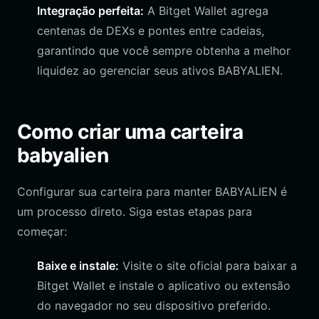
Integração perfeita:
A Bitget Wallet agrega
centenas de DEXs e pontes entre cadeias,
garantindo que você sempre obtenha a melhor
liquidez ao gerenciar seus ativos BABYALIEN.
Como criar uma carteira
babyalien
Configurar sua carteira para manter BABYALIEN é
um processo direto. Siga estas etapas para
começar:
Baixe e instale:
Visite o site oficial para baixar a
Bitget Wallet e instale o aplicativo ou extensão
do navegador no seu dispositivo preferido.