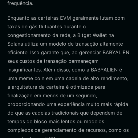
frequência.
Enquanto as carteiras EVM geralmente lutam com
taxas de gás flutuantes durante o
congestionamento da rede, a Bitget Wallet na
Solana utiliza um modelo de transação altamente
eficiente. Isso garante que, ao gerenciar BABYALIEN,
seus custos de transação permaneçam
insignificantes. Além disso, como a BABYALIEN é
uma meme coin em uma cadeia de alto rendimento,
a arquitetura da carteira é otimizada para
finalização em menos de um segundo,
proporcionando uma experiência muito mais rápida
do que as cadeias tradicionais que dependem de
tempos de bloco mais lentos ou modelos
complexos de gerenciamento de recursos, como os