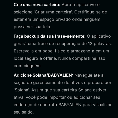
Crie uma nova carteira:
Abra o aplicativo e
selecione 'Criar uma carteira'. Certifique-se de
estar em um espaço privado onde ninguém
possa ver sua tela.
Faça backup da sua frase-semente:
O aplicativo
gerará uma frase de recuperação de 12 palavras.
Escreva-a em papel físico e armazene-a em um
local seguro e offline. Nunca compartilhe isso
com ninguém.
Adicione Solana/BABYALIEN:
Navegue até a
seção de gerenciamento de ativos e procure por
'Solana'. Assim que sua carteira Solana estiver
ativa, você pode importar ou adicionar seu
endereço de contrato BABYALIEN para visualizar
seu saldo.