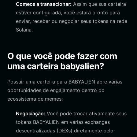
Comece a transacionar:
Assim que sua carteira
estiver configurada, você estará pronto para
enviar, receber ou negociar seus tokens na rede
Solana.
O que você pode fazer com
uma carteira babyalien?
Possuir uma carteira para BABYALIEN abre várias
oportunidades de engajamento dentro do
ecossistema de memes:
Negociação:
Você pode trocar ativamente seus
tokens BABYALIEN em várias exchanges
descentralizadas (DEXs) diretamente pelo