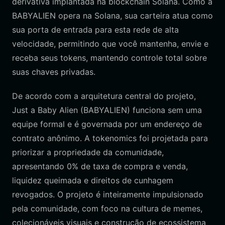
derivativa implantada na blockchain Solana. Como a
BABYALIEN opera na Solana, sua carteira atua como
sua porta de entrada para esta rede de alta
velocidade, permitindo que você mantenha, envie e
receba seus tokens, mantendo controle total sobre
suas chaves privadas.
De acordo com a arquitetura central do projeto,
Just a Baby Alien (BABYALIEN) funciona sem uma
equipe formal e é governada por um endereço de
contrato anônimo. A tokenomics foi projetada para
priorizar a propriedade da comunidade,
apresentando 0% de taxa de compra e venda,
liquidez queimada e direitos de cunhagem
revogados. O projeto é inteiramente impulsionado
pela comunidade, com foco na cultura de memes,
colecionáveis visuais e construção de ecossistema