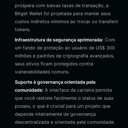
prospera com baixas taxas de transação, a
Bitget Wallet foi projetada para manter seus
custos indiretos mínimos ao trocar ou transferir
tokens.
Infraestrutura de segurança aprimorada:
Com
um fundo de proteção ao usuário de US$ 300
milhões e padrões de criptografia avançados,
seus ativos ficam protegidos contra
vulnerabilidades comuns.
Suporte à governança orientada pela
comunidade:
A interface da carteira permite
que você rastreie facilmente o status de suas
posses, o que é crucial para um projeto que
depende inteiramente de governança
descentralizada e orientada pela comunidade.