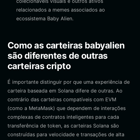
colecionáveis visuais e outros ativos
relacionados a memes associados ao
ecossistema Baby Alien.
Como as carteiras babyalien
são diferentes de outras
carteiras cripto
É importante distinguir por que uma experiência de
carteira baseada em Solana difere de outras. Ao
contrário das carteiras compatíveis com EVM
(como a MetaMask) que dependem de interações
complexas de contratos inteligentes para cada
transferência de token, as carteiras Solana são
construídas para velocidade e transações de alta