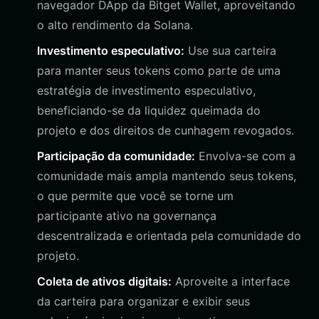
navegador DApp da Bitget Wallet, aproveitando
o alto rendimento da Solana.
Investimento especulativo:
Use sua carteira
para manter seus tokens como parte de uma
estratégia de investimento especulativo,
beneficiando-se da liquidez queimada do
projeto e dos direitos de cunhagem revogados.
Participação da comunidade:
Envolva-se com a
comunidade mais ampla mantendo seus tokens,
o que permite que você se torne um
participante ativo na governança
descentralizada e orientada pela comunidade do
projeto.
Coleta de ativos digitais:
Aproveite a interface
da carteira para organizar e exibir seus