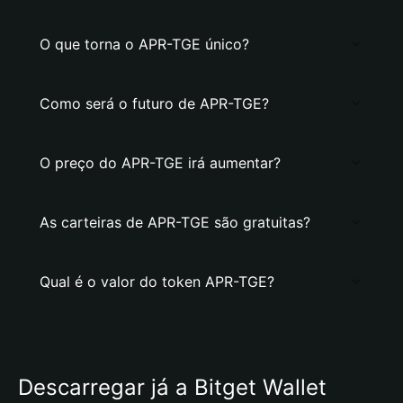
O que torna o APR-TGE único?
Como será o futuro de APR-TGE?
O preço do APR-TGE irá aumentar?
As carteiras de APR-TGE são gratuitas?
Qual é o valor do token APR-TGE?
Descarregar já a Bitget Wallet