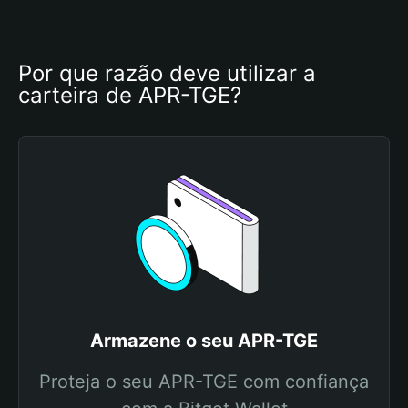
Por que razão deve utilizar a 
carteira de APR-TGE?
Armazene o seu APR-TGE
Proteja o seu APR-TGE com confiança