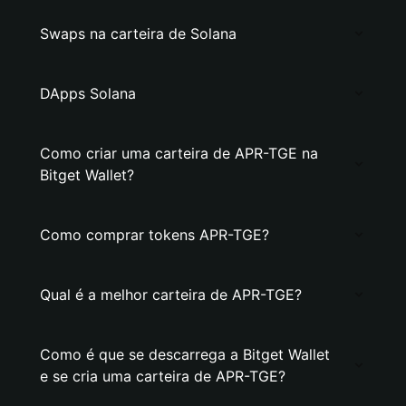
Swaps na carteira de Solana
DApps Solana
Como criar uma carteira de APR-TGE na
Bitget Wallet?
Como comprar tokens APR-TGE?
Qual é a melhor carteira de APR-TGE?
Como é que se descarrega a Bitget Wallet
e se cria uma carteira de APR-TGE?