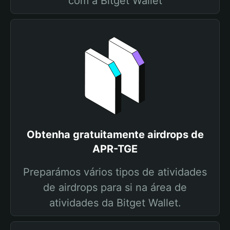
com a Bitget Wallet
Obtenha gratuitamente airdrops de
APR-TGE
Preparámos vários tipos de atividades
de airdrops para si na área de
atividades da Bitget Wallet.