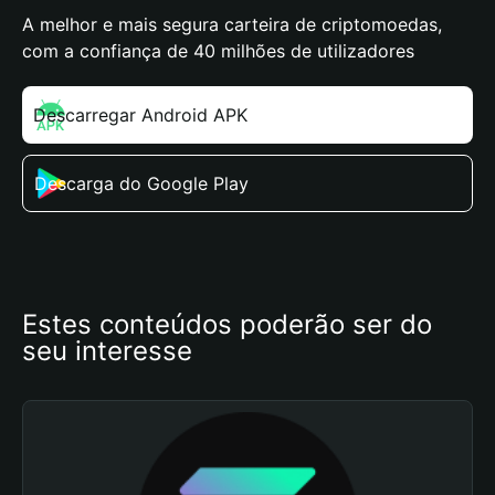
A melhor e mais segura carteira de criptomoedas,
com a confiança de 40 milhões de utilizadores
Descarregar Android APK
Descarga do Google Play
Estes conteúdos poderão ser do 
seu interesse