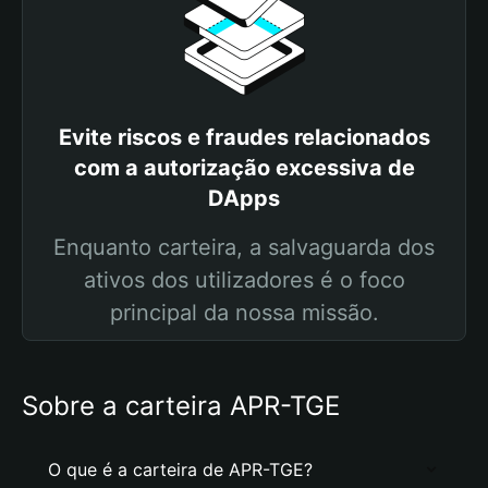
Evite riscos e fraudes relacionados
com a autorização excessiva de
DApps
Enquanto carteira, a salvaguarda dos
ativos dos utilizadores é o foco
principal da nossa missão.
Sobre a carteira APR-TGE
O que é a carteira de APR-TGE?