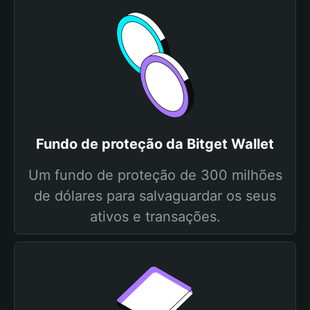
Fundo de proteção da Bitget Wallet
Um fundo de proteção de 300 milhões
de dólares para salvaguardar os seus
ativos e transações.