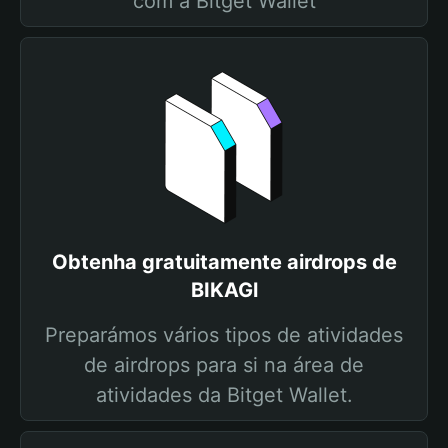
com a Bitget Wallet
Obtenha gratuitamente airdrops de
BIKAGl
Preparámos vários tipos de atividades
de airdrops para si na área de
atividades da Bitget Wallet.