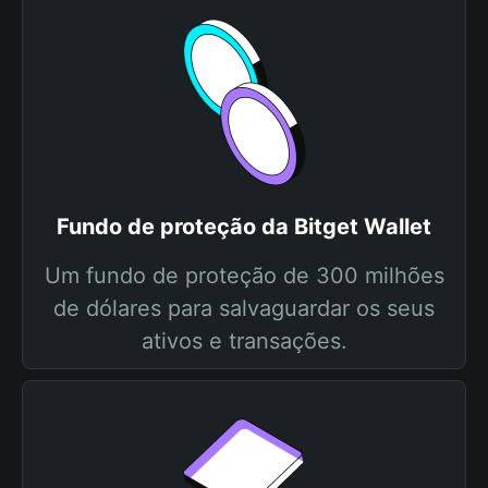
Fundo de proteção da Bitget Wallet
Um fundo de proteção de 300 milhões
de dólares para salvaguardar os seus
ativos e transações.