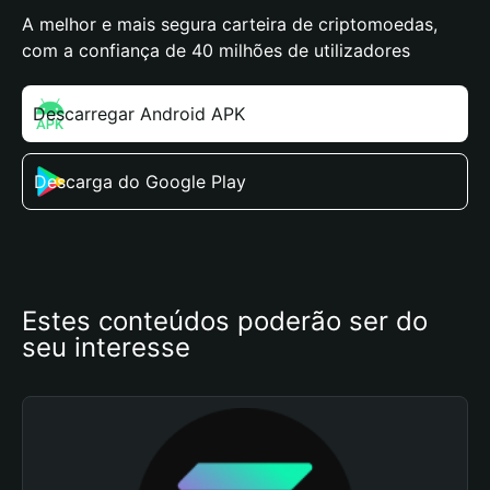
A melhor e mais segura carteira de criptomoedas,
com a confiança de 40 milhões de utilizadores
Descarregar Android APK
Descarga do Google Play
Estes conteúdos poderão ser do 
seu interesse