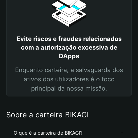
Evite riscos e fraudes relacionados
com a autorização excessiva de
DApps
Enquanto carteira, a salvaguarda dos
ativos dos utilizadores é o foco
principal da nossa missão.
Sobre a carteira BIKAGl
O que é a carteira de BIKAGl?