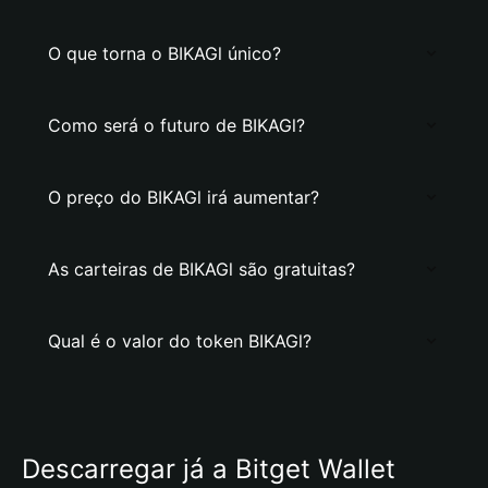
O que torna o BIKAGl único?
Como será o futuro de BIKAGl?
O preço do BIKAGl irá aumentar?
As carteiras de BIKAGl são gratuitas?
Qual é o valor do token BIKAGl?
Descarregar já a Bitget Wallet