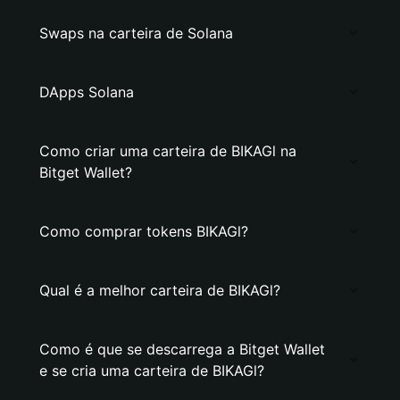
Swaps na carteira de Solana
DApps Solana
Como criar uma carteira de BIKAGl na
Bitget Wallet?
Como comprar tokens BIKAGl?
Qual é a melhor carteira de BIKAGl?
Como é que se descarrega a Bitget Wallet
e se cria uma carteira de BIKAGl?