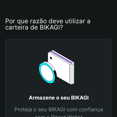
Por que razão deve utilizar a 
carteira de BIKAGl?
Armazene o seu BIKAGl
Proteja o seu BIKAGl com confiança