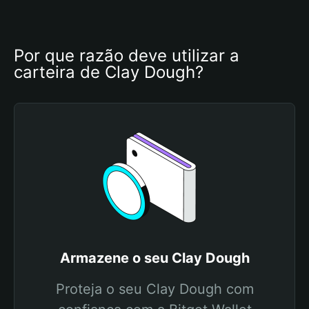
Por que razão deve utilizar a 
carteira de Clay Dough?
Armazene o seu Clay Dough
Proteja o seu Clay Dough com