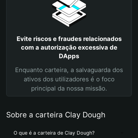
Evite riscos e fraudes relacionados
com a autorização excessiva de
DApps
Enquanto carteira, a salvaguarda dos
ativos dos utilizadores é o foco
principal da nossa missão.
Sobre a carteira Clay Dough
O que é a carteira de Clay Dough?