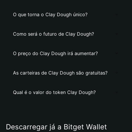
O que torna o Clay Dough único?
Como será o futuro de Clay Dough?
O preço do Clay Dough irá aumentar?
As carteiras de Clay Dough são gratuitas?
Qual é o valor do token Clay Dough?
Descarregar já a Bitget Wallet