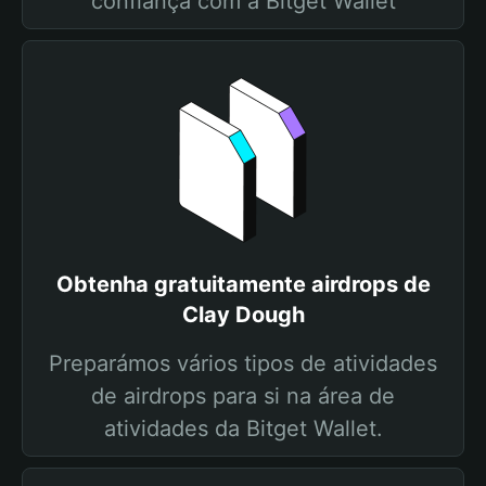
confiança com a Bitget Wallet
Obtenha gratuitamente airdrops de
Clay Dough
Preparámos vários tipos de atividades
de airdrops para si na área de
atividades da Bitget Wallet.