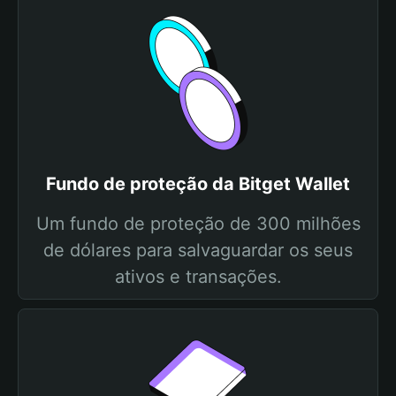
Fundo de proteção da Bitget Wallet
Um fundo de proteção de 300 milhões
de dólares para salvaguardar os seus
ativos e transações.