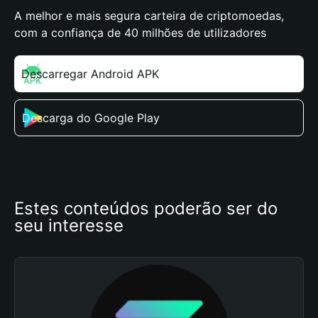
A melhor e mais segura carteira de criptomoedas,
com a confiança de 40 milhões de utilizadores
Descarregar Android APK
Descarga do Google Play
Estes conteúdos poderão ser do 
seu interesse