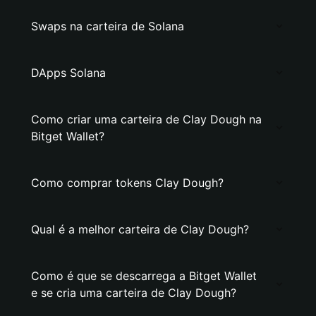
Swaps na carteira de Solana
DApps Solana
Como criar uma carteira de Clay Dough na
Bitget Wallet?
Como comprar tokens Clay Dough?
Qual é a melhor carteira de Clay Dough?
Como é que se descarrega a Bitget Wallet
e se cria uma carteira de Clay Dough?