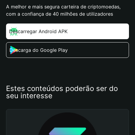
A melhor e mais segura carteira de criptomoedas,
com a confiança de 40 milhões de utilizadores
Descarregar Android APK
Descarga do Google Play
Estes conteúdos poderão ser do 
seu interesse