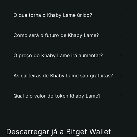
O que torna o Khaby Lame único?
Como será o futuro de Khaby Lame?
O preço do Khaby Lame irá aumentar?
As carteiras de Khaby Lame são gratuitas?
Qual é o valor do token Khaby Lame?
Descarregar já a Bitget Wallet