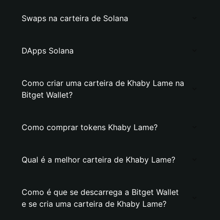
Swaps na carteira de Solana
DApps Solana
Como criar uma carteira de Khaby Lame na
Bitget Wallet?
Como comprar tokens Khaby Lame?
Qual é a melhor carteira de Khaby Lame?
Como é que se descarrega a Bitget Wallet
e se cria uma carteira de Khaby Lame?