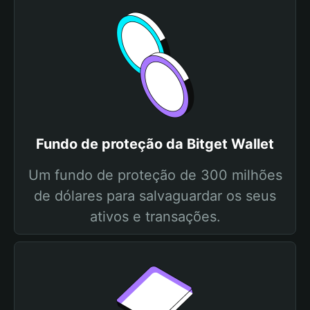
Fundo de proteção da Bitget Wallet
Um fundo de proteção de 300 milhões
de dólares para salvaguardar os seus
ativos e transações.