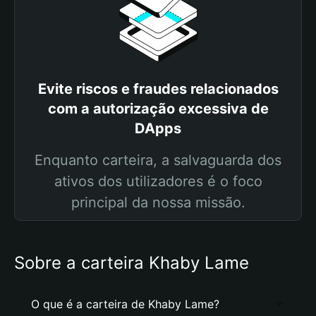
Evite riscos e fraudes relacionados
com a autorização excessiva de
DApps
Enquanto carteira, a salvaguarda dos
ativos dos utilizadores é o foco
principal da nossa missão.
Sobre a carteira Khaby Lame
O que é a carteira de Khaby Lame?