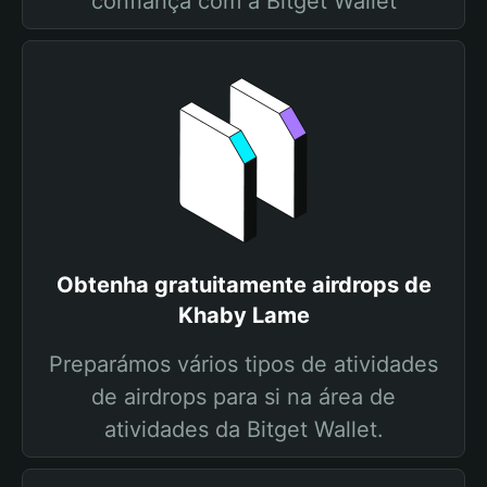
confiança com a Bitget Wallet
Obtenha gratuitamente airdrops de
Khaby Lame
Preparámos vários tipos de atividades
de airdrops para si na área de
atividades da Bitget Wallet.