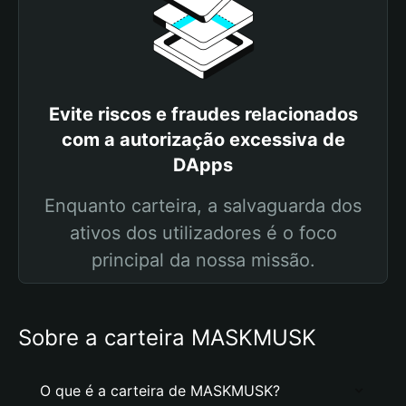
Evite riscos e fraudes relacionados
com a autorização excessiva de
DApps
Enquanto carteira, a salvaguarda dos
ativos dos utilizadores é o foco
principal da nossa missão.
Sobre a carteira MASKMUSK
O que é a carteira de MASKMUSK?