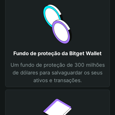
Fundo de proteção da Bitget Wallet
Um fundo de proteção de 300 milhões
de dólares para salvaguardar os seus
ativos e transações.