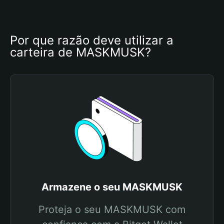
Por que razão deve utilizar a 
carteira de MASKMUSK?
Armazene o seu MASKMUSK
Proteja o seu MASKMUSK com