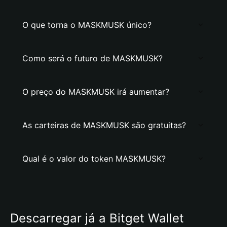
O que torna o MASKMUSK único?
Como será o futuro de MASKMUSK?
O preço do MASKMUSK irá aumentar?
As carteiras de MASKMUSK são gratuitas?
Qual é o valor do token MASKMUSK?
Descarregar já a Bitget Wallet