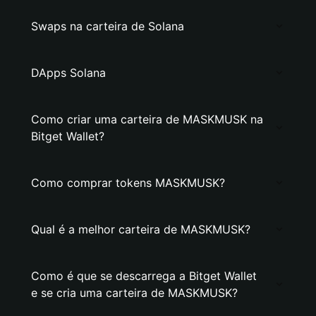
Swaps na carteira de Solana
DApps Solana
Como criar uma carteira de MASKMUSK na
Bitget Wallet?
Como comprar tokens MASKMUSK?
Qual é a melhor carteira de MASKMUSK?
Como é que se descarrega a Bitget Wallet
e se cria uma carteira de MASKMUSK?