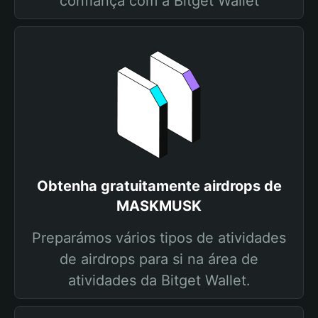
confiança com a Bitget Wallet
Obtenha gratuitamente airdrops de
MASKMUSK
Preparámos vários tipos de atividades
de airdrops para si na área de
atividades da Bitget Wallet.