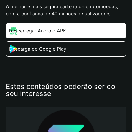
A melhor e mais segura carteira de criptomoedas,
com a confiança de 40 milhões de utilizadores
Descarregar Android APK
Descarga do Google Play
Estes conteúdos poderão ser do 
seu interesse