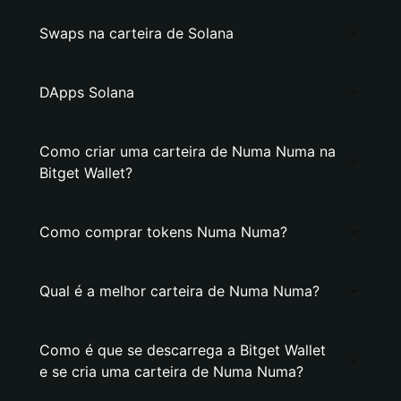
Swaps na carteira de Solana
DApps Solana
Como criar uma carteira de Numa Numa na
Bitget Wallet?
Como comprar tokens Numa Numa?
Qual é a melhor carteira de Numa Numa?
Como é que se descarrega a Bitget Wallet
e se cria uma carteira de Numa Numa?