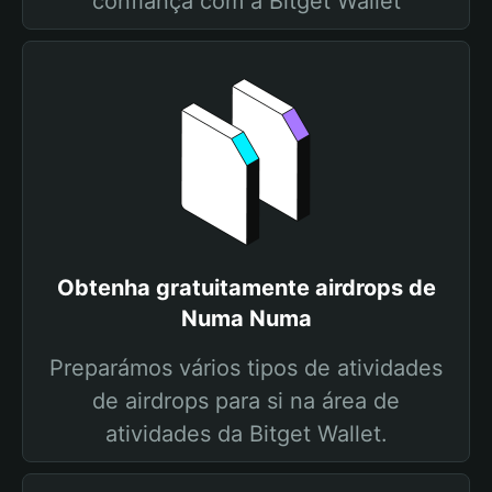
confiança com a Bitget Wallet
Obtenha gratuitamente airdrops de
Numa Numa
Preparámos vários tipos de atividades
de airdrops para si na área de
atividades da Bitget Wallet.