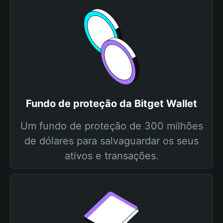
Fundo de proteção da Bitget Wallet
Um fundo de proteção de 300 milhões
de dólares para salvaguardar os seus
ativos e transações.