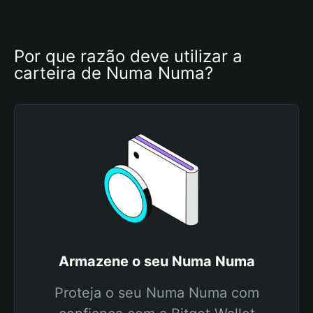
Por que razão deve utilizar a 
carteira de Numa Numa?
Armazene o seu Numa Numa
Proteja o seu Numa Numa com