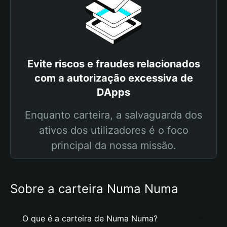
Evite riscos e fraudes relacionados
com a autorização excessiva de
DApps
Enquanto carteira, a salvaguarda dos
ativos dos utilizadores é o foco
principal da nossa missão.
Sobre a carteira Numa Numa
O que é a carteira de Numa Numa?