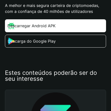
A melhor e mais segura carteira de criptomoedas,
com a confiança de 40 milhões de utilizadores
Descarregar Android APK
Descarga do Google Play
Estes conteúdos poderão ser do 
seu interesse