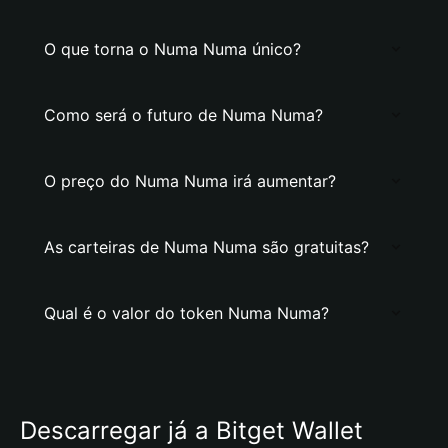
O que torna o Numa Numa único?
Como será o futuro de Numa Numa?
O preço do Numa Numa irá aumentar?
As carteiras de Numa Numa são gratuitas?
Qual é o valor do token Numa Numa?
Descarregar já a Bitget Wallet