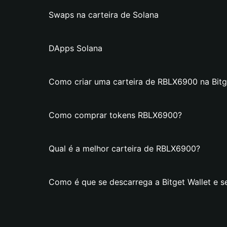
Swaps na carteira de Solana
DApps Solana
Como criar uma carteira de RBLX6900 na Bitg
Como comprar tokens RBLX6900?
Qual é a melhor carteira de RBLX6900?
Como é que se descarrega a Bitget Wallet e s