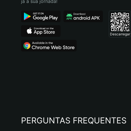
já a sua jornada!
Descarregar
PERGUNTAS FREQUENTES