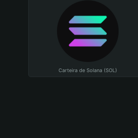
Carteira de Solana (SOL)