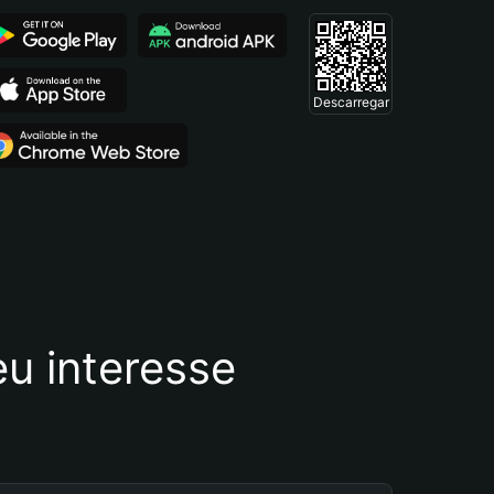
Descarregar
u interesse