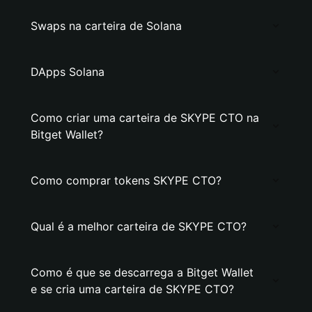
Swaps na carteira de Solana
DApps Solana
Como criar uma carteira de SKYPE CTO na
Bitget Wallet?
Como comprar tokens SKYPE CTO?
Qual é a melhor carteira de SKYPE CTO?
Como é que se descarrega a Bitget Wallet
e se cria uma carteira de SKYPE CTO?