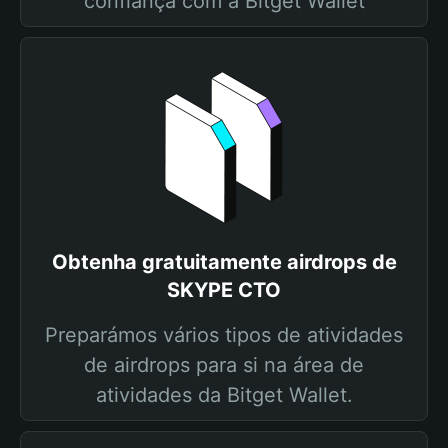
confiança com a Bitget Wallet
Obtenha gratuitamente airdrops de
SKYPE CTO
Preparámos vários tipos de atividades
de airdrops para si na área de
atividades da Bitget Wallet.