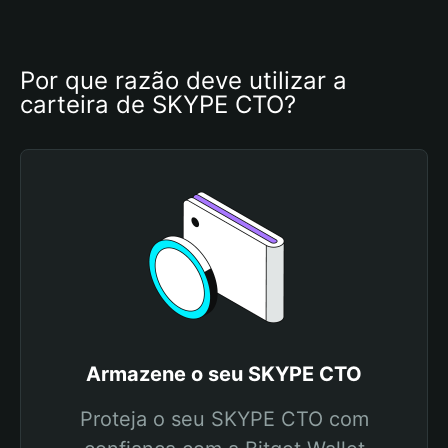
Por que razão deve utilizar a 
carteira de SKYPE CTO?
Armazene o seu SKYPE CTO
Proteja o seu SKYPE CTO com