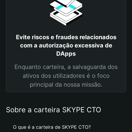
Evite riscos e fraudes relacionados
com a autorização excessiva de
DApps
Enquanto carteira, a salvaguarda dos
ativos dos utilizadores é o foco
principal da nossa missão.
Sobre a carteira SKYPE CTO
O que é a carteira de SKYPE CTO?