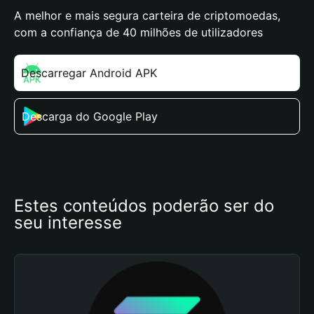
A melhor e mais segura carteira de criptomoedas,
com a confiança de 40 milhões de utilizadores
Descarregar Android APK
Descarga do Google Play
Estes conteúdos poderão ser do 
seu interesse