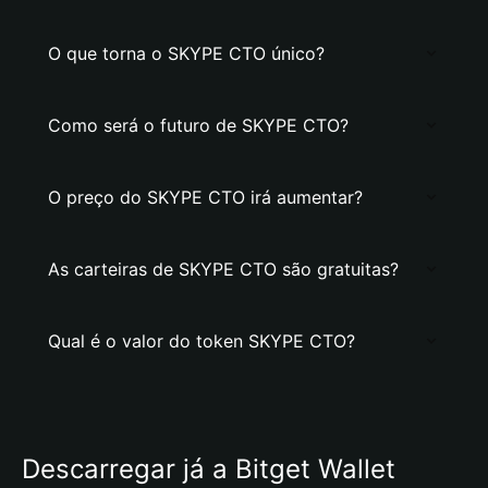
O que torna o SKYPE CTO único?
Como será o futuro de SKYPE CTO?
O preço do SKYPE CTO irá aumentar?
As carteiras de SKYPE CTO são gratuitas?
Qual é o valor do token SKYPE CTO?
Descarregar já a Bitget Wallet