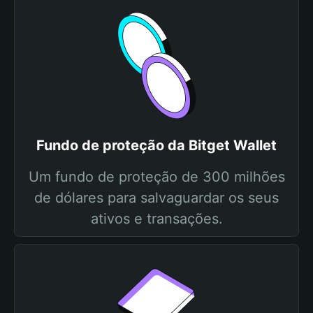
Fundo de proteção da Bitget Wallet
Um fundo de proteção de 300 milhões
de dólares para salvaguardar os seus
ativos e transações.