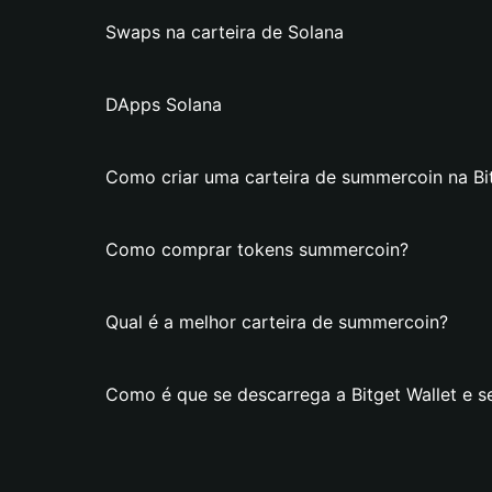
Swaps na carteira de Solana
DApps Solana
Como criar uma carteira de summercoin na Bit
Como comprar tokens summercoin?
Qual é a melhor carteira de summercoin?
Como é que se descarrega a Bitget Wallet e s