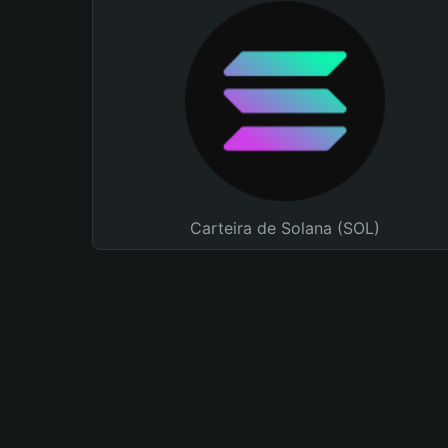
Carteira de Solana (SOL)