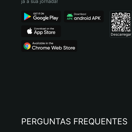
já a sua jornada!
Descarregar
PERGUNTAS FREQUENTES