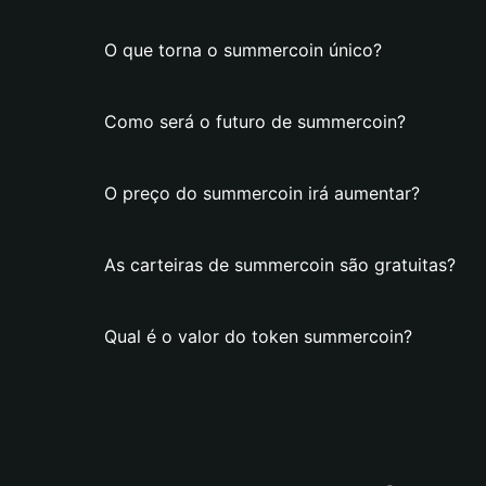
O que torna o summercoin único?
Como será o futuro de summercoin?
O preço do summercoin irá aumentar?
As carteiras de summercoin são gratuitas?
Qual é o valor do token summercoin?