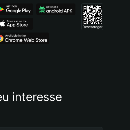
Descarregar
u interesse