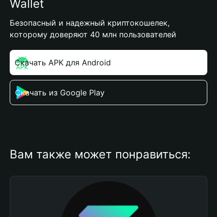
Wallet
Безопасный и надежный криптокошелек,
которому доверяют 40 млн пользователей
Скачать APK для Android
Скачать из Google Play
Вам также может понравиться: