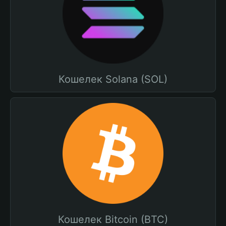
Кошелек Solana (SOL)
Кошелек Bitcoin (BTC)