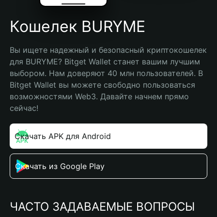
Кошелек BURYME
Вы ищете надежный и безопасный криптокошелек 
для BURYME? Bitget Wallet станет вашим лучшим 
выбором. Нам доверяют 40 млн пользователей. В 
Bitget Wallet вы можете свободно пользоваться 
возможностями Web3. Давайте начнем прямо 
сейчас!
Скачать APK для Android
Скачать из Google Play
ЧАСТО ЗАДАВАЕМЫЕ ВОПРОСЫ