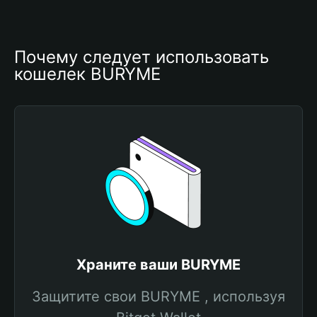
Почему следует использовать 
кошелек BURYME
Храните ваши BURYME
Защитите свои BURYME , используя