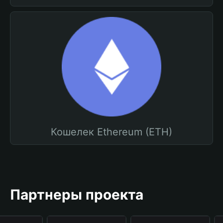
Кошелек Ethereum (ETH)
Партнеры проекта