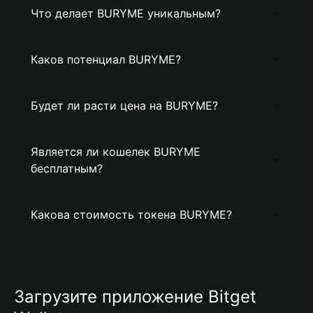
Что делает BURYME уникальным?
Каков потенциал BURYME?
Будет ли расти цена на BURYME?
Является ли кошелек BURYME
бесплатным?
Какова стоимость токена BURYME?
Загрузите приложение Bitget