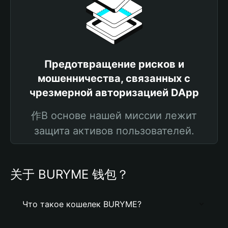
Предотвращение рисков и
мошенничества, связанных с
чрезмерной авторизацией DApp
作В основе нашей миссии лежит
защита активов пользователей.
关于 BURYME 钱包？
Что такое кошелек BURYME?