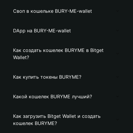
Своп в кошельке BURY-ME-wallet
DApp на BURY-ME-wallet
Как создать кошелек BURYME в Bitget
Wallet?
Как купить токены BURYME?
Какой кошелек BURYME лучший?
Как загрузить Bitget Wallet и создать
кошелек BURYME?