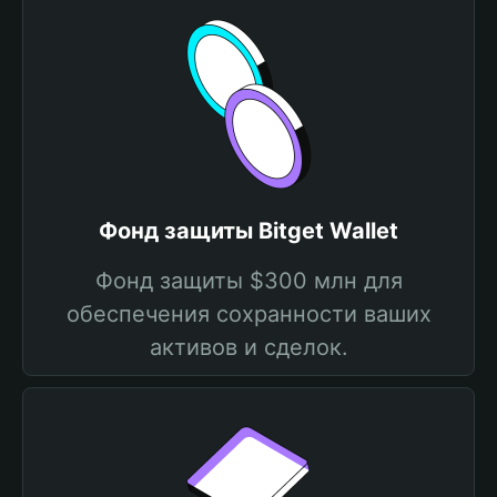
Фонд защиты Bitget Wallet
Фонд защиты $300 млн для
обеспечения сохранности ваших
активов и сделок.