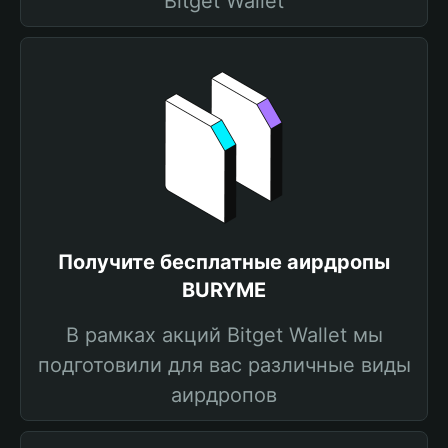
Bitget Wallet
Получите бесплатные аирдропы
BURYME
В рамках акций Bitget Wallet мы
подготовили для вас различные виды
аирдропов