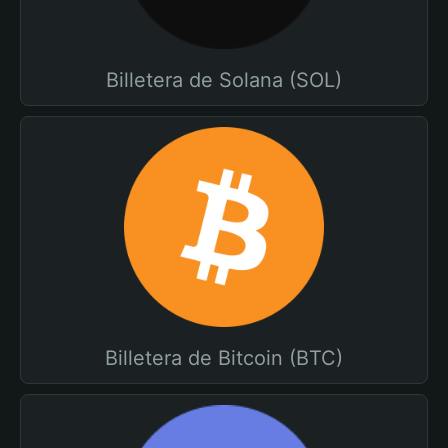
Billetera de Solana (SOL)
Billetera de Bitcoin (BTC)