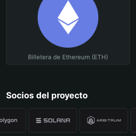
Billetera de Ethereum (ETH)
Socios del proyecto