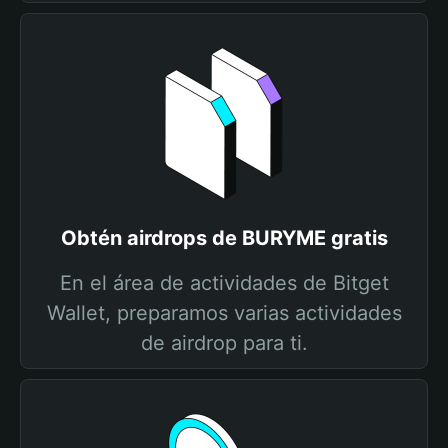
Obtén airdrops de BURYME gratis
En el área de actividades de Bitget
Wallet, preparamos varias actividades
de airdrop para ti.