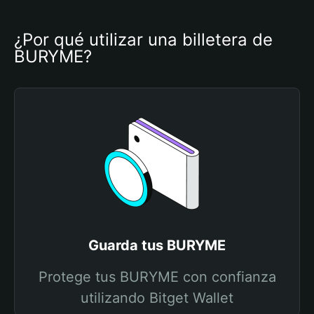
¿Por qué utilizar una billetera de 
BURYME?
Guarda tus BURYME
Protege tus BURYME con confianza
utilizando Bitget Wallet