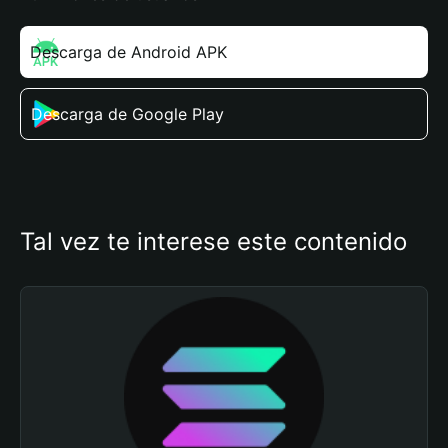
Descarga de Android APK
Descarga de Google Play
Tal vez te interese este contenido