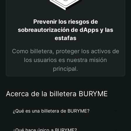
Prevenir los riesgos de
sobreautorización de dApps y las
estafas
Como billetera, proteger los activos de
los usuarios es nuestra misión
principal.
Acerca de la billetera BURYME
¿Qué es una billetera de BURYME?
¿Qué hace único a BURYME?