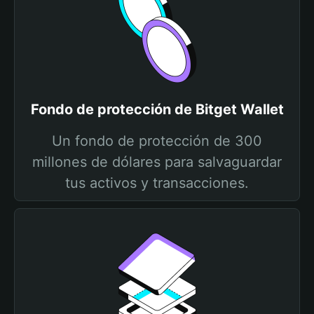
Fondo de protección de Bitget Wallet
Un fondo de protección de 300
millones de dólares para salvaguardar
tus activos y transacciones.