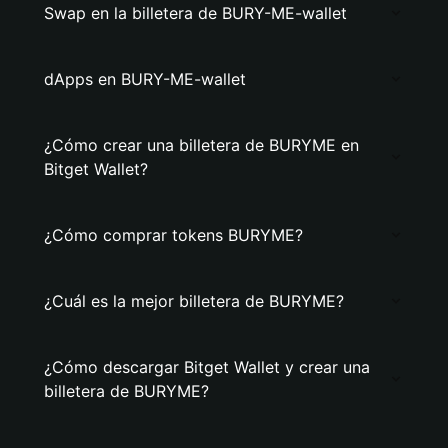
Swap en la billetera de BURY-ME-wallet
dApps en BURY-ME-wallet
¿Cómo crear una billetera de BURYME en
Bitget Wallet?
¿Cómo comprar tokens BURYME?
¿Cuál es la mejor billetera de BURYME?
¿Cómo descargar Bitget Wallet y crear una
billetera de BURYME?