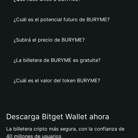
¿Cuál es el potencial futuro de BURYME?
¿Subirá el precio de BURYME?
¿La billetera de BURYME es gratuita?
¿Cuál es el valor del token BURYME?
Descarga Bitget Wallet ahora
La billetera cripto más segura, con la confianza de
40 millones de usuarios