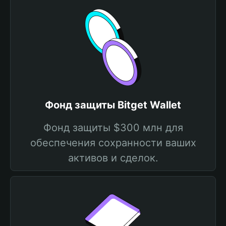
Фонд защиты Bitget Wallet
Фонд защиты $300 млн для
обеспечения сохранности ваших
активов и сделок.