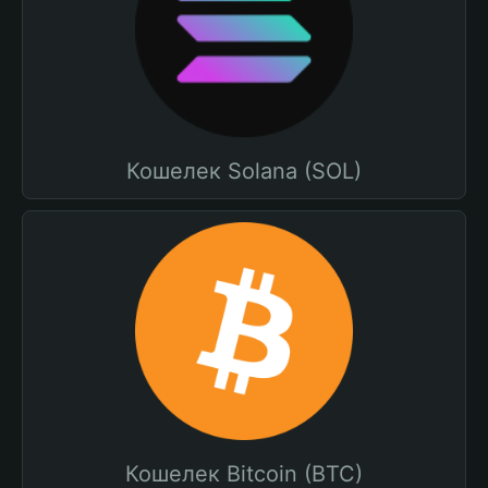
Кошелек Solana (SOL)
Кошелек Bitcoin (BTC)