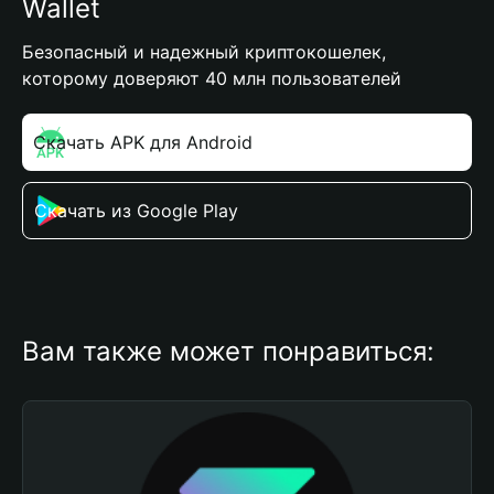
Wallet
Безопасный и надежный криптокошелек,
которому доверяют 40 млн пользователей
Скачать APK для Android
Скачать из Google Play
Вам также может понравиться: