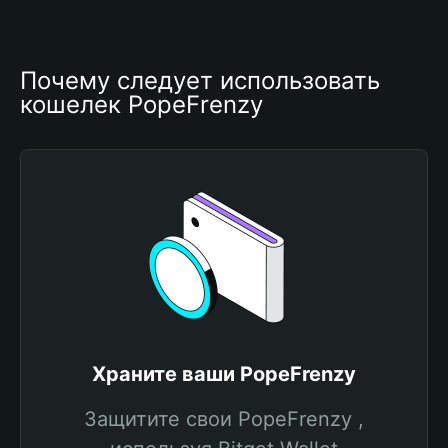
Почему следует использовать 
кошелек PopeFrenzy
Храните ваши PopeFrenzy
Защитите свои PopeFrenzy ,