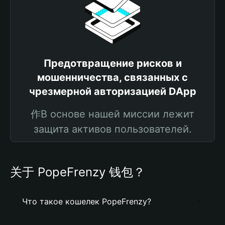
Предотвращение рисков и
мошенничества, связанных с
чрезмерной авторизацией DApp
作В основе нашей миссии лежит
защита активов пользователей.
关于 PopeFrenzy 钱包？
Что такое кошелек PopeFrenzy?