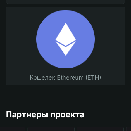
Кошелек Ethereum (ETH)
Партнеры проекта