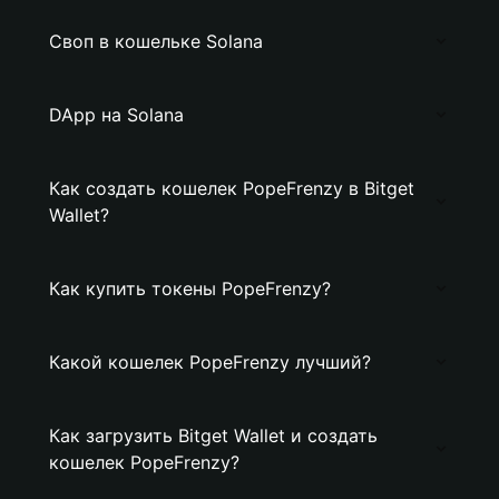
Своп в кошельке Solana
DApp на Solana
Как создать кошелек PopeFrenzy в Bitget
Wallet?
Как купить токены PopeFrenzy?
Какой кошелек PopeFrenzy лучший?
Как загрузить Bitget Wallet и создать
кошелек PopeFrenzy?