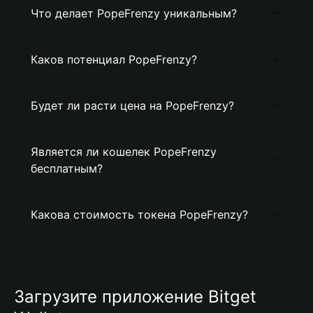
Что делает PopeFrenzy уникальным?
Каков потенциал PopeFrenzy?
Будет ли расти цена на PopeFrenzy?
Является ли кошелек PopeFrenzy
бесплатным?
Какова стоимость токена PopeFrenzy?
Загрузите приложение Bitget