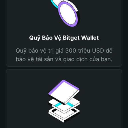
Quỹ Bảo Vệ Bitget Wallet
Quỹ bảo vệ trị giá 300 triệu USD để
bảo vệ tài sản và giao dịch của bạn.