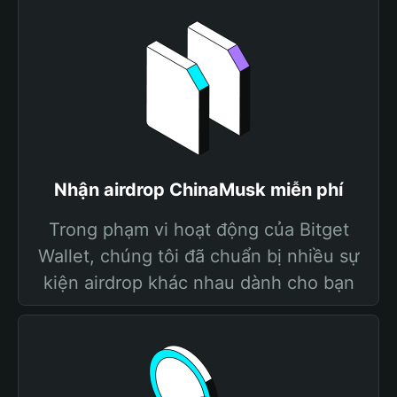
Nhận airdrop ChinaMusk miễn phí
Trong phạm vi hoạt động của Bitget
Wallet, chúng tôi đã chuẩn bị nhiều sự
kiện airdrop khác nhau dành cho bạn