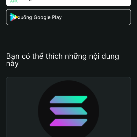
Tải xuống Google Play
Bạn có thể thích những nội dung 
này