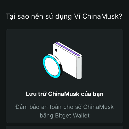
Tại sao nên sử dụng Ví ChinaMusk?
Lưu trữ ChinaMusk của bạn
Đảm bảo an toàn cho số ChinaMusk
bằng Bitget Wallet