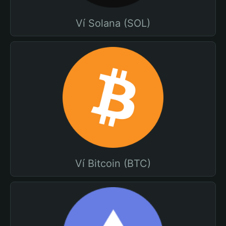
Ví Solana (SOL)
Ví Bitcoin (BTC)