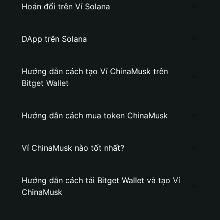
Hoán đổi trên Ví Solana
DApp trên Solana
Hướng dẫn cách tạo Ví ChinaMusk trên
Bitget Wallet
Hướng dẫn cách mua token ChinaMusk
Ví ChinaMusk nào tốt nhất?
Hướng dẫn cách tải Bitget Wallet và tạo Ví
ChinaMusk