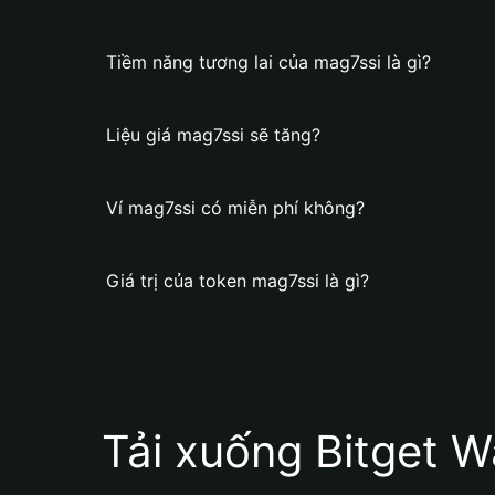
Tiềm năng tương lai của mag7ssi là gì?
Liệu giá mag7ssi sẽ tăng?
Ví mag7ssi có miễn phí không?
Giá trị của token mag7ssi là gì?
Tải xuống Bitget W