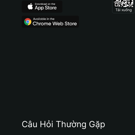
Tải xuống
Câu Hỏi Thường Gặp