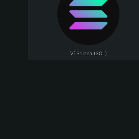
Ví Solana (SOL)