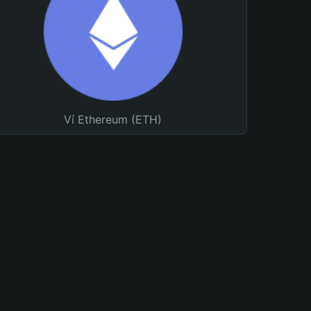
Ví Ethereum (ETH)