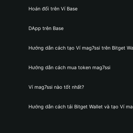
Hoán đổi trên Ví Base
DApp trên Base
Hướng dẫn cách tạo Ví mag7ssi trên Bitget Wa
Hướng dẫn cách mua token mag7ssi
Ví mag7ssi nào tốt nhất?
Hướng dẫn cách tải Bitget Wallet và tạo Ví ma