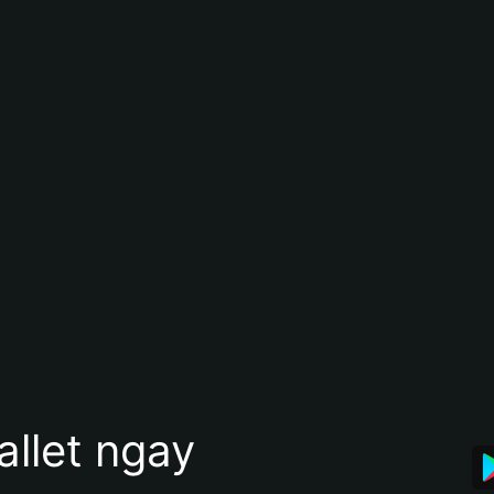
allet ngay