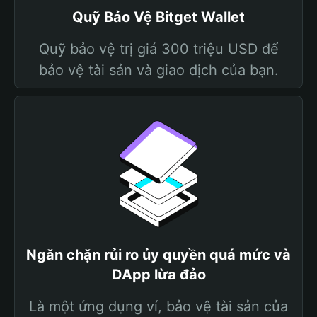
Quỹ Bảo Vệ Bitget Wallet
Quỹ bảo vệ trị giá 300 triệu USD để
bảo vệ tài sản và giao dịch của bạn.
Ngăn chặn rủi ro ủy quyền quá mức và
DApp lừa đảo
Là một ứng dụng ví, bảo vệ tài sản của