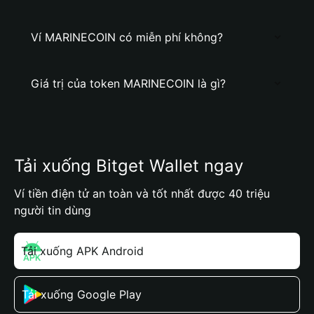
Ví MARINECOIN có miễn phí không?
Giá trị của token MARINECOIN là gì?
Tải xuống Bitget Wallet ngay
Ví tiền điện tử an toàn và tốt nhất được 40 triệu
người tin dùng
Tải xuống APK Android
Tải xuống Google Play