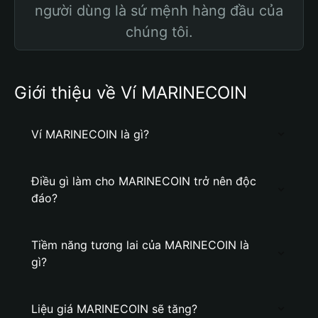
người dùng là sứ mệnh hàng đầu của
chúng tôi.
Giới thiệu về Ví MARINECOIN
Ví MARINECOIN là gì?
Điều gì làm cho MARINECOIN trở nên độc
đáo?
Tiềm năng tương lai của MARINECOIN là
gì?
Liệu giá MARINECOIN sẽ tăng?