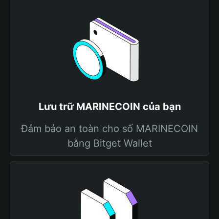
Lưu trữ MARINECOIN của bạn
Đảm bảo an toàn cho số MARINECOIN
bằng Bitget Wallet