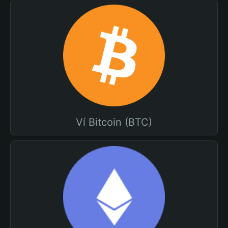
Ví Bitcoin (BTC)