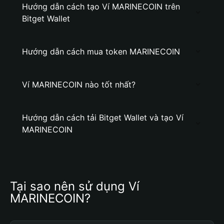
Hướng dẫn cách tạo Ví MARINECOIN trên
Bitget Wallet
Hướng dẫn cách mua token MARINECOIN
Ví MARINECOIN nào tốt nhất?
Hướng dẫn cách tải Bitget Wallet và tạo Ví
MARINECOIN
Tại sao nên sử dụng Ví 
MARINECOIN?