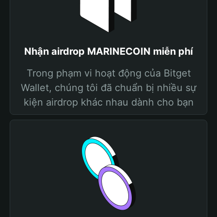
Nhận airdrop MARINECOIN miễn phí
Trong phạm vi hoạt động của Bitget
Wallet, chúng tôi đã chuẩn bị nhiều sự
kiện airdrop khác nhau dành cho bạn