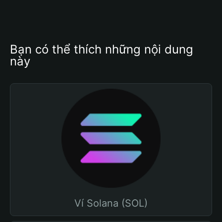
Bạn có thể thích những nội dung 
này
Ví Solana (SOL)