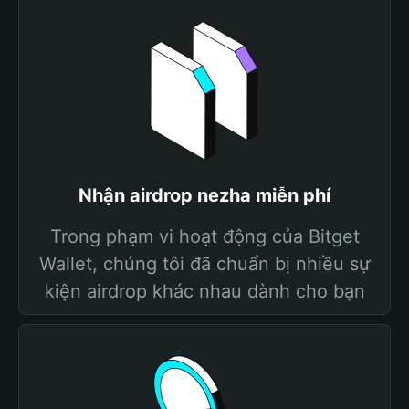
Nhận airdrop nezha miễn phí
Trong phạm vi hoạt động của Bitget
Wallet, chúng tôi đã chuẩn bị nhiều sự
kiện airdrop khác nhau dành cho bạn