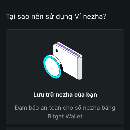
Tại sao nên sử dụng Ví nezha?
Lưu trữ nezha của bạn
Đảm bảo an toàn cho số nezha bằng
Bitget Wallet