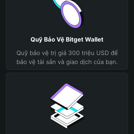
Quỹ Bảo Vệ Bitget Wallet
Quỹ bảo vệ trị giá 300 triệu USD để
bảo vệ tài sản và giao dịch của bạn.