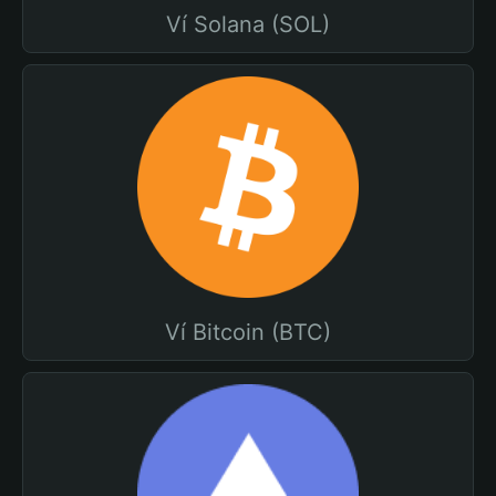
Ví Solana (SOL)
Ví Bitcoin (BTC)