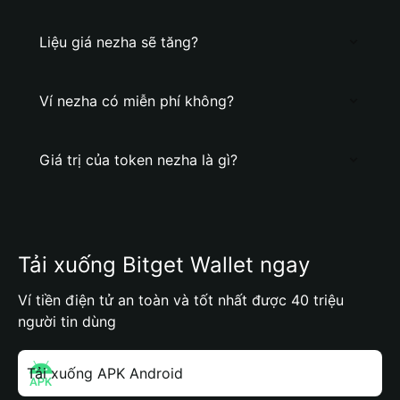
Liệu giá nezha sẽ tăng?
Ví nezha có miễn phí không?
Giá trị của token nezha là gì?
Tải xuống Bitget Wallet ngay
Ví tiền điện tử an toàn và tốt nhất được 40 triệu
người tin dùng
Tải xuống APK Android