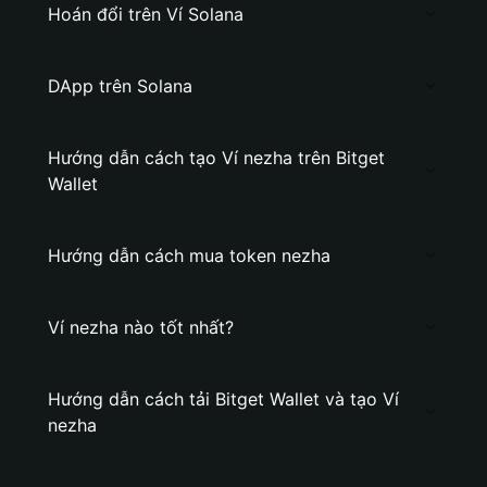
Hoán đổi trên Ví Solana
DApp trên Solana
Hướng dẫn cách tạo Ví nezha trên Bitget
Wallet
Hướng dẫn cách mua token nezha
Ví nezha nào tốt nhất?
Hướng dẫn cách tải Bitget Wallet và tạo Ví
nezha