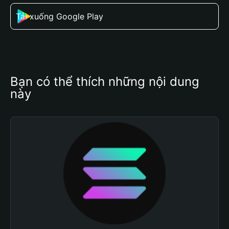
Tải xuống Google Play
Bạn có thể thích những nội dung 
này