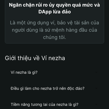
Ngăn chặn rủi ro ủy quyền quá mức và
DApp lừa đảo
Là một ứng dụng ví, bảo vệ tài sản của
người dùng là sứ mệnh hàng đầu của
chúng tôi.
Giới thiệu về Ví nezha
Ví nezha là gì?
Điều gì làm cho nezha trở nên độc đáo?
Tiềm năng tương lai của nezha là gì?