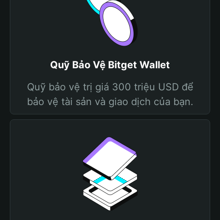
Quỹ Bảo Vệ Bitget Wallet
Quỹ bảo vệ trị giá 300 triệu USD để
bảo vệ tài sản và giao dịch của bạn.