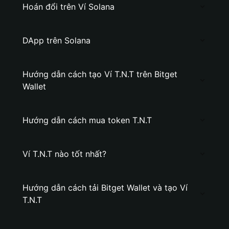
Hoán đổi trên Ví Solana
DApp trên Solana
Hướng dẫn cách tạo Ví T.N.T trên Bitget
Wallet
Hướng dẫn cách mua token T.N.T
Ví T.N.T nào tốt nhất?
Hướng dẫn cách tải Bitget Wallet và tạo Ví
T.N.T