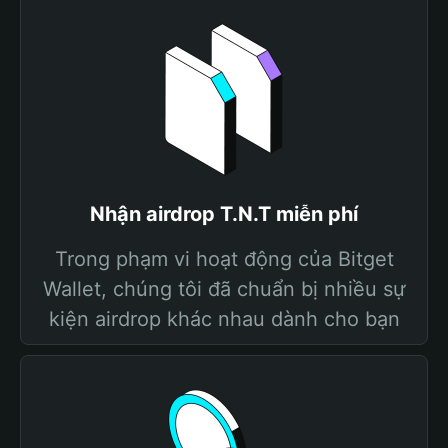
Nhận airdrop T.N.T miễn phí
Trong phạm vi hoạt động của Bitget
Wallet, chúng tôi đã chuẩn bị nhiều sự
kiện airdrop khác nhau dành cho bạn