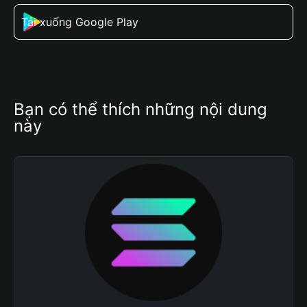
Tải xuống Google Play
Bạn có thể thích những nội dung 
này