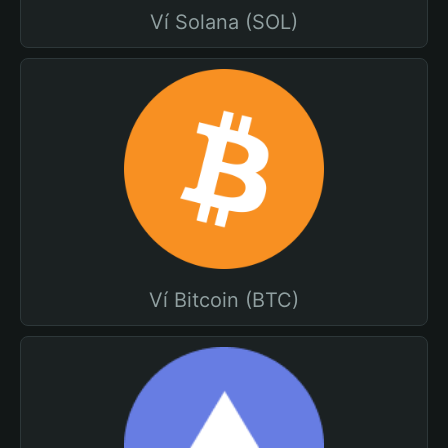
Ví Solana (SOL)
Ví Bitcoin (BTC)