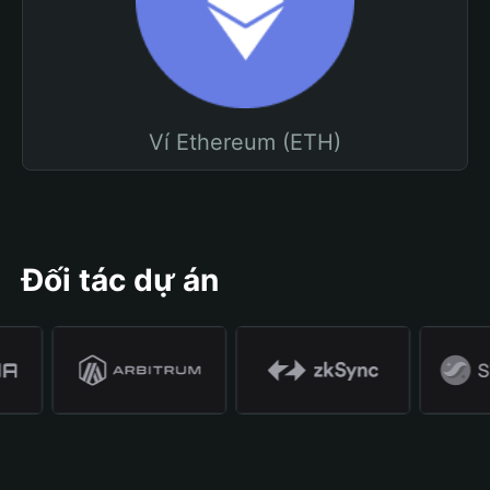
Ví Ethereum (ETH)
Đối tác dự án