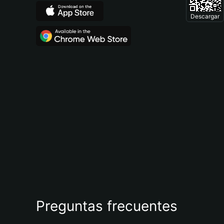
Descargar
Preguntas frecuentes