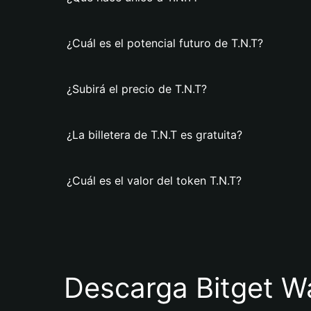
¿Cuál es el potencial futuro de T.N.T?
¿Subirá el precio de T.N.T?
¿La billetera de T.N.T es gratuita?
¿Cuál es el valor del token T.N.T?
Descarga Bitget Wa