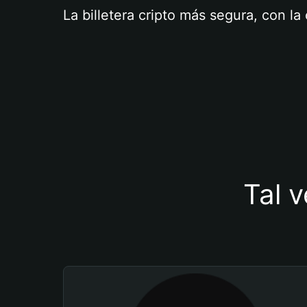
La billetera cripto más segura, con l
Tal v