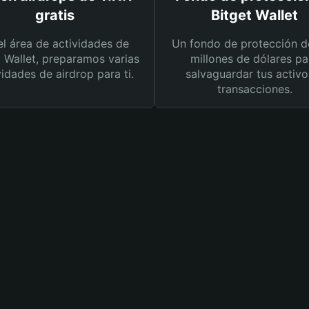
gratis
Bitget Wallet
el área de actividades de
Un fondo de protección d
t Wallet, preparamos varias
millones de dólares pa
vidades de airdrop para ti.
salvaguardar tus activo
transacciones.