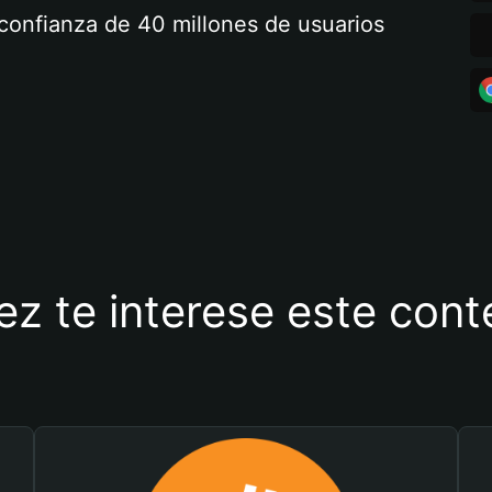
a confianza de 40 millones de usuarios
ez te interese este con