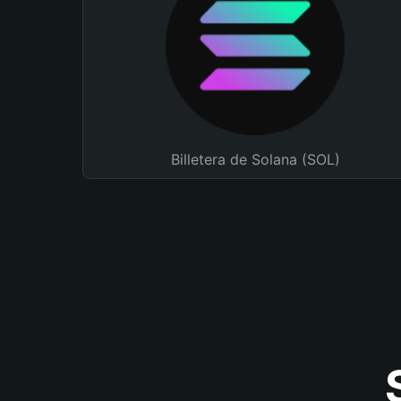
Billetera de Solana (SOL)