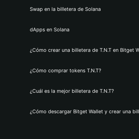
Swap en la billetera de Solana
dApps en Solana
¿Cómo crear una billetera de T.N.T en Bitget W
¿Cómo comprar tokens T.N.T?
¿Cuál es la mejor billetera de T.N.T?
¿Cómo descargar Bitget Wallet y crear una bil