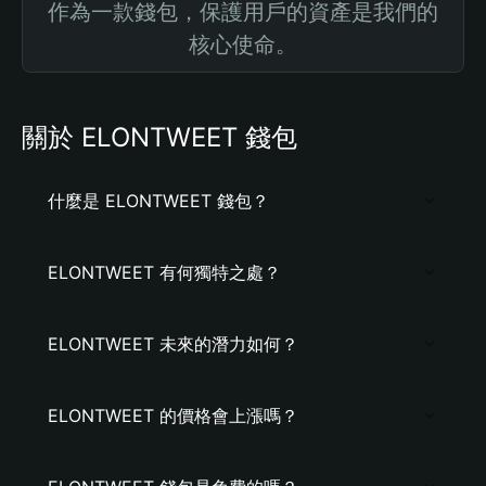
作為一款錢包，保護用戶的資產是我們的
核心使命。
關於 ELONTWEET 錢包
什麼是 ELONTWEET 錢包？
ELONTWEET 有何獨特之處？
ELONTWEET 未來的潛力如何？
ELONTWEET 的價格會上漲嗎？