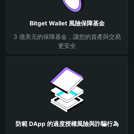
Bitget Wallet 風險保障基金
3 億美元的保障基金，讓您的資產與交易
更安全
防範 DApp 的過度授權風險與詐騙行為