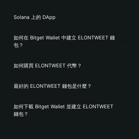
Solana 上的 DApp
如何在 Bitget Wallet 中建立 ELONTWEET 錢
包？
如何購買 ELONTWEET 代幣？
最好的 ELONTWEET 錢包是什麼？
如何下載 Bitget Wallet 並建立 ELONTWEET
錢包？