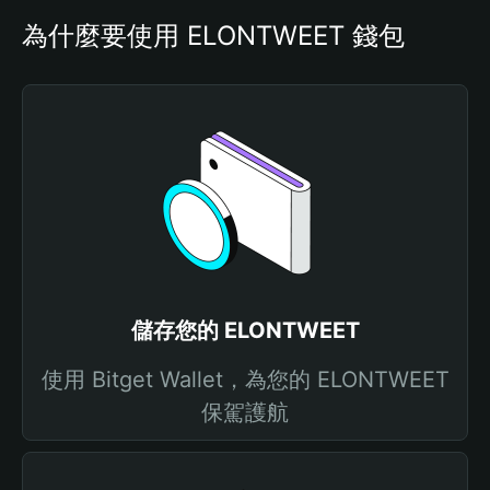
為什麼要使用 ELONTWEET 錢包
儲存您的 ELONTWEET
使用 Bitget Wallet，為您的 ELONTWEET
保駕護航