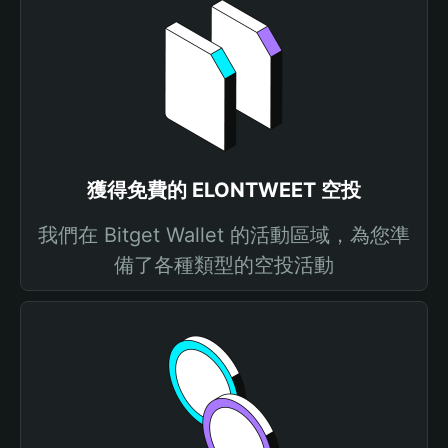
獲得免費的 ELONTWEET 空投
我們在 Bitget Wallet 的活動區域，為您準
備了各種類型的空投活動