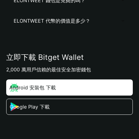
ELONTWEET 錢包是免費的嗎？
ELONTWEET 代幣的價值是多少？
立即下載 Bitget Wallet
2,000 萬用戶信賴的最佳安全加密錢包
Android 安裝包 下載
Google Play 下載