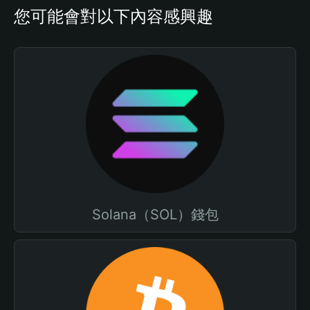
您可能會對以下內容感興趣
Solana（SOL）錢包